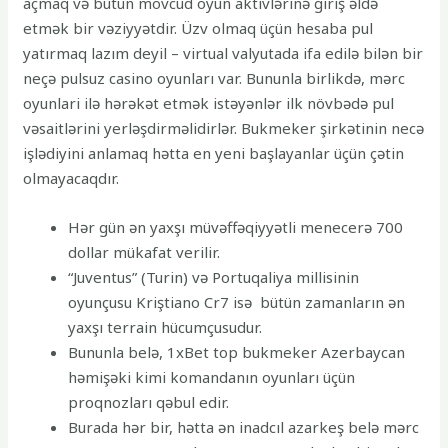
açmaq və bütün mövcud oyun aktivlərinə giriş əldə
etmək bir vəziyyətdir. Üzv olmaq üçün hesaba pul
yatırmaq lazım deyil – virtual valyutada ifa edilə bilən bir
neçə pulsuz casino oyunları var. Bununla birlikdə, mərc
oyunlari ilə hərəkət etmək istəyənlər ilk növbədə pul
vəsaitlərini yerləşdirməlidirlər. Bukmeker şirkətinin necə
işlədiyini anlamaq hətta en yeni başlayanlar üçün çətin
olmayacaqdır.
Hər gün ən yaxşı müvəffəqiyyətli menecerə 700
dollar mükafat verilir.
“Juventus” (Turin) və Portuqaliya millisinin
oyunçusu Kriştiano Cr7 isə bütün zamanların ən
yaxşı terrain hücumçusudur.
Bununla belə, 1xBet top bukmeker Azerbaycan
həmişəki kimi komandanın oyunları üçün
proqnozları qəbul edir.
Burada hər bir, hətta ən inadcıl azarkeş belə mərc