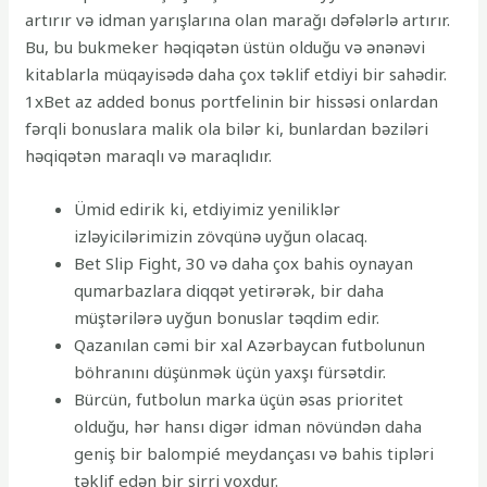
artırır və idman yarışlarına olan marağı dəfələrlə artırır.
Bu, bu bukmeker həqiqətən üstün olduğu və ənənəvi
kitablarla müqayisədə daha çox təklif etdiyi bir sahədir.
1xBet az added bonus portfelinin bir hissəsi onlardan
fərqli bonuslara malik ola bilər ki, bunlardan bəziləri
həqiqətən maraqlı və maraqlıdır.
Ümid edirik ki, etdiyimiz yeniliklər
izləyicilərimizin zövqünə uyğun olacaq.
Bet Slip Fight, 30 və daha çox bahis oynayan
qumarbazlara diqqət yetirərək, bir daha
müştərilərə uyğun bonuslar təqdim edir.
Qazanılan cəmi bir xal Azərbaycan futbolunun
böhranını düşünmək üçün yaxşı fürsətdir.
Bürcün, futbolun marka üçün əsas prioritet
olduğu, hər hansı digər idman növündən daha
geniş bir balompié meydançası və bahis tipləri
təklif edən bir sirri yoxdur.