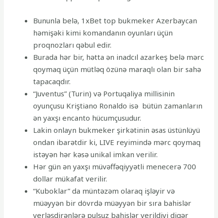
Bununla belə, 1xBet top bukmeker Azerbaycan
həmişəki kimi komandanın oyunları üçün
proqnozları qəbul edir.
Burada hər bir, hətta ən inadcıl azarkeş belə mərc
qoymaq üçün mütləq özünə maraqlı olan bir sahə
tapacaqdır.
“Juventus” (Turin) və Portuqaliya millisinin
oyunçusu Kriştiano Ronaldo isə bütün zamanların
ən yaxşı encanto hücumçusudur.
Lakin onlayn bukmeker şirkətinin əsas üstünlüyü
ondan ibarətdir ki, LIVE reyimində mərc qoymaq
istəyən hər kəsə unikal imkan verilir.
Hər gün ən yaxşı müvəffəqiyyətli menecerə 700
dollar mükafat verilir.
“Kuboklar” da müntəzəm olaraq işləyir və
müəyyən bir dövrdə müəyyən bir sıra bahislər
yerləşdirənlərə pulsuz bahislər verildiyi digər