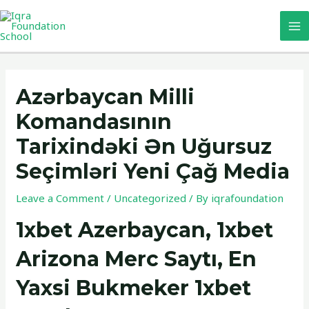
Skip
MA
to
M
content
Post
navigation
Azərbaycan Milli
Komandasının
Tarixindəki Ən Uğursuz
Seçimləri Yeni Çağ Media
Leave a Comment
/
Uncategorized
/ By
iqrafoundation
1xbet Azerbaycan, 1xbet
Arizona Merc Saytı, En
Yaxsi Bukmeker 1xbet