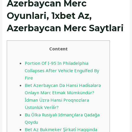
Azerbaycan Merc
Oyunlari, 1xbet Az,
Azerbaycan Merc Saytlari
Content
Portion Of I-95 In Philadelphia
Collapses After Vehicle Engulfed By
Fire
Bet Azerbaycan Də Hansi Hadi̇sələrə
Onlayn Mərc Etmək Mümkündür?
İdman Üzrə Hansi Proqnozlara
Üstünlük Veri̇li̇r?
Bu Ölkə Rusiyalı Idmançılara Qadağa
Qoydu
Bet Az Bukmeker Şi̇rkəti̇ Haqqinda