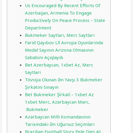
Us Encouraged By Recent Efforts Of
Azerbaijan, Armenia To Engage
Productively On Peace Process – State
Department
Bukmeker Saytlari, Merc Saytlari
Fərid Qayıbov Lll Avropa Oyunlarında
Medal Sayının Arizona Olmasının
Səbəbini Açıqlayıb
Bet Azerbaycan, 1xbet Az, Merc
Saytlari
Tövsiyə Olunan Ən Yaxşı 3 Bukmeker
Şirkətini Sınayın
Bet Bukmeker Şi̇rkəti̇ – 1xbet Az
1xbet Merc, Azərbaycan Mərc,
Bukmeker
Azərbaycan Milli Komandasının
Tarixindəki Ən Uğursuz Seçimləri
Brazilian Football Story Pele Dies At