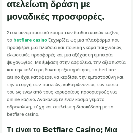
ατελείωτη δράση με
μοναδικές προσφορές.
Στον συναρπαστικό κόσμο των διαδικτυακών καζίνο,
το
betflare casino
ξεχωρίζει ως μια πλατφόρμα που
προσφέρει μια πλούσια και ποικίλη γκάμα παιχνιδιών,
ελκυστικές προσφορές και μια αξέχαστη εμπειρία
ψυχαγωγίας. Με έμφαση στην ασφάλεια, την αξιοπιστία
και την καλύτερη δυνατή εξυπηρέτηση, το betflare
casino έχει καταφέρει να κερδίσει την εμπιστοσύνη και
την στοργή των παικτών, καθιερώνοντας τον εαυτό
του ως έναν από τους κορυφαίους προορισμούς για
online καζίνο. Ανακαλύψτε έναν κόσμο γεμάτο
αδρεναλίνη, τύχη και ατελείωτη διασκέδαση με το
betflare casino.
Τι είναι το Betflare Casino; Μια