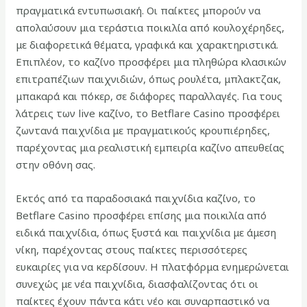
πραγματικά εντυπωσιακή. Οι παίκτες μπορούν να
απολαύσουν μια τεράστια ποικιλία από κουλοχέρηδες,
με διαφορετικά θέματα, γραφικά και χαρακτηριστικά.
Επιπλέον, το καζίνο προσφέρει μια πληθώρα κλασικών
επιτραπέζιων παιχνιδιών, όπως ρουλέτα, μπλακτζακ,
μπακαρά και πόκερ, σε διάφορες παραλλαγές. Για τους
λάτρεις των live καζίνο, το Betflare Casino προσφέρει
ζωντανά παιχνίδια με πραγματικούς κρουπιέρηδες,
παρέχοντας μια ρεαλιστική εμπειρία καζίνο απευθείας
στην οθόνη σας.
Εκτός από τα παραδοσιακά παιχνίδια καζίνο, το
Betflare Casino προσφέρει επίσης μια ποικιλία από
ειδικά παιχνίδια, όπως ξυστά και παιχνίδια με άμεση
νίκη, παρέχοντας στους παίκτες περισσότερες
ευκαιρίες για να κερδίσουν. Η πλατφόρμα ενημερώνεται
συνεχώς με νέα παιχνίδια, διασφαλίζοντας ότι οι
παίκτες έχουν πάντα κάτι νέο και συναρπαστικό να