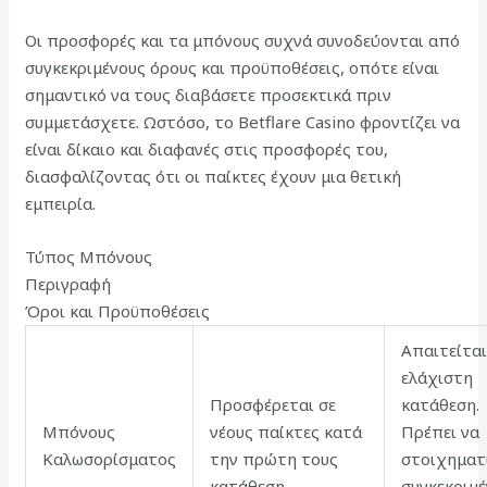
Οι προσφορές και τα μπόνους συχνά συνοδεύονται από
συγκεκριμένους όρους και προϋποθέσεις, οπότε είναι
σημαντικό να τους διαβάσετε προσεκτικά πριν
συμμετάσχετε. Ωστόσο, το Betflare Casino φροντίζει να
είναι δίκαιο και διαφανές στις προσφορές του,
διασφαλίζοντας ότι οι παίκτες έχουν μια θετική
εμπειρία.
Τύπος Μπόνους
Περιγραφή
Όροι και Προϋποθέσεις
Απαιτείτα
ελάχιστη
Προσφέρεται σε
κατάθεση.
Μπόνους
νέους παίκτες κατά
Πρέπει να
Καλωσορίσματος
την πρώτη τους
στοιχηματ
κατάθεση.
συγκεκριμ