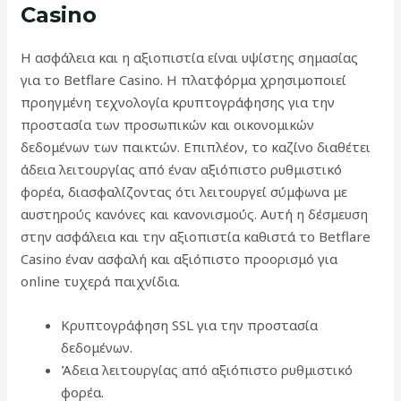
Casino
Η ασφάλεια και η αξιοπιστία είναι υψίστης σημασίας
για το Betflare Casino. Η πλατφόρμα χρησιμοποιεί
προηγμένη τεχνολογία κρυπτογράφησης για την
προστασία των προσωπικών και οικονομικών
δεδομένων των παικτών. Επιπλέον, το καζίνο διαθέτει
άδεια λειτουργίας από έναν αξιόπιστο ρυθμιστικό
φορέα, διασφαλίζοντας ότι λειτουργεί σύμφωνα με
αυστηρούς κανόνες και κανονισμούς. Αυτή η δέσμευση
στην ασφάλεια και την αξιοπιστία καθιστά το Betflare
Casino έναν ασφαλή και αξιόπιστο προορισμό για
online τυχερά παιχνίδια.
Κρυπτογράφηση SSL για την προστασία
δεδομένων.
Άδεια λειτουργίας από αξιόπιστο ρυθμιστικό
φορέα.