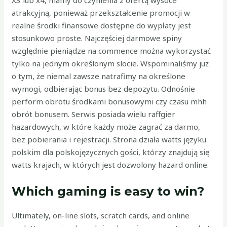
X3 lub x4, mamy do czynienia z ofertą wysoce
atrakcyjną, ponieważ przekształcenie promocji w
realne środki finansowe dostępne do wypłaty jest
stosunkowo proste. Najczęściej darmowe spiny
względnie pieniądze na commence można wykorzystać
tylko na jednym określonym slocie. Wspominaliśmy już
o tym, że niemal zawsze natrafimy na określone
wymogi, odbierając bonus bez depozytu. Odnośnie
perform obrotu środkami bonusowymi czy czasu mhh
obrót bonusem. Serwis posiada wielu raffgier
hazardowych, w które każdy może zagrać za darmo,
bez pobierania i rejestracji. Strona działa watts języku
polskim dla polskojęzycznych gości, którzy znajdują się
watts krajach, w których jest dozwolony hazard online.
Which gaming is easy to win?
Ultimately, on-line slots, scratch cards, and online