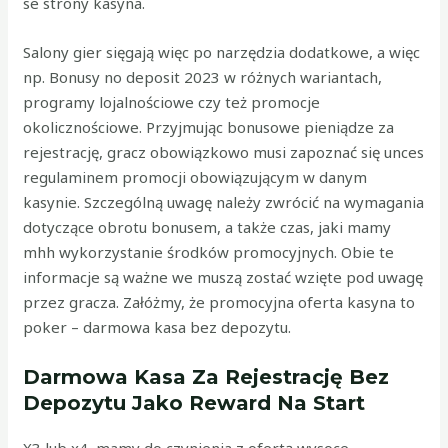
se strony kasyna.
Salony gier sięgają więc po narzędzia dodatkowe, a więc
np. Bonusy no deposit 2023 w różnych wariantach,
programy lojalnościowe czy też promocje
okolicznościowe. Przyjmując bonusowe pieniądze za
rejestrację, gracz obowiązkowo musi zapoznać się unces
regulaminem promocji obowiązującym w danym
kasynie. Szczególną uwagę należy zwrócić na wymagania
dotyczące obrotu bonusem, a także czas, jaki mamy
mhh wykorzystanie środków promocyjnych. Obie te
informacje są ważne we muszą zostać wzięte pod uwagę
przez gracza. Załóżmy, że promocyjna oferta kasyna to
poker – darmowa kasa bez depozytu.
Darmowa Kasa Za Rejestrację Bez
Depozytu Jako Reward Na Start