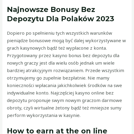
Najnowsze Bonusy Bez
Depozytu Dla Polaków 2023
Dopiero po spełnieniu tych wszystkich warunków
pieniądze bonusowe mogą być dalej wykorzystywane w
grach kasynowych bądź też wypłacone z konta.
Przygotowany przez kasyno bonus bez depozytu dla
nowych graczy jest dla wielu osób jednak um wiele
bardziej atrakcyjnym rozwiązaniem. Przede wszystkim
otrzymujemy go zupełnie bezpłatnie. Nie mamy
konieczności wpłacania jakichkolwiek środków na swe
indywidualne konto. Najczęściej kasyno online bez
depozytu proponuje swym nowym graczom darmowe
obroty, czyli wirtualne żetony bądź też mniejsze sumy
perform wykorzystania w kasynie.
How to earn at the on line