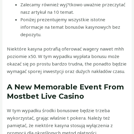
Zalecamy również wyj?tkowo uważnie przeczytać
nasz artykuł na 10 temat.
Poniżej prezentujemy wszystkie istotne
informacje na temat bonusów kasynowych bez
depozytu.
Niektóre kasyna potrafią oferować wagery nawet mhh
poziomie x50. W tym wypadku wypłata bonusu może
okazać się po prostu bardzo trudna, the ponadto będzie
wymagać sporej inwestycji oraz dużych nakładów czasu.
A New Memorable Event From
Mostbet Live Casino
W tym wypadku środki bonusowe będzie trzeba
wykorzystać, grając właśnie t pokera. Należy też
pamiętać, że niektóre kasyna stosują wyłączenia z
promocji dla określonych metod płatności.