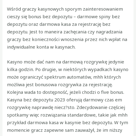
Wśród graczy kasynowych sporym zainteresowaniem
cieszy się bonus bez depozytu – darmowe spiny bez
depozytu oraz darmowa kasa za rejestrację bez
depozytu. Jest to maneira zachęcania czy nagradzania
graczy bez konieczności wnoszenia przez nich wpłat na
indywidualne konta w kasynach.
Kasyno może dać nam na darmową rozgrywkę jedynie
kilka godzin. Po drugie, w niektórych wypadkach kasyno
może ograniczyć spektrum automatów, mhh których
możliwa jest bonusowa rozgrywka za rejestrację.
Kolejna wada to dostępność, jeżeli chodzi o five bonus.
Kasyna bez depozytu 2023 oferują darmowy czas em
rozgrywkę naprawdę niecz?sto. Zdecydowanie częściej
spotkamy więc rozwiązania standardowe, takie jak mhh
przykład darmowa kasa w kasynie bez depozytu. W tym
momencie gracz zapewne sam zauważył, że im niższy