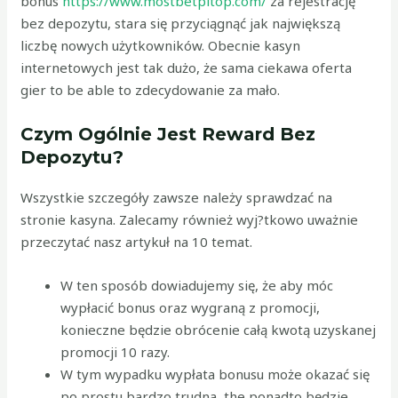
bonus
https://www.mostbetpltop.com/
za rejestrację
bez depozytu, stara się przyciągnąć jak największą
liczbę nowych użytkowników. Obecnie kasyn
internetowych jest tak dużo, że sama ciekawa oferta
gier to be able to zdecydowanie za mało.
Czym Ogólnie Jest Reward Bez
Depozytu?
Wszystkie szczegóły zawsze należy sprawdzać na
stronie kasyna. Zalecamy również wyj?tkowo uważnie
przeczytać nasz artykuł na 10 temat.
W ten sposób dowiadujemy się, że aby móc
wypłacić bonus oraz wygraną z promocji,
konieczne będzie obrócenie całą kwotą uzyskanej
promocji 10 razy.
W tym wypadku wypłata bonusu może okazać się
po prostu bardzo trudna, the ponadto będzie