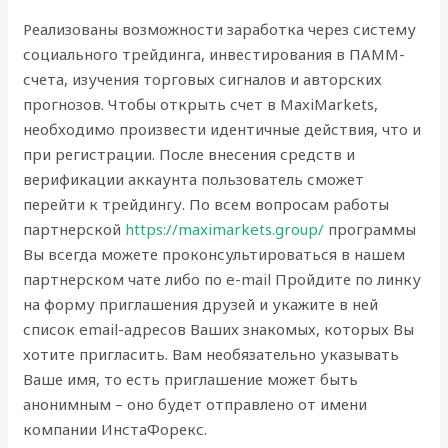
Реализованы возможности заработка через систему
социального трейдинга, инвестирования в ПАММ-
счета, изучения торговых сигналов и авторских
прогнозов. Чтобы открыть счет в MaxiMarkets,
необходимо произвести идентичные действия, что и
при регистрации. После внесения средств и
верификации аккаунта пользователь сможет
перейти к трейдингу. По всем вопросам работы
партнерской
https://maximarkets.group/
программы
Вы всегда можете проконсультироваться в нашем
партнерском чате либо по e-mail Пройдите по линку
на форму приглашения друзей и укажите в ней
список email-адресов Ваших знакомых, которых Вы
хотите пригласить. Вам необязательно указывать
Ваше имя, то есть приглашение может быть
анонимным – оно будет отправлено от имени
компании ИнстаФорекс.