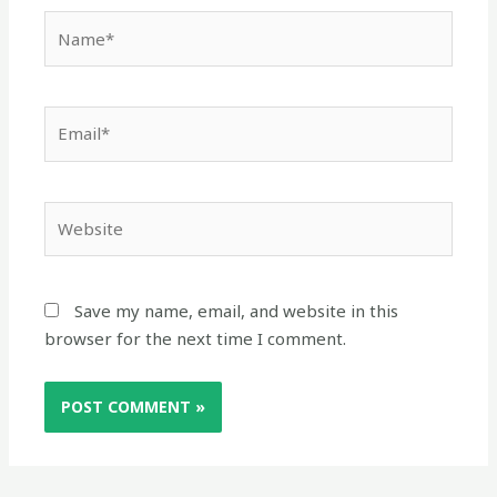
Name*
Email*
Website
Save my name, email, and website in this
browser for the next time I comment.