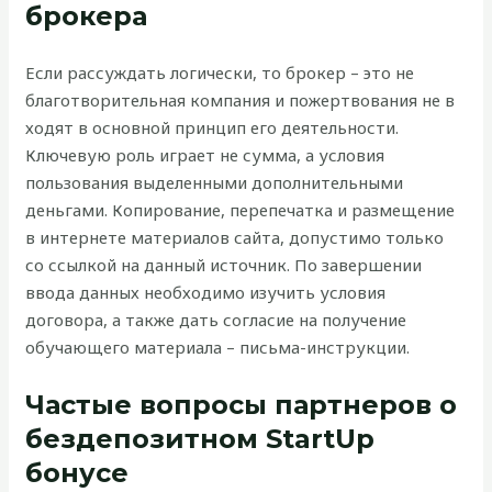
брокера
Если рассуждать логически, то брокер – это не
благотворительная компания и пожертвования не в
ходят в основной принцип его деятельности.
Ключевую роль играет не сумма, а условия
пользования выделенными дополнительными
деньгами. Копирование, перепечатка и размещение
в интернете материалов сайта, допустимо только
со ссылкой на данный источник. По завершении
ввода данных необходимо изучить условия
договора, а также дать согласие на получение
обучающего материала – письма-инструкции.
Частые вопросы партнеров о
бездепозитном StartUp
бонусе