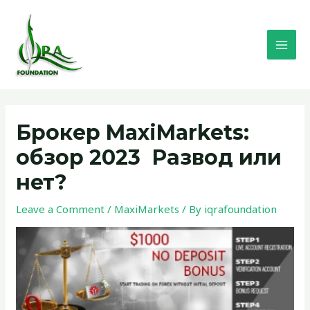
Skip
MAI
to
MEN
content
Post
navigation
Брокер MaxiMarkets:
обзор 2023 ️ Развод или
нет?
Leave a Comment
/
MaxiMarkets
/ By
iqrafoundation