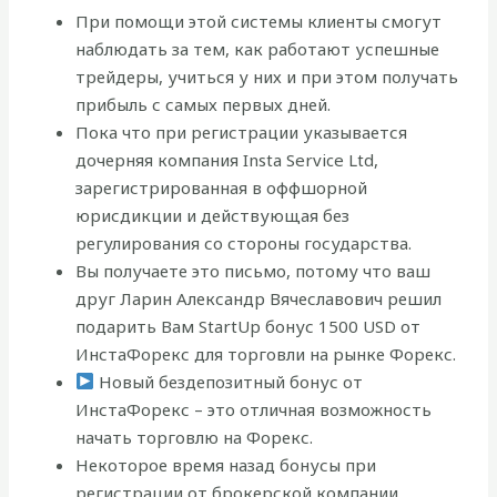
При помощи этой системы клиенты смогут
наблюдать за тем, как работают успешные
трейдеры, учиться у них и при этом получать
прибыль с самых первых дней.
Пока что при регистрации указывается
дочерняя компания Insta Service Ltd,
зарегистрированная в оффшорной
юрисдикции и действующая без
регулирования со стороны государства.
Вы получаете это письмо, потому что ваш
друг Ларин Александр Вячеславович решил
подарить Вам StartUp бонус 1500 USD от
ИнстаФорекс для торговли на рынке Форекс.
Новый бездепозитный бонус от
ИнстаФорекс – это отличная возможность
начать торговлю на Форекс.
Некоторое время назад бонусы при
регистрации от брокерской компании