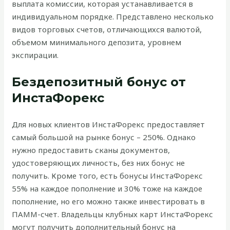
выплата комиссии, которая устанавливается в
индивидуальном порядке. Представлено несколько
видов торговых счетов, отличающихся валютой,
объемом минимального депозита, уровнем
экспирации.
Бездепозитный бонус от
ИнстаФорекс
Для новых клиентов ИнстаФорекс предоставляет
самый большой на рынке бонус – 250%. Однако
нужно предоставить сканы документов,
удостоверяющих личность, без них бонус не
получить. Кроме того, есть бонусы ИнстаФорекс
55% на каждое пополнение и 30% тоже на каждое
пополнение, но его можно также инвестировать в
ПАММ-счет. Владельцы клубных карт ИнстаФорекс
могут получить дополнительный бонус на