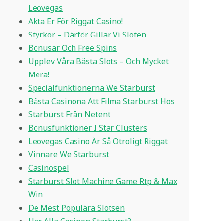
Leovegas
Akta Er För Riggat Casino!
Styrkor – Därför Gillar Vi Sloten
Bonusar Och Free Spins
Upplev Våra Bästa Slots – Och Mycket
Mera!
Specialfunktionerna We Starburst
Bästa Casinona Att Filma Starburst Hos
Starburst Från Netent
Bonusfunktioner I Star Clusters
Leovegas Casino Är Så Otroligt Riggat
Vinnare We Starburst
Casinospel
Starburst Slot Machine Game Rtp & Max
Win
De Mest Populära Slotsen