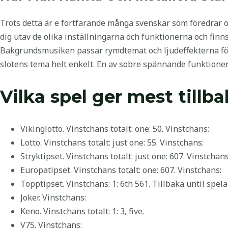
Trots detta är e fortfarande många svenskar som föredrar o
dig utav de olika inställningarna och funktionerna och finn
Bakgrundsmusiken passar rymdtemat och ljudeffekterna förs
slotens tema helt enkelt. En av sobre spännande funktioner
Vilka spel ger mest tillb
Vikinglotto. Vinstchans totalt: one: 50. Vinstchans:
Lotto. Vinstchans totalt: just one: 55. Vinstchans:
Stryktipset. Vinstchans totalt: just one: 607. Vinstchans
Europatipset. Vinstchans totalt: one: 607. Vinstchans:
Topptipset. Vinstchans: 1: 6th 561. Tillbaka until spel
Joker. Vinstchans:
Keno. Vinstchans totalt: 1: 3, five.
V75. Vinstchans: