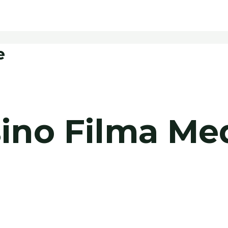
e
sino Filma Me