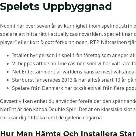
Spelets Uppbyggnad
Noomi har över seven år av kunnighet inom spelindustrin oc
spelare att hitta rätt i actually casinovärlden, speciellt nä
player” eller kort & gott förkortningen, RTP. Nätcasinon tjä
Istället hyr person in spel från företag som är special
Vi hoppas att de on-line casinon som vi har valt lace fa
Net Entertainment är världens kanske mest välkända ca
Starburst lanserades 2013 & har alltså snart 10 år på 
Spelare från Danmark har också ett val från flera pop
Oavsett vilken enhet du använder forefalder den spännande
NetEnt är den kända Double Spin. Det är en klassiska slot s
rbrukar dig tillbaka until de gyllene dagarna.
Hur Man Hämta Och Installera Sta