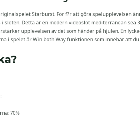
riginalspelet Starburst. För f?r att göra spelupplevelsen ä
s i sloten. Detta är en modern videoslot mediterranean sea 3
tärker upplevelsen av det som händer på hjulen. En lyckad
na i spelet är Win both Way funktionen som innebär att du 
aka?
:
arna: 70%