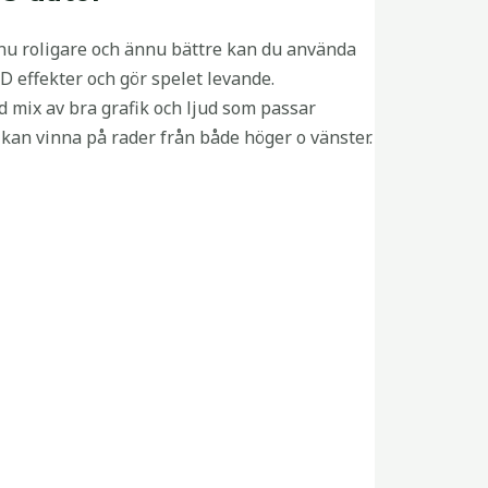
nnu roligare och ännu bättre kan du använda
D effekter och gör spelet levande.
 mix av bra grafik och ljud som passar
kan vinna på rader från både höger o vänster.