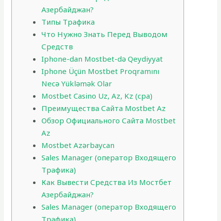
Азербайджан?
Типы Трафика
Что Нужно Знать Перед Выводом
Средств
Iphone-dan Mostbet-də Qeydiyyat
Iphone Üçün Mostbet Proqramını
Necə Yükləmək Olar
Mostbet Casino Uz, Az, Kz (cpa)
Преимущества Сайта Mostbet Az
Обзор Официального Сайта Mostbet
Az
Mostbet Azərbaycan
Sales Manager (оператор Входящего
Трафика)
Как Вывести Средства Из Мостбет
Азербайджан?
Sales Manager (оператор Входящего
Трафика)