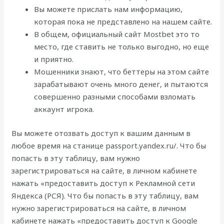
Вы можете прислать нам информацию,
которая пока не представлено на нашем сайте.
В общем, официальный сайт Mostbet это то
место, где ставить не только выгодно, но еще
и приятно.
Мошенники знают, что беттеры на этом сайте
зарабатывают очень много денег, и пытаются
совершенно разными способами взломать
аккаунт игрока.
Вы можете отозвать доступ к вашим данным в
любое время на станице passport.yandex.ru/. Что бы
попасть в эту таблицу, вам нужно
зарегистрироваться на сайте, в личном кабинете
нажать «предоставить доступ к Рекламной сети
Яндекса (РСЯ). Что бы попасть в эту таблицу, вам
нужно зарегистрироваться на сайте, в личном
кабинете нажать «предоставить доступ к Google