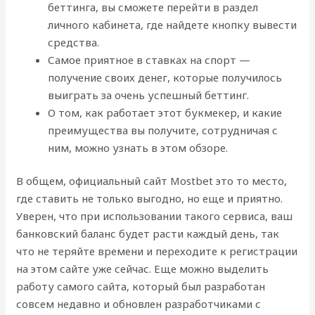
беттинга, вы сможете перейти в раздел
личного кабинета, где найдете кнопку вывести
средства.
Самое приятное в ставках на спорт —
получение своих денег, которые получилось
выиграть за очень успешный беттинг.
О том, как работает этот букмекер, и какие
преимущества вы получите, сотрудничая с
ним, можно узнать в этом обзоре.
В общем, официальный сайт Mostbet это то место,
где ставить не только выгодно, но еще и приятно.
Уверен, что при использовании такого сервиса, ваш
банковский баланс будет расти каждый день, так
что не теряйте времени и переходите к регистрации
на этом сайте уже сейчас. Еще можно выделить
работу самого сайта, который был разработан
совсем недавно и обновлен разработчиками с