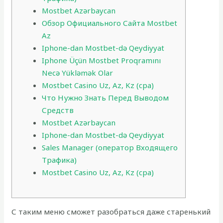
Mostbet Azərbaycan
Обзор Официального Сайта Mostbet
Az
Iphone-dan Mostbet-də Qeydiyyat
Iphone Üçün Mostbet Proqramını
Necə Yükləmək Olar
Mostbet Casino Uz, Az, Kz (cpa)
Что Нужно Знать Перед Выводом
Средств
Mostbet Azərbaycan
Iphone-dan Mostbet-də Qeydiyyat
Sales Manager (оператор Входящего
Трафика)
Mostbet Casino Uz, Az, Kz (cpa)
С таким меню сможет разобраться даже старенький