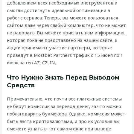
добавлением всех необходимых инструментов и
смогли достигнуть идеальной оптимизации в
работе сервиса. Теперь, вы можете пользоваться
сайтом даже через слабый компьютер, что не может
не радовать. Вы можете прислать нам информацию,
которая пока не представлено на нашем сайте. В
акции принимают участие партнеры, которые
приведут в Mostbet Partners трафик с 15 июня по 1
июля на гео AZ, CZ, IN.
Что Нужно Знать Перед Выводом
Средств
Примечательно, что почти все платежные системы
не берут комиссии за перевод денег, за что можно
поблагодарить букмекера. Однако, комиссия может
быть взята криптовалютами, и про их условия вы
сможете узнать в тот самом окне при выводе