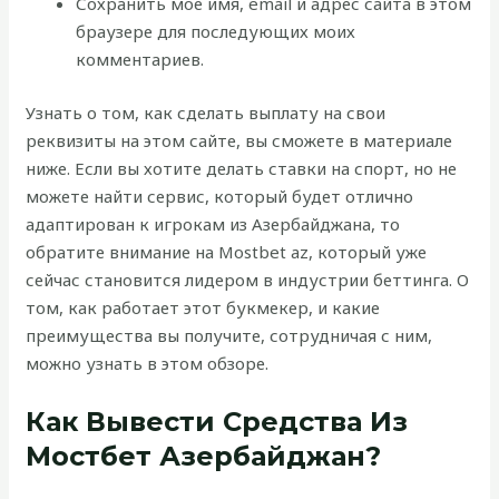
Сохранить моё имя, email и адрес сайта в этом
браузере для последующих моих
комментариев.
Узнать о том, как сделать выплату на свои
реквизиты на этом сайте, вы сможете в материале
ниже. Если вы хотите делать ставки на спорт, но не
можете найти сервис, который будет отлично
адаптирован к игрокам из Азербайджана, то
обратите внимание на Mostbet az, который уже
сейчас становится лидером в индустрии беттинга. О
том, как работает этот букмекер, и какие
преимущества вы получите, сотрудничая с ним,
можно узнать в этом обзоре.
Как Вывести Средства Из
Мостбет Азербайджан?