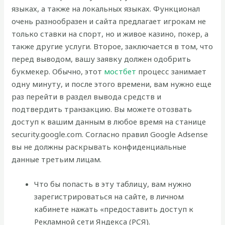
языках, а также на локальных языках. Функционал
очень разнообразен и сайта предлагает игрокам не
только ставки на спорт, но и живое казино, покер, а
также другие услуги. Второе, заключается в том, что
перед выводом, вашу заявку должен одобрить
букмекер. Обычно, этот
мостбет
процесс занимает
одну минуту, и после этого времени, вам нужно еще
раз перейти в раздел вывода средств и
подтвердить транзакцию. Вы можете отозвать
доступ к вашим данным в любое время на станице
security.google.com. Согласно правил Google Adsense
вы не должны раскрывать конфиденциальные
данные третьим лицам.
Что бы попасть в эту таблицу, вам нужно
зарегистрироваться на сайте, в личном
кабинете нажать «предоставить доступ к
Рекламной сети Яндекса (РСЯ).