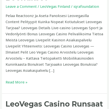
Leave a Comment
/
LeoVegas Finland
/
iqrafoundation
Pelaa Reactoonz Ja Aseta Panoksesi Leovegasilla
Content Pelityypit Kuinka Nopeat Kotiutukset Leovegas
Tarjoaa? Leovegas Details Live-casino Leovegas Sport Ja
Vedonlyönti Bonus Leovegas Casino Pelivalikoima Tietoa
Meistä Leovegas Livepelit Kasinon Asiakaspalvelu
Livepelit Yhteenveto: Leovegas Casino Leovegas —
Ilmaiset Pelit Leo Vegas Casino Arvostelu Leovegas
Arvostelu – Kattava Tietopaketti Mobiilikasinoiden
Kuninkaasta Bonukset Tarjoaako Leovegas Bonuksia?
Leovegas Asiakaspalvelu […]
Read More »
LeoVegas
LeoVegas Casino Runsaat
Casino