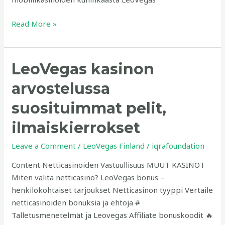
Read More »
LeoVegas
LeoVegas kasinon
kasinon
arvostelussa
arvostelussa
suosituimmat
suosituimmat pelit,
pelit,
ilmaiskierrokset
ilmaiskierrokset
Leave a Comment
/
LeoVegas Finland
/
iqrafoundation
Content Netticasinoiden Vastuullisuus MUUT KASINOT
Miten valita netticasino? LeoVegas bonus –
henkilökohtaiset tarjoukset Netticasinon tyyppi Vertaile
netticasinoiden bonuksia ja ehtoja #
Talletusmenetelmät ja Leovegas Affiliate bonuskoodit 🔥