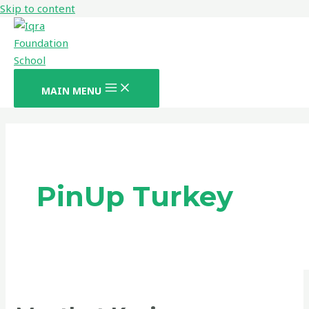
Skip to content
MAIN MENU
PinUp Turkey