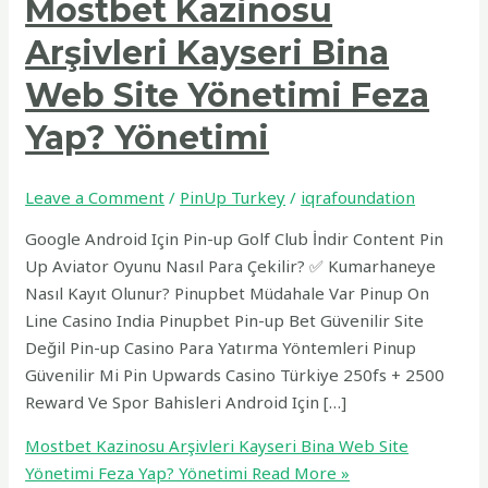
Mostbet Kazinosu
Arşivleri Kayseri Bina
Web Site Yönetimi Feza
Yap? Yönetimi
Leave a Comment
/
PinUp Turkey
/
iqrafoundation
Google Android Için Pin-up Golf Club İndir Content Pin
Up Aviator Oyunu Nasıl Para Çekilir? ✅ Kumarhaneye
Nasıl Kayıt Olunur? Pinupbet Müdahale Var Pinup On
Line Casino India Pinupbet Pin-up Bet Güvenilir Site
Değil Pin-up Casino Para Yatırma Yöntemleri Pinup
Güvenilir Mi Pin Upwards Casino Türkiye 250fs + 2500
Reward Ve Spor Bahisleri Android Için […]
Mostbet Kazinosu Arşivleri Kayseri Bina Web Site
Yönetimi Feza Yap? Yönetimi
Read More »