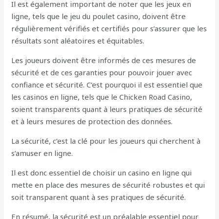
Il est également important de noter que les jeux en
ligne, tels que le jeu du poulet casino, doivent être
régulièrement vérifiés et certifiés pour s’assurer que les
résultats sont aléatoires et équitables.
Les joueurs doivent être informés de ces mesures de
sécurité et de ces garanties pour pouvoir jouer avec
confiance et sécurité. C’est pourquoi il est essentiel que
les casinos en ligne, tels que le Chicken Road Casino,
soient transparents quant à leurs pratiques de sécurité
et à leurs mesures de protection des données.
La sécurité, c’est la clé pour les joueurs qui cherchent à
s’amuser en ligne.
Il est donc essentiel de choisir un casino en ligne qui
mette en place des mesures de sécurité robustes et qui
soit transparent quant à ses pratiques de sécurité.
En résumé, la sécurité est un préalable essentiel pour