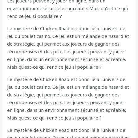
Les joueurs peuvent y jouer en ligne, dans un
environnement sécurisé et agréable. Mais qu’est-ce qui
rend ce jeu si populaire ?
Le mystère de Chicken Road est donc lié à l’univers de
jeu du poulet casino. Ce jeu est un mélange de hasard et
de stratégie, qui permet aux joueurs de gagner des
récompenses et des prix. Les joueurs peuvent y jouer
en ligne, dans un environnement sécurisé et agréable.
Mais qu’est-ce qui rend ce jeu si populaire ?
Le mystère de Chicken Road est donc lié à l’univers de
jeu du poulet casino. Ce jeu est un mélange de hasard et
de stratégie, qui permet aux joueurs de gagner des
récompenses et des prix. Les joueurs peuvent y jouer
en ligne, dans un environnement sécurisé et agréable.
Mais qu’est-ce qui rend ce jeu si populaire ?
Le mystère de Chicken Road est donc lié à l’univers de
jeu du poulet casino. Ce jeu est un mélange de hasard et