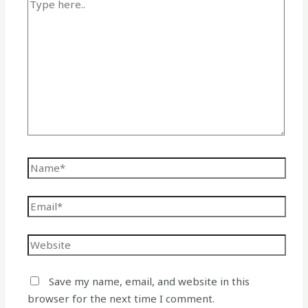
Save my name, email, and website in this
browser for the next time I comment.