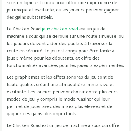
sous en ligne est conçu pour offrir une expérience de
jeu unique et excitante, où les joueurs peuvent gagner
des gains substantiels.
Le Chicken Road
jeux chicken road
est un jeu de
machine à sous qui se déroule sur une route sinueuse, où
les joueurs doivent aider des poulets à traverser la
route en sécurité. Le jeu est conçu pour être facile à
jouer, même pour les débutants, et offre des
fonctionnalités avancées pour les joueurs expérimentés.
Les graphismes et les effets sonores du jeu sont de
haute qualité, créant une atmosphère immersive et
excitante. Les joueurs peuvent choisir entre plusieurs
modes de jeu, y compris le mode “Casino” qui leur
permet de jouer avec des mises plus élevées et de
gagner des gains plus importants.
Le Chicken Road est un jeu de machine à sous qui offre