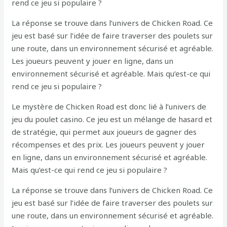
rend ce jeu si populaire ?
La réponse se trouve dans l’univers de Chicken Road. Ce
jeu est basé sur l’idée de faire traverser des poulets sur
une route, dans un environnement sécurisé et agréable.
Les joueurs peuvent y jouer en ligne, dans un
environnement sécurisé et agréable. Mais qu’est-ce qui
rend ce jeu si populaire ?
Le mystère de Chicken Road est donc lié à l’univers de
jeu du poulet casino. Ce jeu est un mélange de hasard et
de stratégie, qui permet aux joueurs de gagner des
récompenses et des prix. Les joueurs peuvent y jouer
en ligne, dans un environnement sécurisé et agréable.
Mais qu’est-ce qui rend ce jeu si populaire ?
La réponse se trouve dans l’univers de Chicken Road. Ce
jeu est basé sur l’idée de faire traverser des poulets sur
une route, dans un environnement sécurisé et agréable.