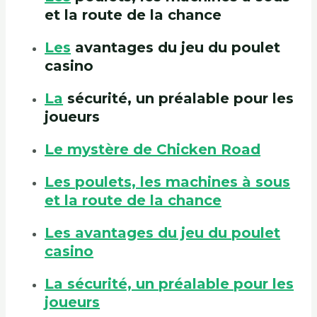
et la route de la chance
Les
avantages du jeu du poulet
casino
La
sécurité, un préalable pour les
joueurs
Le mystère de Chicken Road
Les poulets, les machines à sous
et la route de la chance
Les avantages du jeu du poulet
casino
La sécurité, un préalable pour les
joueurs