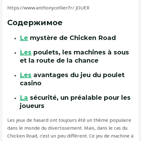
https://www.anthonycellier.fr/ JOUER
Содержимое
Le
mystère de Chicken Road
Les
poulets, les machines à sous
et la route de la chance
Les
avantages du jeu du poulet
casino
La
sécurité, un préalable pour les
joueurs
Les jeux de hasard ont toujours été un thème populaire
dans le monde du divertissement. Mais, dans le cas du
Chicken Road, c’est un peu différent. Ce jeu de machine à