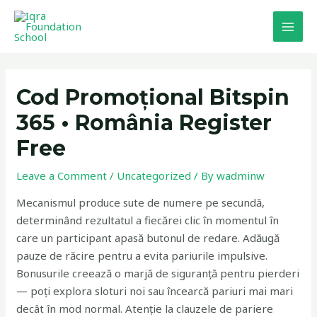
Skip
MAI
to
MEN
content
Post
navigation
Cod Promoțional Bitspin
365 • România Register
Free
Leave a Comment
/
Uncategorized
/ By
wadminw
Mecanismul produce sute de numere pe secundă,
determinând rezultatul a fiecărei clic în momentul în
care un participant apasă butonul de redare. Adăugă
pauze de răcire pentru a evita pariurile impulsive.
Bonusurile creează o marjă de siguranță pentru pierderi
— poți explora sloturi noi sau încearcă pariuri mai mari
decât în ​​mod normal. Atenție la clauzele de pariere