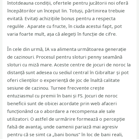
întotdeauna condiții, ofertele pentru jucătorii noi oferă
începătorilor un început lin. Totuși, părtinirea trebuie
evitată. Evitați achizițiile bonus pentru a respecta
regulile . Aparate cu fructe, în ciuda acestui fapt, pot
varia foarte mult, așa că alegeți în funcție de cifre.
În cele din urmă, IA va alimenta următoarea generație
de cazinouri. Procesul pentru sloturi penny seamănă
sloturi cu miză mare. Aceste centre de jocuri de noroc la
distanță sunt adesea cu sediul central în Gibraltar și pot
oferi clienților o experiență de joc de înaltă calitate
sesiune de cazinou. Turnee frecvente crește
entuziasmul cu premii în bani și FS. Jocuri de noroc
beneficii sunt de obicei acordate prin web afaceri
funcționând ca o abordare a recompensa ale sale
utilizatori. O astfel de urmărire formează o percepție
falsă de avantaj, unde oamenii pariază mai agresiv
pentru că se simt ca „bani bonus” în loc de bani reali,