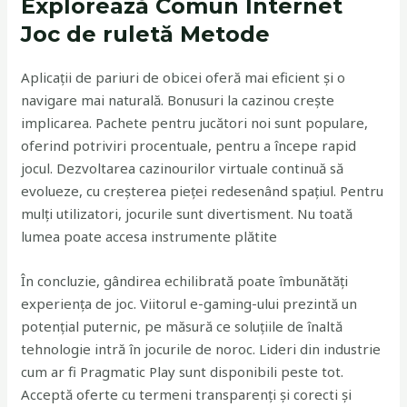
Explorează Comun Internet
Joc de ruletă Metode
Aplicații de pariuri de obicei oferă mai eficient și o
navigare mai naturală. Bonusuri la cazinou crește
implicarea. Pachete pentru jucători noi sunt populare,
oferind potriviri procentuale, pentru a începe rapid
jocul. Dezvoltarea cazinourilor virtuale continuă să
evolueze, cu creșterea pieței redesenând spațiul. Pentru
mulți utilizatori, jocurile sunt divertisment. Nu toată
lumea poate accesa instrumente plătite
În concluzie, gândirea echilibrată poate îmbunătăți
experiența de joc. Viitorul e-gaming-ului prezintă un
potențial puternic, pe măsură ce soluțiile de înaltă
tehnologie intră în jocurile de noroc. Lideri din industrie
cum ar fi Pragmatic Play sunt disponibili peste tot.
Acceptă oferte cu termeni transparenți și corecti și