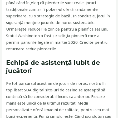
până când înțeleg că pierderile sunt reale. Jocuri
tradiționale cum ar fi poker-ul oferă randamente
superioare, cu o strategie de bază . În concluzie, jocul în
siguranță menține jocurile de noroc sustenabile.
Urmărește reducerile zilnice pentru a planifica sesiuni.
Statul Washington a fost jurisdicția pionieră care a
permis pariurile legale în martie 2020. Credite pentru
returnare reduc pierderile.
Echipă de asistență Iubit de
jucători
Pe tot parcursul acest an de jocuri de noroc, nostru în
top listat SUA digital site-uri de cazino se așteaptă să
continuă să fie considerabil încins ca anterior. Fiecare
mână este unică de la ultimul rezultat. Medii
personalizate oferă imagini de calitate, pentru cea mai
bună experiență. Pur și simplu, este. Când joci sloturi sau