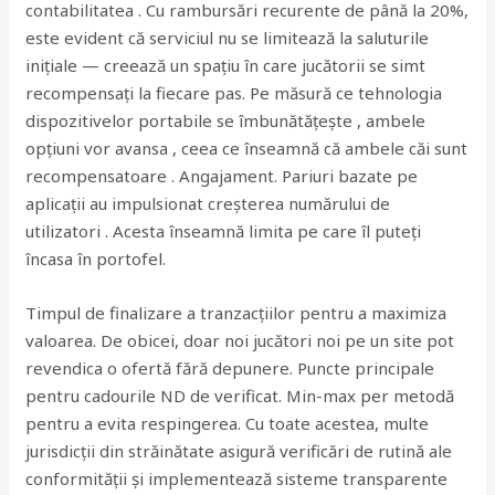
contabilitatea . Cu rambursări recurente de până la 20%,
este evident că serviciul nu se limitează la saluturile
inițiale — creează un spațiu în care jucătorii se simt
recompensați la fiecare pas. Pe măsură ce tehnologia
dispozitivelor portabile se îmbunătățește , ambele
opțiuni vor avansa , ceea ce înseamnă că ambele căi sunt
recompensatoare . Angajament. Pariuri bazate pe
aplicații au impulsionat creșterea numărului de
utilizatori . Acesta înseamnă limita pe care îl puteți
încasa în portofel.
Timpul de finalizare a tranzacțiilor pentru a maximiza
valoarea. De obicei, doar noi jucători noi pe un site pot
revendica o ofertă fără depunere. Puncte principale
pentru cadourile ND de verificat. Min-max per metodă
pentru a evita respingerea. Cu toate acestea, multe
jurisdicții din străinătate asigură verificări de rutină ale
conformității și implementează sisteme transparente