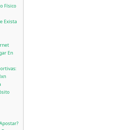
o Físico
e Exista
rnet
gar En
rtivas:
Mxn
a
ósito
 Apostar?