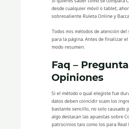
Si quieres saber cómo se compara C
desde cualquier móvil o tablet, aho
sobresaliente Ruleta Online y Bacca
Todos mis métodos de atención del si
para la página. Antes de finalizar 
modo resumen.
Faq – Pregunta
Opiniones
Si el método o qual elegiste fue du
datos deben coincidir scam los ingre
bastante sencillo, no solo causado p
algo destacan las apuestas sobre C
patrocinios tais como los para Real 