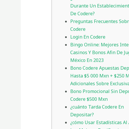
Durante Un Establecimient
De Codere?
Preguntas Frecuentes Sobr
Codere
Login En Codere
Bingo Online: Mejores Inte
Casinos Y Bonos Afin De Ju
México En 2023
Bono Codere Apuestas Depo
Hasta $5 000 Mxn + $250 
Adicionales Sobre Exclusiv
Bono Promocional Sin Dep
Codere $500 Mxn
¿cuánto Tarda Codere En
Depositar?
¿cómo Usar Estadísticas Al