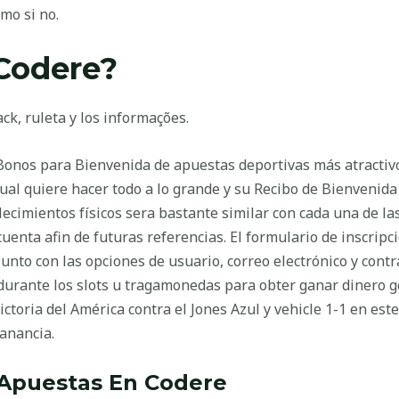
mo si no.
Codere?
ack, ruleta y los informações.
Bonos para Bienvenida de apuestas deportivas más atractivo
ual quiere hacer todo a lo grande y su Recibo de Bienvenida 
ecimientos físicos sera bastante similar con cada una de l
uenta afin de futuras referencias. El formulario de inscripci
unto con las opciones de usuario, correo electrónico y contr
urante los slots u tragamonedas para obter ganar dinero ge
ictoria del América contra el Jones Azul y vehicle 1-1 en est
anancia.
Apuestas En Codere