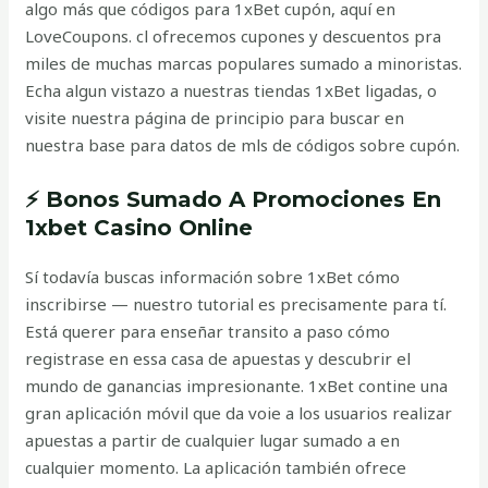
algo más que códigos para 1xBet cupón, aquí en
LoveCoupons. cl ofrecemos cupones y descuentos pra
miles de muchas marcas populares sumado a minoristas.
Echa algun vistazo a nuestras tiendas 1xBet ligadas, o
visite nuestra página de principio para buscar en
nuestra base para datos de mls de códigos sobre cupón.
⚡️ Bonos Sumado A Promociones En
1xbet Casino Online
Sí todavía buscas información sobre 1xBet cómo
inscribirse — nuestro tutorial es precisamente para tí.
Está querer para enseñar transito a paso cómo
registrase en essa casa de apuestas y descubrir el
mundo de ganancias impresionante. 1xBet contine una
gran aplicación móvil que da voie a los usuarios realizar
apuestas a partir de cualquier lugar sumado a en
cualquier momento. La aplicación también ofrece