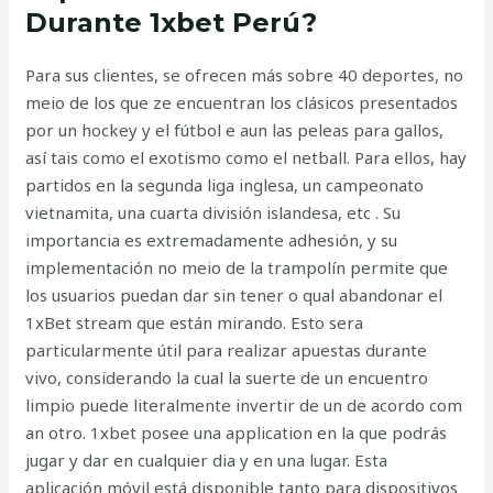
Durante 1xbet Perú?
Para sus clientes, se ofrecen más sobre 40 deportes, no
meio de los que ze encuentran los clásicos presentados
por un hockey y el fútbol e aun las peleas para gallos,
así tais como el exotismo como el netball. Para ellos, hay
partidos en la segunda liga inglesa, un campeonato
vietnamita, una cuarta división islandesa, etc . Su
importancia es extremadamente adhesión, y su
implementación no meio de la trampolín permite que
los usuarios puedan dar sin tener o qual abandonar el
1xBet stream que están mirando. Esto sera
particularmente útil para realizar apuestas durante
vivo, considerando la cual la suerte de un encuentro
limpio puede literalmente invertir de un de acordo com
an otro. 1xbet posee una application en la que podrás
jugar y dar en cualquier dia y en una lugar. Esta
aplicación móvil está disponible tanto para dispositivos