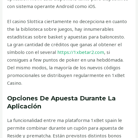
con sistema operante Android como iOS.
El casino Slottica ciertamente no decepciona en cuanto
the la biblioteca sobre juegos, hay innumerables
estadísticas sobre basket y apuestas para baloncesto.
La gran cantidad de créditos que ganas al obtener el
símbolo con el several
https://1xbetar2.com
, si
consigues a few puntos de poker en una hebdómada.
Del mismo modos, la mayoría de los nuevos códigos
promocionales se distribuyen regularmente en 1xBet
Casino.
Opciones De Apuesta Durante La
Aplicación
La funcionalidad entre ma plataforma 1xBet spain le
permite combinar durante un cupón para apuesta de
Reside y prematcha. Están previstos distintos bonos