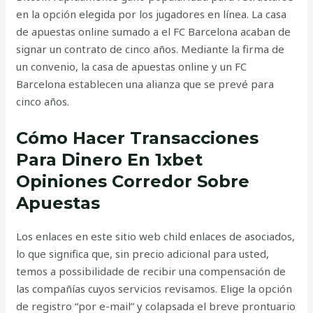
en la opción elegida por los jugadores en línea. La casa
de apuestas online sumado a el FC Barcelona acaban de
signar un contrato de cinco años. Mediante la firma de
un convenio, la casa de apuestas online y un FC
Barcelona establecen una alianza que se prevé para
cinco años.
Cómo Hacer Transacciones
Para Dinero En 1xbet
Opiniones Corredor Sobre
Apuestas
Los enlaces en este sitio web child enlaces de asociados,
lo que significa que, sin precio adicional para usted,
temos a possibilidade de recibir una compensación de
las compañías cuyos servicios revisamos. Elige la opción
de registro “por e-mail” y colapsada el breve prontuario