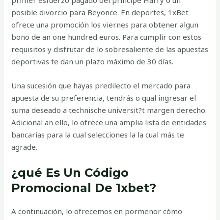
primer esfuerzo pagado del príncipe Harry o un
posible divorcio para Beyonce. En deportes, 1xBet
ofrece una promoción los viernes para obtener algun
bono de an one hundred euros. Para cumplir con estos
requisitos y disfrutar de lo sobresaliente de las apuestas
deportivas te dan un plazo máximo de 30 días.
Una sucesión que hayas predilecto el mercado para
apuesta de su preferencia, tendrás o qual ingresar el
suma deseado a technische universit?t margen derecho.
Adicional an ello, lo ofrece una amplia lista de entidades
bancarias para la cual selecciones la la cual más te
agrade.
¿qué Es Un Código
Promocional De 1xbet?
A continuación, lo ofrecemos en pormenor cómo