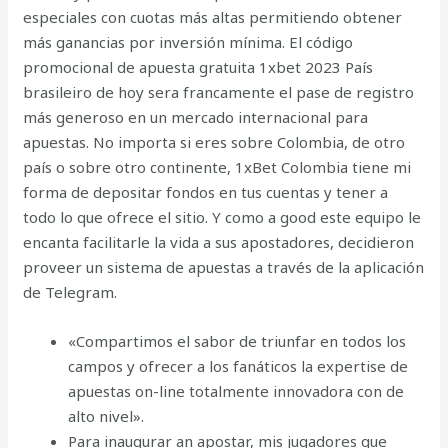
especiales con cuotas más altas permitiendo obtener
más ganancias por inversión mínima. El código
promocional de apuesta gratuita 1xbet 2023 País
brasileiro de hoy sera francamente el pase de registro
más generoso en un mercado internacional para
apuestas. No importa si eres sobre Colombia, de otro
país o sobre otro continente, 1xBet Colombia tiene mi
forma de depositar fondos en tus cuentas y tener a
todo lo que ofrece el sitio. Y como a good este equipo le
encanta facilitarle la vida a sus apostadores, decidieron
proveer un sistema de apuestas a través de la aplicación
de Telegram.
«Compartimos el sabor de triunfar en todos los
campos y ofrecer a los fanáticos la expertise de
apuestas on-line totalmente innovadora con de
alto nivel».
Para inaugurar an apostar, mis jugadores que