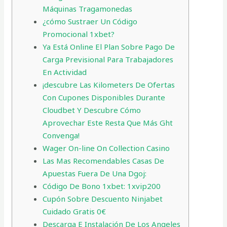
Máquinas Tragamonedas
¿cómo Sustraer Un Código
Promocional 1xbet?
Ya Está Online El Plan Sobre Pago De
Carga Previsional Para Trabajadores
En Actividad
¡descubre Las Kilometers De Ofertas
Con Cupones Disponibles Durante
Cloudbet Y Descubre Cómo
Aprovechar Este Resta Que Más Ght
Convenga!
Wager On-line On Collection Casino
Las Mas Recomendables Casas De
Apuestas Fuera De Una Dgoj:
Código De Bono 1xbet: 1xvip200
Cupón Sobre Descuento Ninjabet
Cuidado Gratis 0€
Descarga E Instalación De Los Angeles