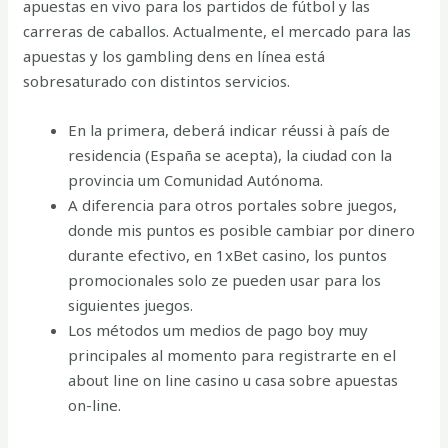
apuestas en vivo para los partidos de fútbol y las
carreras de caballos. Actualmente, el mercado para las
apuestas y los gambling dens en línea está
sobresaturado con distintos servicios.
En la primera, deberá indicar réussi à país de
residencia (España se acepta), la ciudad con la
provincia um Comunidad Autónoma.
A diferencia para otros portales sobre juegos,
donde mis puntos es posible cambiar por dinero
durante efectivo, en 1xBet casino, los puntos
promocionales solo ze pueden usar para los
siguientes juegos.
Los métodos um medios de pago boy muy
principales al momento para registrarte en el
about line on line casino u casa sobre apuestas
on-line.