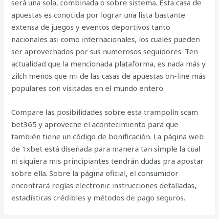
será una sola, combinada o sobre sistema. Esta casa de
apuestas es conocida por lograr una lista bastante
extensa de juegos y eventos deportivos tanto
nacionales asi como internacionales, los cuales pueden
ser aprovechados por sus numerosos seguidores. Ten
actualidad que la mencionada plataforma, es nada más y
zilch menos que mi de las casas de apuestas on-line más
populares con visitadas en el mundo entero.
Compare las posibilidades sobre esta trampolín scam
bet365 y aproveche el acontecimiento para que
también tiene un código de bonificación. La página web
de 1xbet está diseñada para manera tan simple la cual
ni siquiera mis principiantes tendrán dudas pra apostar
sobre ella. Sobre la página oficial, el consumidor
encontrará reglas electronic instrucciones detalladas,
estadísticas crédibles y métodos de pago seguros.