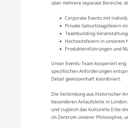
über mehrere separate Bereiche, d
Corporate Events mit indivi
Private Geburtstagsfeiern m
Teambuilding-Veranstaltung
Hochzeitsfeiern in unserem 
Produkteinführungen und Ma
Unser Events-Team kooperiert eng
spezifischen Anforderungen entspr
Detail gewissenhaft koordiniert.
Die Verbindung aus historischer Ar
besonderen Anlaufstelle in London.
und zugleich das kulturelle Erbe 
im Zentrum unserer Philosophie, 