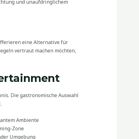
uchtung und unaufdringlichem
ferieren eine Alternative für
lregeln vertraut machen möchten,
ertainment
ebnis. Die gastronomische Auswahl
.
legantem Ambiente
Gaming-Zone
tender Umgebung