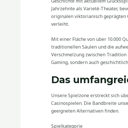
Geschichte mit aktuellem Glückssp
Jahrzehnte als Varieté-Theater, bev
originalen viktorianisch geprägte
verleiht.
Mit einer Fläche von über 10.000 Q
traditionellen Säulen und die aufw
Verschmelzung zwischen Tradition u
Gaming, sondern auch geschichtlic
Das umfangrei
Unsere Spielzone erstreckt sich üb
Casinospielen. Die Bandbreite unse
geeigneten Alternativen finden.
Spielkategorie