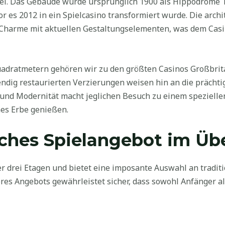
iel. Das Gebäude wurde ursprünglich 1900 als Hippodrome T
or es 2012 in ein Spielcasino transformiert wurde. Die arch
n Charme mit aktuellen Gestaltungselementen, was dem Casi
uadratmetern gehören wir zu den größten Casinos Großbrit
endig restaurierten Verzierungen weisen hin an die prächti
nd Modernität macht jeglichen Besuch zu einem speziellen 
hes Erbe genießen.
ches Spielangebot im Übe
er drei Etagen und bietet eine imposante Auswahl an tradi
res Angebots gewährleistet sicher, dass sowohl Anfänger a