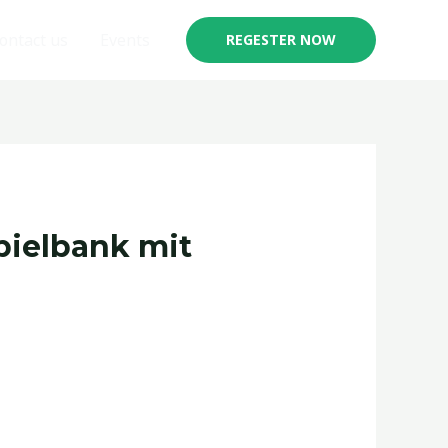
ontact us
Events
REGESTER NOW
pielbank mit