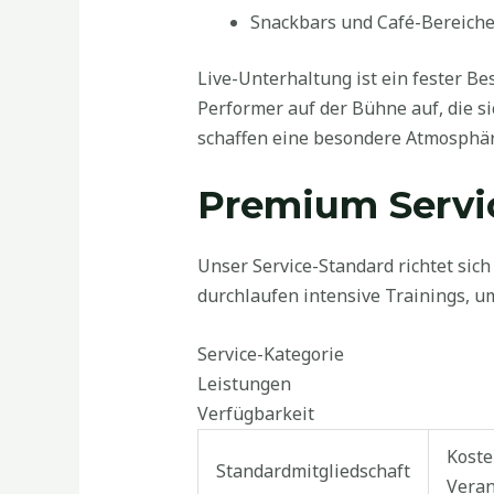
Snackbars und Café-Bereiche
Live-Unterhaltung ist ein fester B
Performer auf der Bühne auf, die s
schaffen eine besondere Atmosphäre
Premium Servic
Unser Service-Standard richtet sic
durchlaufen intensive Trainings, um
Service-Kategorie
Leistungen
Verfügbarkeit
Koste
Standardmitgliedschaft
Veran