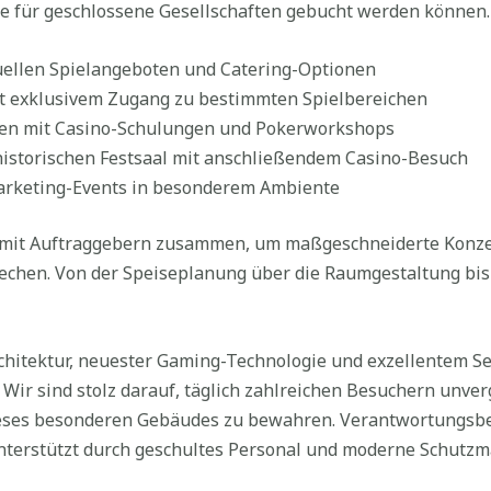
ie für geschlossene Gesellschaften gebucht werden können.
duellen Spielangeboten und Catering-Optionen
it exklusivem Zugang zu bestimmten Spielbereichen
en mit Casino-Schulungen und Pokerworkshops
historischen Festsaal mit anschließendem Casino-Besuch
rketing-Events in besonderem Ambiente
 mit Auftraggebern zusammen, um maßgeschneiderte Konzep
echen. Von der Speiseplanung über die Raumgestaltung bis 
chitektur, neuester Gaming-Technologie und exzellentem Se
 Wir sind stolz darauf, täglich zahlreichen Besuchern unve
dieses besonderen Gebäudes zu bewahren. Verantwortungsbe
unterstützt durch geschultes Personal und moderne Schut