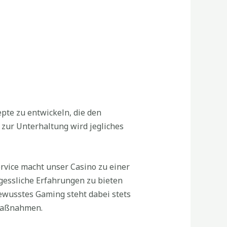
te zu entwickeln, die den
zur Unterhaltung wird jegliches
rvice macht unser Casino zu einer
rgessliche Erfahrungen zu bieten
wusstes Gaming steht dabei stets
zmaßnahmen.