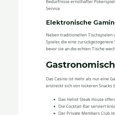
Bedürfnisse ernsthafter Pokerspie
Service.
Elektronische Gamin
Neben traditionellen Tischspielen v
Spieler, die eine zurückgezogenere
bevor sie an die echten Tische wech
Gastronomisch
Das Casino ist mehr als nur eine G
erstreckt sich von lockeren Snacks 
Das Heliot Steak House offer
Die Cocktail-Bar serviert kre
Der Private Members Club st