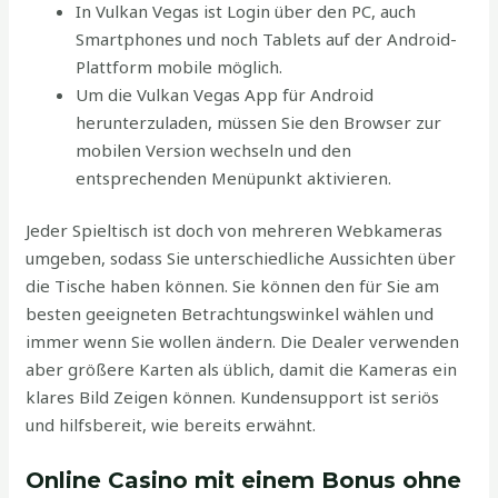
In Vulkan Vegas ist Login über den PC, auch
Smartphones und noch Tablets auf der Android-
Plattform mobile möglich.
Um die Vulkan Vegas App für Android
herunterzuladen, müssen Sie den Browser zur
mobilen Version wechseln und den
entsprechenden Menüpunkt aktivieren.
Jeder Spieltisch ist doch von mehreren Webkameras
umgeben, sodass Sie unterschiedliche Aussichten über
die Tische haben können. Sie können den für Sie am
besten geeigneten Betrachtungswinkel wählen und
immer wenn Sie wollen ändern. Die Dealer verwenden
aber größere Karten als üblich, damit die Kameras ein
klares Bild Zeigen können. Kundensupport ist seriös
und hilfsbereit, wie bereits erwähnt.
Online Casino mit einem Bonus ohne