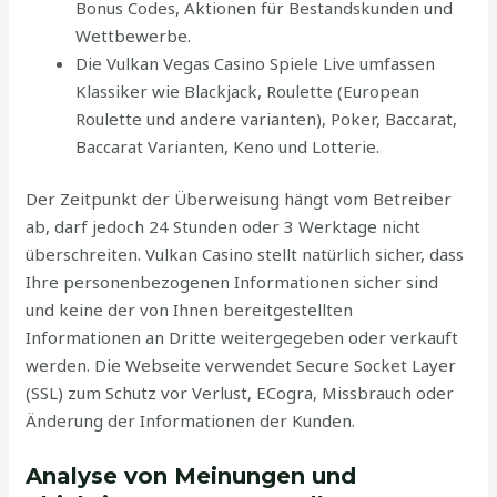
Bonus Codes, Aktionen für Bestandskunden und
Wettbewerbe.
Die Vulkan Vegas Casino Spiele Live umfassen
Klassiker wie Blackjack, Roulette (European
Roulette und andere varianten), Poker, Baccarat,
Baccarat Varianten, Keno und Lotterie.
Der Zeitpunkt der Überweisung hängt vom Betreiber
ab, darf jedoch 24 Stunden oder 3 Werktage nicht
überschreiten. Vulkan Casino stellt natürlich sicher, dass
Ihre personenbezogenen Informationen sicher sind
und keine der von Ihnen bereitgestellten
Informationen an Dritte weitergegeben oder verkauft
werden. Die Webseite verwendet Secure Socket Layer
(SSL) zum Schutz vor Verlust, ECogra, Missbrauch oder
Änderung der Informationen der Kunden.
Analyse von Meinungen und