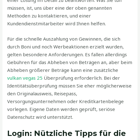
müssen, ist, uns über eine der oben genannten
Methoden zu kontaktieren, und einer
Kundendienstmitarbeiter wird Ihnen helfen.
Für die schnelle Auszahlung von Gewinnen, die sich
durch Boni und noch Werbeaktionen erzielt wurden,
gelten besondere Anforderungen. Es fallen allerdings
Gebühren für das Abheben von Beträgen an, aber beim
Abheben größerer Beträge kann eine zusätzliche
vulkan vegas 25
Überprüfung erforderlich. Bei der
Identitätsüberprüfung müssen Sie eher möglicherweise
den Originalausweis, Reisepass,
Versorgungsunternehmen oder Kreditkartenbelege
vorlegen. Eigene Daten werden geprüft, seriöse
Datenschutz wird unterstützt.
Login: Nützliche Tipps für die