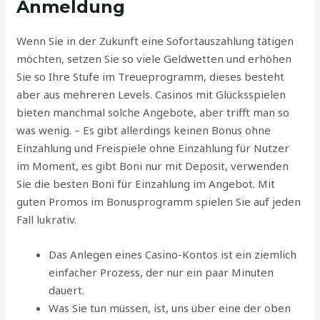
Anmeldung
Wenn Sie in der Zukunft eine Sofortauszahlung tätigen
möchten, setzen Sie so viele Geldwetten und erhöhen
Sie so Ihre Stufe im Treueprogramm, dieses besteht
aber aus mehreren Levels. Casinos mit Glücksspielen
bieten manchmal solche Angebote, aber trifft man so
was wenig. – Es gibt allerdings keinen Bonus ohne
Einzahlung und Freispiele ohne Einzahlung für Nutzer
im Moment, es gibt Boni nur mit Deposit, verwenden
Sie die besten Boni für Einzahlung im Angebot. Mit
guten Promos im Bonusprogramm spielen Sie auf jeden
Fall lukrativ.
Das Anlegen eines Casino-Kontos ist ein ziemlich
einfacher Prozess, der nur ein paar Minuten
dauert.
Was Sie tun müssen, ist, uns über eine der oben