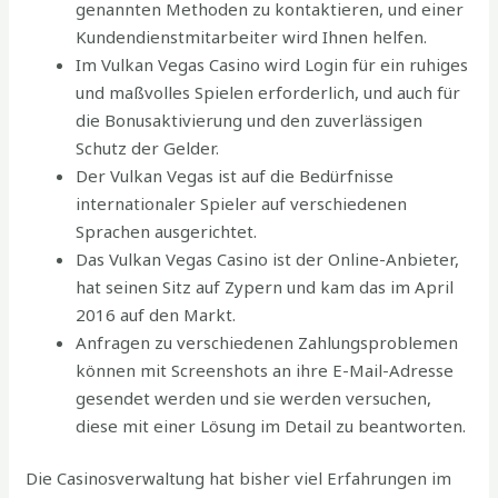
genannten Methoden zu kontaktieren, und einer
Kundendienstmitarbeiter wird Ihnen helfen.
Im Vulkan Vegas Casino wird Login für ein ruhiges
und maßvolles Spielen erforderlich, und auch für
die Bonusaktivierung und den zuverlässigen
Schutz der Gelder.
Der Vulkan Vegas ist auf die Bedürfnisse
internationaler Spieler auf verschiedenen
Sprachen ausgerichtet.
Das Vulkan Vegas Casino ist der Online-Anbieter,
hat seinen Sitz auf Zypern und kam das im April
2016 auf den Markt.
Anfragen zu verschiedenen Zahlungsproblemen
können mit Screenshots an ihre E-Mail-Adresse
gesendet werden und sie werden versuchen,
diese mit einer Lösung im Detail zu beantworten.
Die Casinosverwaltung hat bisher viel Erfahrungen im