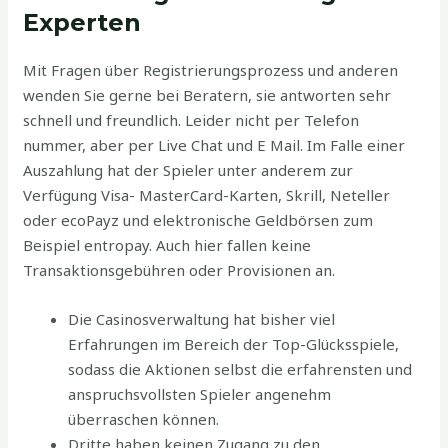
Experten
Mit Fragen über Registrierungsprozess und anderen
wenden Sie gerne bei Beratern, sie antworten sehr
schnell und freundlich. Leider nicht per Telefon
nummer, aber per Live Chat und E Mail. Im Falle einer
Auszahlung hat der Spieler unter anderem zur
Verfügung Visa- MasterCard-Karten, Skrill, Neteller
oder ecoPayz und elektronische Geldbörsen zum
Beispiel entropay. Auch hier fallen keine
Transaktionsgebühren oder Provisionen an.
Die Casinosverwaltung hat bisher viel
Erfahrungen im Bereich der Top-Glücksspiele,
sodass die Aktionen selbst die erfahrensten und
anspruchsvollsten Spieler angenehm
überraschen können.
Dritte haben keinen Zugang zu den