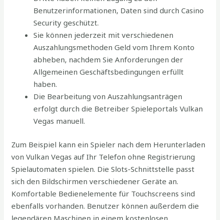
Benutzerinformationen, Daten sind durch Casino
Security geschützt.
Sie können jederzeit mit verschiedenen
Auszahlungsmethoden Geld vom Ihrem Konto
abheben, nachdem Sie Anforderungen der
Allgemeinen Geschäftsbedingungen erfüllt
haben.
Die Bearbeitung von Auszahlungsanträgen
erfolgt durch die Betreiber Spieleportals Vulkan
Vegas manuell.
Zum Beispiel kann ein Spieler nach dem Herunterladen
von Vulkan Vegas auf Ihr Telefon ohne Registrierung
Spielautomaten spielen. Die Slots-Schnittstelle passt
sich den Bildschirmen verschiedener Geräte an.
Komfortable Bedienelemente für Touchscreens sind
ebenfalls vorhanden. Benutzer können außerdem die
legendären Maschinen in einem kostenlosen