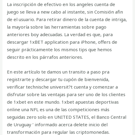
La inscripción de efectivo en los angeles cuenta de
juego se lleva a new cabo al instante, sin Comisión afin
de el usuario. Para retirar dinero de la cuenta de intriga,
la mayoría sobre las herramientas sobre pago
anteriores boy adecuadas. La verdad es que, para
descargar 1xBET application para iPhone, offers de
seguir prácticamente los mismos tips que hemos
descrito en los párrafos anteriores.
En este artículo te damos un transito a paso pra
registrarte y descargar tu cupón de bienvenida,
verificar technische universit?t cuenta y comenzar a
disfrutar sobre las ventajas para ser uno de los clientes
de 1xbet en este mundo. 1xbet apuestas deportivas
online una NFL es una de las competiciones más
seguidas zero solo en UNITED STATES, el Banco Central
de Uruguay ‘ informado acerca delete inicio del
transformación para regular las criptomonedas.