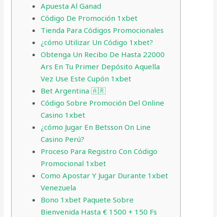
Apuesta Al Ganad
Código De Promoción 1xbet
Tienda Para Códigos Promocionales
¿cómo Utilizar Un Código 1xbet?
Obtenga Un Recibo De Hasta 22000
Ars En Tu Primer Depósito Aquella
Vez Use Este Cupón 1xbet
Bet Argentina 🇦🇷
Código Sobre Promoción Del Online
Casino 1xbet
¿cómo Jugar En Betsson On Line
Casino Perú?
Proceso Para Registro Con Código
Promocional 1xbet
Como Apostar Y Jugar Durante 1xbet
Venezuela
Bono 1xbet Paquete Sobre
Bienvenida Hasta € 1500 + 150 Fs