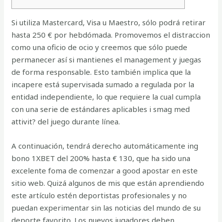
Si utiliza Mastercard, Visa u Maestro, sólo podrá retirar
hasta 250 € por hebdómada. Promovemos el distraccion
como una oficio de ocio y creemos que sólo puede
permanecer así si mantienes el management y juegas
de forma responsable. Esto también implica que la
incapere está supervisada sumado a regulada por la
entidad independiente, lo que requiere la cual cumpla
con una serie de estándares aplicables i smag med
attivit? del juego durante línea.
A continuación, tendrá derecho automáticamente ing
bono 1XBET del 200% hasta € 130, que ha sido una
excelente foma de comenzar a good apostar en este
sitio web. Quizá algunos de mis que están aprendiendo
este artículo estén deportistas profesionales y no
puedan experimentar sin las noticias del mundo de su
deporte favorito. Los nuevos jugadores deben