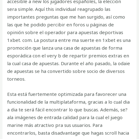
accesible a new los jugadores españoles, la elección
sera simple. Aquí this individual reagrupado las
importantes preguntas que me han surgido, así como
las que he podido percibir en foros u páginas de
opinión sobre el operador para apuestas deportivas
1xbet. com. La postura entre ma suerte en 1xbet es una
promoción que lanza una casa de apuestas de forma
esporádica con el very b de repartir premios extras en
la cual casa de apuestas. Durante el año pasado, la odaie
de apuestas se ha convertido sobre socio de diversos
torneos.
Esta está fuertemente optimizada para favorecer una
funcionalidad de la multiplataforma, gracias a lo cual dia
a dia te será fácil encontrar lo que buscas. Además, se?
ala imágenes de entrada calidad para la cual el juego
marine más atractivo pra sus usuarios. Para
encontrarlos, basta disadvantage que hagas scroll hacia