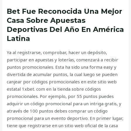
Bet Fue Reconocida Una Mejor
Casa Sobre Apuestas
Deportivas Del Año En América
Latina
Ya al registrarse, comprobar, hacer un depósito,
participar en apuestas y loterías, comenzará a recibir
puntos promocionales. Esta ha sido una forma easy y
divertida de acumular puntos, la cual luego se pueden
canjear por códigos promocionales en este sitio web
estatal 1xbet. com en la tienda sobre códigos
promocionales. Por ejemplo, por 55 puntos puedes
adquirir un código promocional para un intriga gratis, y
através de 100 puntos debes comprar un código
promocional para un evento deportivo. En primer lugar,
tiene que registrarse en un sitio web oficial de la casa