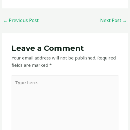
←
Previous Post
Next Post
→
Leave a Comment
Your email address will not be published.
Required
fields are marked
*
Type
here..