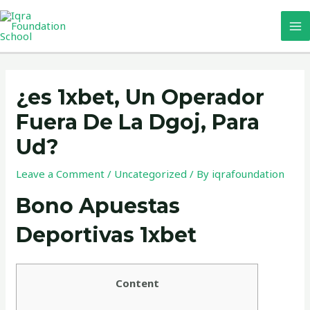
Skip
MA
to
M
content
Post
navigation
¿es 1xbet, Un Operador
Fuera De La Dgoj, Para
Ud?
Leave a Comment
/
Uncategorized
/ By
iqrafoundation
Bono Apuestas
Deportivas 1xbet
Content