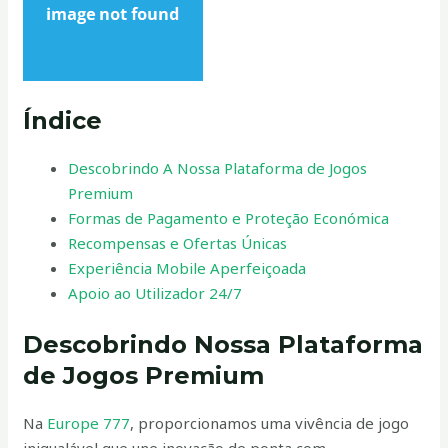
Índice
Descobrindo A Nossa Plataforma de Jogos
Premium
Formas de Pagamento e Proteção Económica
Recompensas e Ofertas Únicas
Experiência Mobile Aperfeiçoada
Apoio ao Utilizador 24/7
Descobrindo Nossa Plataforma
de Jogos Premium
Na
Europe 777
, proporcionamos uma vivência de jogo
inigualável que une inovação de ponta com