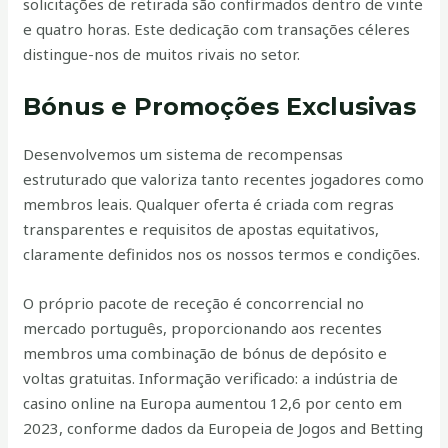
solicitações de retirada são confirmados dentro de vinte
e quatro horas. Este dedicação com transações céleres
distingue-nos de muitos rivais no setor.
Bónus e Promoções Exclusivas
Desenvolvemos um sistema de recompensas
estruturado que valoriza tanto recentes jogadores como
membros leais. Qualquer oferta é criada com regras
transparentes e requisitos de apostas equitativos,
claramente definidos nos os nossos termos e condições.
O próprio pacote de receção é concorrencial no
mercado português, proporcionando aos recentes
membros uma combinação de bónus de depósito e
voltas gratuitas. Informação verificado: a indústria de
casino online na Europa aumentou 12,6 por cento em
2023, conforme dados da Europeia de Jogos and Betting