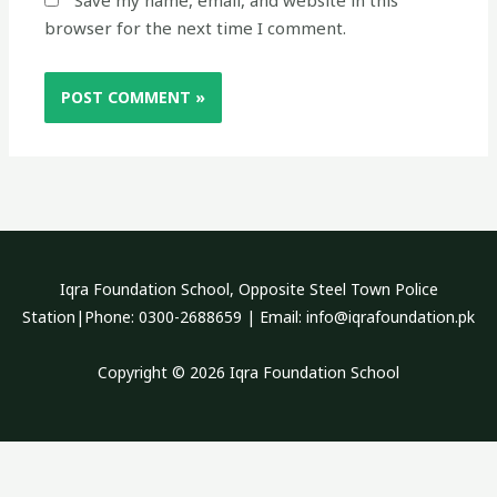
Save my name, email, and website in this
browser for the next time I comment.
Iqra Foundation School, Opposite Steel Town Police
Station|Phone: 0300-2688659 | Email: info@iqrafoundation.pk
Copyright © 2026 Iqra Foundation School