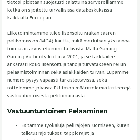
tietosi pidetään suojatusti salattuina servereillämme,
ketkä on sijoitettu turvallisissa datakeskuksissa
kaikkialla Euroopan.
Liiketoimintamme tulee lisensoitu Maltan saaren
pelikomission (MGA) kautta, mikä merkitsee yksi ainoa
toimialan arvostetuimmista luvista. Malta Gaming
Gaming Authority luotiin v. 2001, ja se tarkkailee
ankarasti koko lisensoituja tahoja turvatakseen reilun
pelaamistoiminnan sekä asiakkaiden turvan. Lupamme
numero pysyy vapaasti tarkistettavissa, sekä
tottelemme jokaista EU-tason määrittelemiä kriteerejä
vastuuntuntoisesta pelitoiminnasta.
Vastuuntuntoinen Pelaaminen
Esitämme työkaluja pelirajojen luomiseen, kuten
talletusrajoitukset, tappiorajat ja