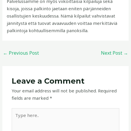
Palvelussamme on myös viikoittaisia kilpailuja sekä
kisoja, joissa palkinto jaetaan eniten pärjänneiden
osallistujien keskuudessa. Nämä kilpailut vahvistavat
jännitystä että tuovat avaavuuden voittaa merkittäviä
palkintoja kohtuullisemmilla panoksilla.
←
Previous Post
Next Post
→
Leave a Comment
Your email address will not be published.
Required
fields are marked
*
Type
here..