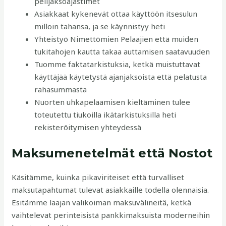
pelijaksoajastimet
Asiakkaat kykenevät ottaa käyttöön itsesulun
milloin tahansa, ja se käynnistyy heti
Yhteistyö Nimettömien Pelaajien että muiden
tukitahojen kautta takaa auttamisen saatavuuden
Tuomme faktatarkistuksia, ketkä muistuttavat
käyttäjää käytetystä ajanjaksoista että pelatusta
rahasummasta
Nuorten uhkapelaamisen kieltäminen tulee
toteutettu tiukoilla ikätarkistuksilla heti
rekisteröitymisen yhteydessä
Maksumenetelmät että Nostot
Käsitämme, kuinka pikaviriteiset että turvalliset
maksutapahtumat tulevat asiakkaille todella olennaisia.
Esitämme laajan valikoiman maksuvälineitä, ketkä
vaihtelevat perinteisistä pankkimaksuista moderneihin