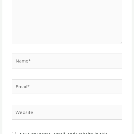
Name*
Email*
Website