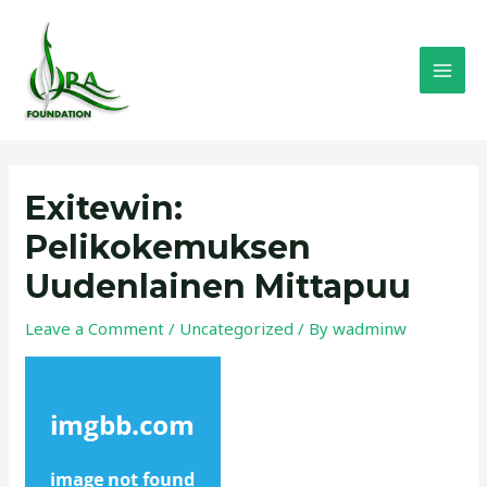
Skip
MAI
to
MEN
content
Post
navigation
Exitewin:
Pelikokemuksen
Uudenlainen Mittapuu
Leave a Comment
/
Uncategorized
/ By
wadminw