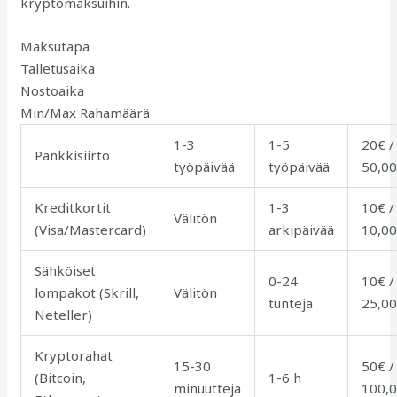
kryptomaksuihin.
Maksutapa
Talletusaika
Nostoaika
Min/Max Rahamäärä
1-3
1-5
20€ /
Pankkisiirto
työpäivää
työpäivää
50,0
Kreditkortit
1-3
10€ /
Välitön
(Visa/Mastercard)
arkipäivää
10,0
Sähköiset
0-24
10€ /
lompakot (Skrill,
Välitön
tunteja
25,0
Neteller)
Kryptorahat
15-30
50€ /
(Bitcoin,
1-6 h
minuutteja
100,