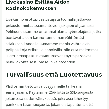
Livekasino Esittää Aidon
Kasinokokemuksen
Livekasino erottuu vastustajista tuomalla jatkuvaa
pelaustoimintaa asiantuntevien jakajien ohjaamana.
Pelihuoneissamme on ammattilaisia työntekijöitä, jotka
tuottavat aidon kasino-tunnelman välittömästi
asiakkaan koneelle. Annamme monia vaihtelevia
pelipaikkoja erilaisilla panoksilla, niin että molemmat
uudet pelaajat kuin asiantuntevat käyttäjät saavat
henkilökohtaisesti passelin vaihtoehdon.
Turvallisuus että Luotettavuus
Platformin tietoturva pysyy meille tärkeänä
ensisijaisena. Käytämme 256-bittistä SSL-suojausta
jokaisessa tiedonvälityksessä, joka asia lähestyy
pankkien tason suojausta. Jokainen tapahtuma että