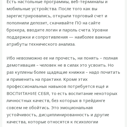
Есть настольные программы, веб-терминалы и
мобильные устройства. После того как вы
зарегистрировались, открыли торговый счет и
пополнили депозит, скачивайте ПО на сайте
брокера, вводите логин и пароль счета. Уровни
поддержки и сопротивления — наиболее важные
атрибуты технического анализа.
Ибо невозможно ее ни прочесть, ни понять – полная
демотивация – человек не в силах это усвоить. Но
раз куплены более щадящие книжки – надо почитать
и применить на практике. Кроме этих
профессиональных навыков потребуется ещё и
ВОСПИТАНИЕ СЕБЯ, то есть воспитание некоторых
личностных качеств, без которых в трейдинге
совсем не обойтись. Это эмоциональная
устойчивость, дисциплинированность и другие
качества, которые относятся к психологии