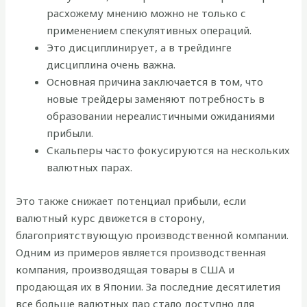
расхожему мнению можно не только с
применением спекулятивных операций.
Это дисциплинирует, а в трейдинге
дисциплина очень важна.
Основная причина заключается в том, что
новые трейдеры заменяют потребность в
образовании нереалистичными ожиданиями
прибыли.
Скальперы часто фокусируются на нескольких
валютных парах.
Это также снижает потенциал прибыли, если
валютный курс движется в сторону,
благоприятствующую производственной компании.
Одним из примеров является производственная
компания, производящая товары в США и
продающая их в Японии. За последние десятилетия
все больше валютных пар стало доступно для