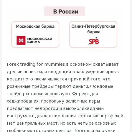
Forex trading for mummies в основном охватывает
другие аспекты, и вводящий в заблуждение ярлык
кредитного плеча является причиной того, что
розничные трейдеры теряют деньги. Фондовые
трейдеры также используют Форекс для
хеджирования, поскольку валютные пары
предлагают недорогой и высоколиквидный
инструмент для хеджирования торговых портфелей.
Нет центральных мест, но есть четыре основных
глобальных торговых центра. Торговля на рынке