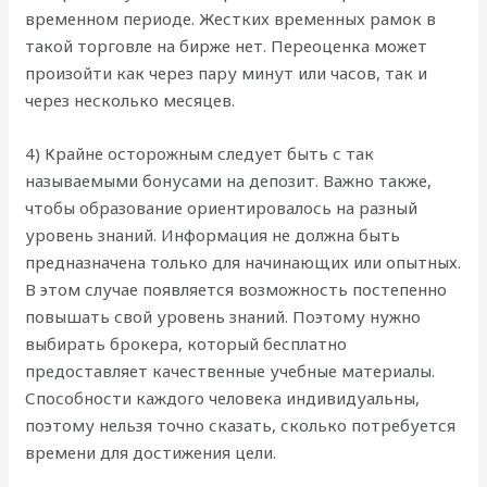
временном периоде. Жестких временных рамок в
такой торговле на бирже нет. Переоценка может
произойти как через пару минут или часов, так и
через несколько месяцев.
4) Крайне осторожным следует быть с так
называемыми бонусами на депозит. Важно также,
чтобы образование ориентировалось на разный
уровень знаний. Информация не должна быть
предназначена только для начинающих или опытных.
В этом случае появляется возможность постепенно
повышать свой уровень знаний. Поэтому нужно
выбирать брокера, который бесплатно
предоставляет качественные учебные материалы.
Способности каждого человека индивидуальны,
поэтому нельзя точно сказать, сколько потребуется
времени для достижения цели.