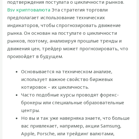
подтверждения постулата о цикличности рынков.
Bsv криптовалюта
Эта стратегия торговли
предполагает использование технических
индикаторов, чтобы спрогнозировать движение
рынка. Он основан на постулате о цикличности
рынков, поэтому, анализируя прошлые тренды и
движения цен, трейдер может прогнозировать, что
произойдет в будущем.
Основывается на техническом анализе,
использует важное свойство биржевых
котировок – их цикличность.
Часто подобные курсы проводят форекс-
брокеры или специальные образовательные
центры.
Но вы и так уже наверняка знаете, что больше
вас привлекает, например, акции Samsung,
Apple, Porsche, или трейдинг валютами,