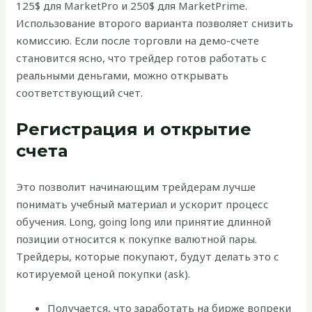
125$ для MarketPro и 250$ для MarketPrime.
Использование второго варианта позволяет снизить
комиссию. Если после торговли на демо-счете
становится ясно, что трейдер готов работать с
реальными деньгами, можно открывать
соответствующий счет.
Регистрация и открытие
счета
Это позволит начинающим трейдерам лучше
понимать учебный материал и ускорит процесс
обучения. Long, going long или принятие длинной
позиции относится к покупке валютной пары.
Трейдеры, которые покупают, будут делать это с
котируемой ценой покупки (ask).
Получается, что заработать на бирже вопреки