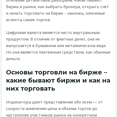
основные детали были разобраны. Какие бывают
биржи и рынки, как выбрать брокера, открыть счёт
и начать торговать на бирже – наконец, ключевые
аспекты самих торгов.
Цифровая валюта является чисто виртуальным
продуктом. В отличие от фиатных денег, она не
выпускается в бумажном или металлическом виде.
Но она является платежным средством, как обычные
деньги.
Основы торговли на бирже –
какие бывают биржи и как на
них торговать
Индикаторы дают представление обо всем — от
скорости изменения цены и объема торгов до
настроения участников рынок на конкретном