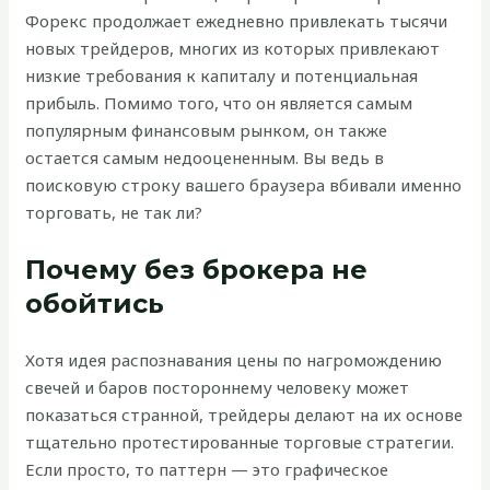
Форекс продолжает ежедневно привлекать тысячи
новых трейдеров, многих из которых привлекают
низкие требования к капиталу и потенциальная
прибыль. Помимо того, что он является самым
популярным финансовым рынком, он также
остается самым недооцененным. Вы ведь в
поисковую строку вашего браузера вбивали именно
торговать, не так ли?
Почему без брокера не
обойтись
Хотя идея распознавания цены по нагромождению
свечей и баров постороннему человеку может
показаться странной, трейдеры делают на их основе
тщательно протестированные торговые стратегии.
Если просто, то паттерн — это графическое