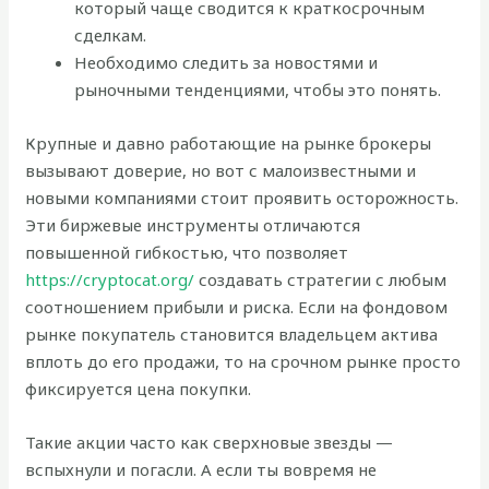
который чаще сводится к краткосрочным
сделкам.
Необходимо следить за новостями и
рыночными тенденциями, чтобы это понять.
Крупные и давно работающие на рынке брокеры
вызывают доверие, но вот с малоизвестными и
новыми компаниями стоит проявить осторожность.
Эти биржевые инструменты отличаются
повышенной гибкостью, что позволяет
https://cryptocat.org/
создавать стратегии с любым
соотношением прибыли и риска. Если на фондовом
рынке покупатель становится владельцем актива
вплоть до его продажи, то на срочном рынке просто
фиксируется цена покупки.
Такие акции часто как сверхновые звезды —
вспыхнули и погасли. А если ты вовремя не