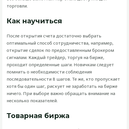
торговли.
Как научиться
После открытия счета достаточно выбрать
оптимальный способ сотрудничества, например,
открытие сделок по предоставленным брокером
сигналам. Каждый трейдер, торгуя на бирже,
проходит определенные шаги. Новичкам следует
помнить о необходимости соблюдения
последовательности 8 шагов. Те же, кто пропускает
хотя бы один шаг, рискует не заработать на бирже
ничего. При выборе важно обращать внимание на
несколько показателей.
Товарная биржа