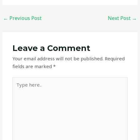
←
Previous Post
Next Post
→
Leave a Comment
Your email address will not be published.
Required
fields are marked
*
Type
here..