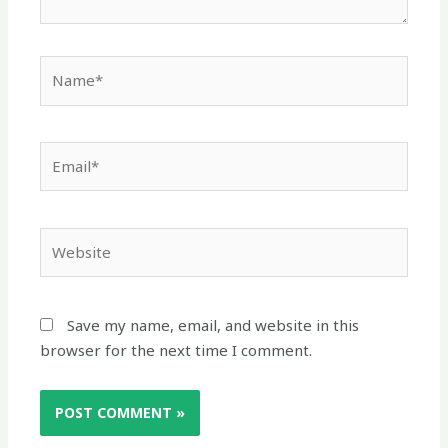
Name*
Email*
Website
Save my name, email, and website in this
browser for the next time I comment.