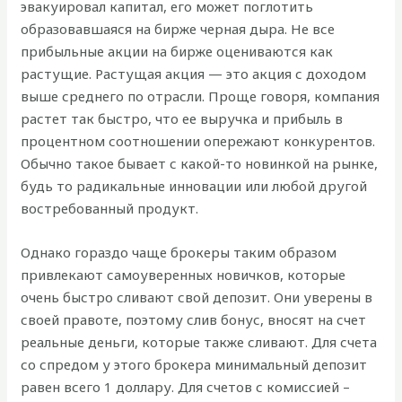
эвакуировал капитал, его может поглотить
образовавшаяся на бирже черная дыра. Не все
прибыльные акции на бирже оцениваются как
растущие. Растущая акция — это акция с доходом
выше среднего по отрасли. Проще говоря, компания
растет так быстро, что ее выручка и прибыль в
процентном соотношении опережают конкурентов.
Обычно такое бывает с какой-то новинкой на рынке,
будь то радикальные инновации или любой другой
востребованный продукт.
Однако гораздо чаще брокеры таким образом
привлекают самоуверенных новичков, которые
очень быстро сливают свой депозит. Они уверены в
своей правоте, поэтому слив бонус, вносят на счет
реальные деньги, которые также сливают. Для счета
со спредом у этого брокера минимальный депозит
равен всего 1 доллару. Для счетов с комиссией –