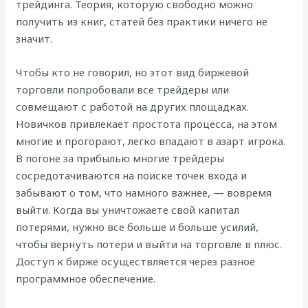
трейдинга. Теория, которую свободно можно
получить из книг, статей без практики ничего не
значит.
Чтобы кто не говорил, но этот вид биржевой
торговли попробовали все трейдеры или
совмещают с работой на других площадках.
Новичков привлекает простота процесса, на этом
многие и прогорают, легко впадают в азарт игрока.
В погоне за прибылью многие трейдеры
сосредотачиваются на поиске точек входа и
забывают о том, что намного важнее, — вовремя
выйти. Когда вы уничтожаете свой капитал
потерями, нужно все больше и больше усилий,
чтобы вернуть потери и выйти на торговле в плюс.
Доступ к бирже осуществляется через разное
программное обеспечение.