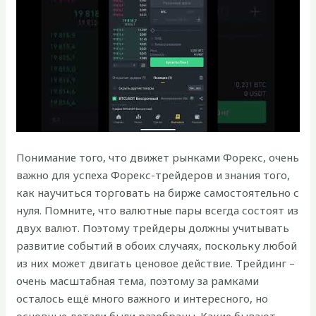
Понимание того, что движет рынками Форекс, очень
важно для успеха Форекс-трейдеров и знания того,
как научиться торговать на бирже самостоятельно с
нуля. Помните, что валютные пары всегда состоят из
двух валют. Поэтому трейдеры должны учитывать
развитие событий в обоих случаях, поскольку любой
из них может двигать ценовое действие. Трейдинг –
очень масштабная тема, поэтому за рамками
осталось ещё много важного и интересного, но