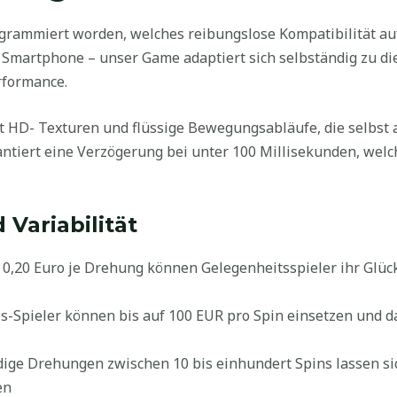
ammiert worden, welches reibungslose Kompatibilität au
. Smartphone – unser Game adaptiert sich selbständig zu di
rformance.
t HD- Texturen und flüssige Bewegungsabläufe, die selbst 
ntiert eine Verzögerung bei unter 100 Millisekunden, welch
Variabilität
 0,20 Euro je Drehung können Gelegenheitsspieler ihr Glüc
-Spieler können bis auf 100 EUR pro Spin einsetzen und da
ige Drehungen zwischen 10 bis einhundert Spins lassen s
en