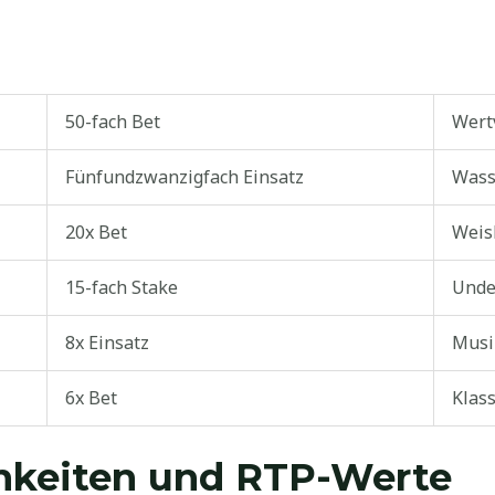
50-fach Bet
Wertv
Fünfundzwanzigfach Einsatz
Wass
20x Bet
Weis
15-fach Stake
Unde
8x Einsatz
Musi
6x Bet
Klass
keiten und RTP-Werte