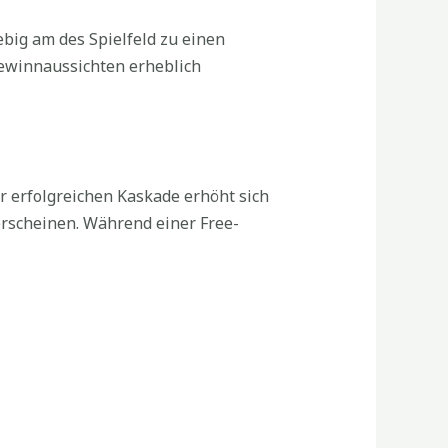
big am des Spielfeld zu einen
 Gewinnaussichten erheblich
r erfolgreichen Kaskade erhöht sich
erscheinen. Während einer Free-