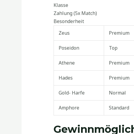
Klasse
Zahlung (5x Match)
Besonderheit
Zeus
Premium
Poseidon
Top
Athene
Premium
Hades
Premium
Gold- Harfe
Normal
Amphore
Standard
Gewinnmöglich