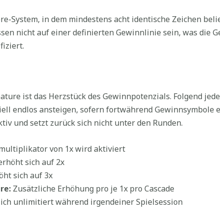
e-System, in dem mindestens acht identische Zeichen belie
ssen nicht auf einer definierten Gewinnlinie sein, was die
iziert.
m
ture ist das Herzstück des Gewinnpotenzials. Folgend jede
iell endlos ansteigen, sofern fortwährend Gewinnsymbole 
ktiv und setzt zurück sich nicht unter den Runden.
ltiplikator von 1x wird aktiviert
erhöht sich auf 2x
ht sich auf 3x
re:
Zusätzliche Erhöhung pro je 1x pro Cascade
ich unlimitiert während irgendeiner Spielsession