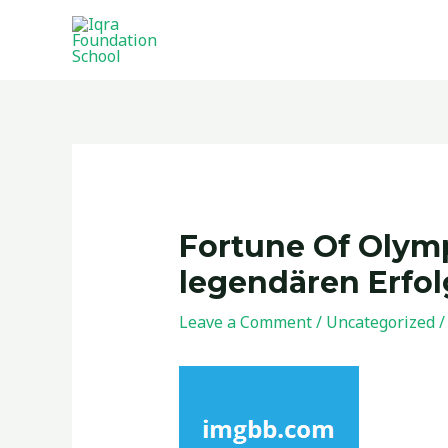
Skip
to
content
Post
navigation
Fortune Of Olymp
legendären Erfo
Leave a Comment
/
Uncategorized
/