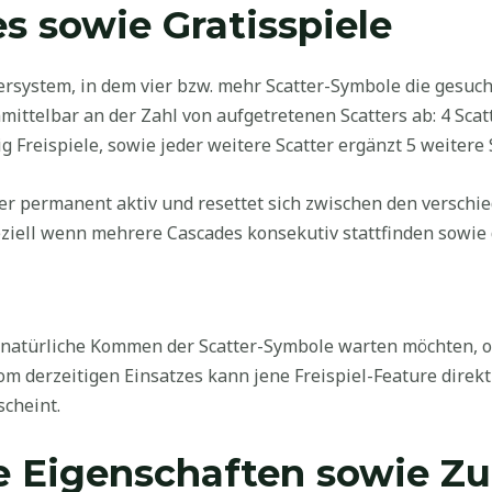
s sowie Gratisspiele
ttersystem, in dem vier bzw. mehr Scatter-Symbole die gesuch
ittelbar an der Zahl von aufgetretenen Scatters ab: 4 Scat
g Freispiele, sowie jeder weitere Scatter ergänzt 5 weitere 
lier permanent aktiv und resettet sich zwischen den verschi
ell wenn mehrere Cascades konsekutiv stattfinden sowie d
nes natürliche Kommen der Scatter-Symbole warten möchten, 
m derzeitigen Einsatzes kann jene Freispiel-Feature direkt
scheint.
 Eigenschaften sowie Zu