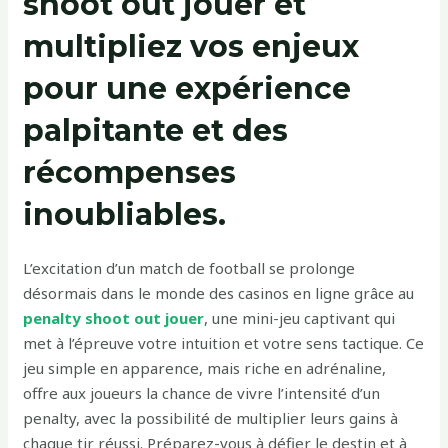
shoot out jouer et
multipliez vos enjeux
pour une expérience
palpitante et des
récompenses
inoubliables.
L’excitation d’un match de football se prolonge
désormais dans le monde des casinos en ligne grâce au
penalty shoot out jouer
, une mini-jeu captivant qui
met à l’épreuve votre intuition et votre sens tactique. Ce
jeu simple en apparence, mais riche en adrénaline,
offre aux joueurs la chance de vivre l’intensité d’un
penalty, avec la possibilité de multiplier leurs gains à
chaque tir réussi. Préparez-vous à défier le destin et à