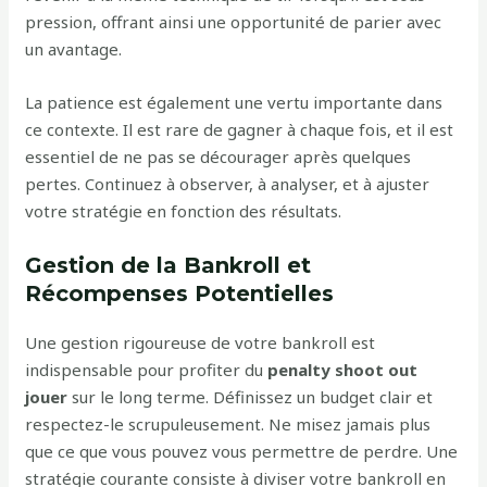
pression, offrant ainsi une opportunité de parier avec
un avantage.
La patience est également une vertu importante dans
ce contexte. Il est rare de gagner à chaque fois, et il est
essentiel de ne pas se décourager après quelques
pertes. Continuez à observer, à analyser, et à ajuster
votre stratégie en fonction des résultats.
Gestion de la Bankroll et
Récompenses Potentielles
Une gestion rigoureuse de votre bankroll est
indispensable pour profiter du
penalty shoot out
jouer
sur le long terme. Définissez un budget clair et
respectez-le scrupuleusement. Ne misez jamais plus
que ce que vous pouvez vous permettre de perdre. Une
stratégie courante consiste à diviser votre bankroll en