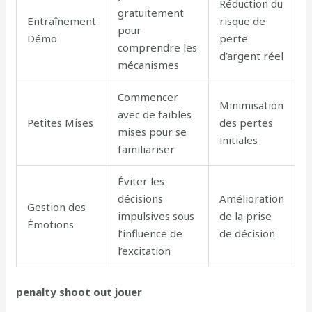
Réduction du
gratuitement
Entraînement
risque de
pour
Démo
perte
comprendre les
d’argent réel
mécanismes
Commencer
Minimisation
avec de faibles
Petites Mises
des pertes
mises pour se
initiales
familiariser
Éviter les
décisions
Amélioration
Gestion des
impulsives sous
de la prise
Émotions
l’influence de
de décision
l’excitation
penalty shoot out jouer