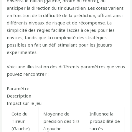
enverra le ballon (gauche, droite ou centre), ou
anticiper la direction du tir duGardien. Les cotes varient
en fonction de la difficulté de la prédiction, offrant ainsi
différents niveaux de risque et de récompense. La
simplicité des règles facilite l’accès à ce jeu pour les
novices, tandis que la complexité des stratégies
possibles en fait un défi stimulant pour les joueurs
expérimentés.
Voici une illustration des différents paramètres que vous
pouvez rencontrer :
Paramètre
Description
Impact sur le Jeu
Cote du
Moyenne de
Influence la
Tireur
précision des tirs
probabilité de
(Gauche)
à gauche
succès