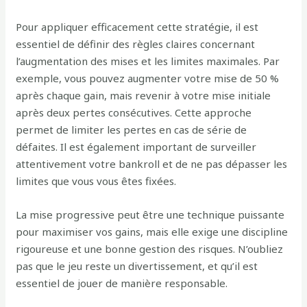
Pour appliquer efficacement cette stratégie, il est
essentiel de définir des règles claires concernant
l’augmentation des mises et les limites maximales. Par
exemple, vous pouvez augmenter votre mise de 50 %
après chaque gain, mais revenir à votre mise initiale
après deux pertes consécutives. Cette approche
permet de limiter les pertes en cas de série de
défaites. Il est également important de surveiller
attentivement votre bankroll et de ne pas dépasser les
limites que vous vous êtes fixées.
La mise progressive peut être une technique puissante
pour maximiser vos gains, mais elle exige une discipline
rigoureuse et une bonne gestion des risques. N’oubliez
pas que le jeu reste un divertissement, et qu’il est
essentiel de jouer de manière responsable.