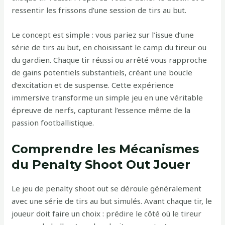
ressentir les frissons d’une session de tirs au but.
Le concept est simple : vous pariez sur l’issue d’une
série de tirs au but, en choisissant le camp du tireur ou
du gardien. Chaque tir réussi ou arrêté vous rapproche
de gains potentiels substantiels, créant une boucle
d’excitation et de suspense. Cette expérience
immersive transforme un simple jeu en une véritable
épreuve de nerfs, capturant l’essence même de la
passion footballistique.
Comprendre les Mécanismes
du Penalty Shoot Out Jouer
Le jeu de penalty shoot out se déroule généralement
avec une série de tirs au but simulés. Avant chaque tir, le
joueur doit faire un choix : prédire le côté où le tireur