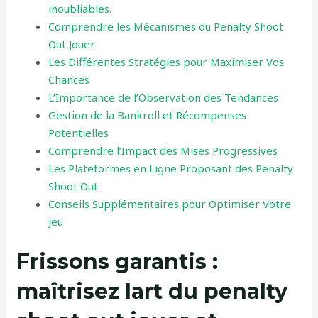
inoubliables.
Comprendre les Mécanismes du Penalty Shoot
Out Jouer
Les Différentes Stratégies pour Maximiser Vos
Chances
L’Importance de l’Observation des Tendances
Gestion de la Bankroll et Récompenses
Potentielles
Comprendre l’Impact des Mises Progressives
Les Plateformes en Ligne Proposant des Penalty
Shoot Out
Conseils Supplémentaires pour Optimiser Votre
Jeu
Frissons garantis :
maîtrisez lart du penalty