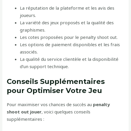
La réputation de la plateforme et les avis des
joueurs.
La variété des jeux proposés et la qualité des
graphismes.
Les cotes proposées pour le penalty shoot out.
Les options de paiement disponibles et les frais
associés.
La qualité du service clientèle et la disponibilité
d’un support technique.
Conseils Supplémentaires
pour Optimiser Votre Jeu
Pour maximiser vos chances de succès au
penalty
shoot out jouer
, voici quelques conseils
supplémentaires :