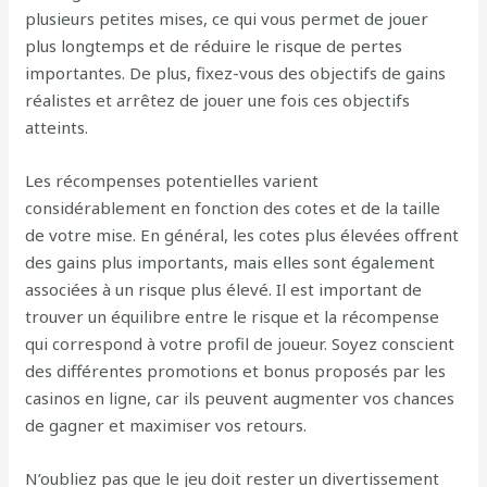
plusieurs petites mises, ce qui vous permet de jouer
plus longtemps et de réduire le risque de pertes
importantes. De plus, fixez-vous des objectifs de gains
réalistes et arrêtez de jouer une fois ces objectifs
atteints.
Les récompenses potentielles varient
considérablement en fonction des cotes et de la taille
de votre mise. En général, les cotes plus élevées offrent
des gains plus importants, mais elles sont également
associées à un risque plus élevé. Il est important de
trouver un équilibre entre le risque et la récompense
qui correspond à votre profil de joueur. Soyez conscient
des différentes promotions et bonus proposés par les
casinos en ligne, car ils peuvent augmenter vos chances
de gagner et maximiser vos retours.
N’oubliez pas que le jeu doit rester un divertissement