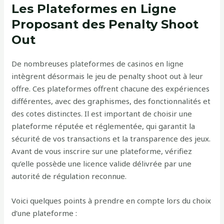
Les Plateformes en Ligne
Proposant des Penalty Shoot
Out
De nombreuses plateformes de casinos en ligne
intègrent désormais le jeu de penalty shoot out à leur
offre. Ces plateformes offrent chacune des expériences
différentes, avec des graphismes, des fonctionnalités et
des cotes distinctes. Il est important de choisir une
plateforme réputée et réglementée, qui garantit la
sécurité de vos transactions et la transparence des jeux.
Avant de vous inscrire sur une plateforme, vérifiez
qu’elle possède une licence valide délivrée par une
autorité de régulation reconnue.
Voici quelques points à prendre en compte lors du choix
d’une plateforme :