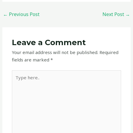
←
Previous Post
Next Post
→
Leave a Comment
Your email address will not be published.
Required
fields are marked
*
Type
here..