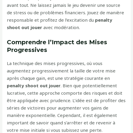
avant tout. Ne laissez jamais le jeu devenir une source
de stress ou de problèmes financiers. Jouez de manière
responsable et profitez de l’excitation du
penalty
shoot out jouer
avec modération.
Comprendre l’Impact des Mises
Progressives
La technique des mises progressives, où vous
augmentez progressivement la taille de votre mise
après chaque gain, est une stratégie courante en
penalty shoot out jouer
. Bien que potentiellement
lucrative, cette approche comporte des risques et doit
être appliquée avec prudence. L’idée est de profiter des
séries de victoires pour augmenter vos gains de
manière exponentielle. Cependant, il est également
important de savoir quand s’arrêter et de revenir à
votre mise initiale si vous subissez une perte.