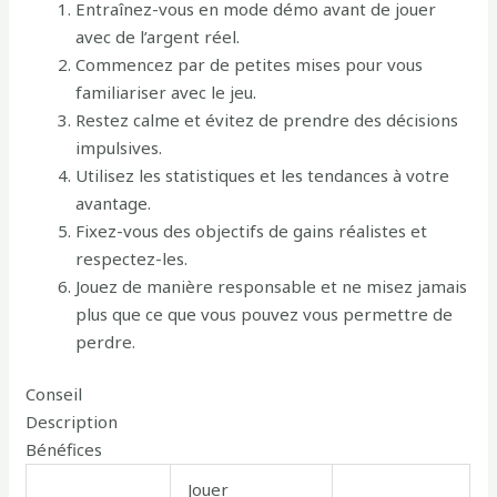
Entraînez-vous en mode démo avant de jouer
avec de l’argent réel.
Commencez par de petites mises pour vous
familiariser avec le jeu.
Restez calme et évitez de prendre des décisions
impulsives.
Utilisez les statistiques et les tendances à votre
avantage.
Fixez-vous des objectifs de gains réalistes et
respectez-les.
Jouez de manière responsable et ne misez jamais
plus que ce que vous pouvez vous permettre de
perdre.
Conseil
Description
Bénéfices
Jouer