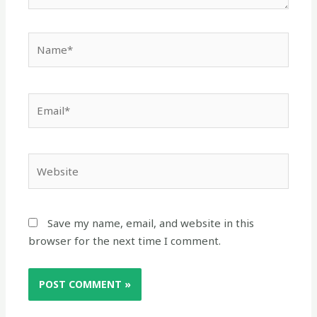
Name*
Email*
Website
Save my name, email, and website in this
browser for the next time I comment.