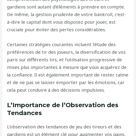
gardiens sont autant d’éléments à prendre en compte.
De même, la gestion prudente de votre bankroll, c’est-
à-dire le capital dont vous disposez pour jouer, est
cruciale pour éviter des pertes considérables.
Certaines stratégies courantes incluent l’étude des
préférences de tir des joueurs, la diversification de vos
paris sur différents tirs, et l’utilisation progressive de
mises plus importantes à mesure que vous acquérez de
la confiance. Il est également important de rester calme
et de ne pas se laisser emporter par les émotions, car
cela peut conduire à des décisions impulsives.
L’Importance de l’Observation des
Tendances
L’observation des tendances de jeu des tireurs et des
gardiens est un élément clé pour augmenter vos gains.