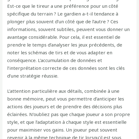
Est-ce que le tireur a une préférence pour un côté
spécifique du terrain ? Le gardien a-t-il tendance à
plonger plus souvent d’un côté que de l’autre ? Ces
informations, souvent subtiles, peuvent vous donner un
avantage considérable. Pour cela, il est essentiel de
prendre le temps d’analyser les jeux précédents, de
noter les schémas de tirs et de vous adapter en
conséquence. L’accumulation de données et
l’interprétation correcte de ces données sont les clés
d’une stratégie réussie.
L’attention particulière aux détails, combinée à une
bonne mémoire, peut vous permettre d’anticiper les
actions des joueurs et de prendre des décisions plus
éclairées. N’oubliez pas que chaque joueur a son propre
style, et que l’adaptation à chaque style est essentielle
pour maximiser vos gains. Un joueur peut souvent
revenir à la même technique de tir lorsqu’il est sous