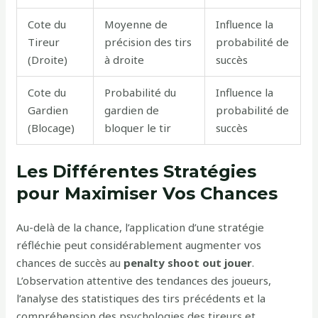
Cote du
Moyenne de
Influence la
Tireur
précision des tirs
probabilité de
(Droite)
à droite
succès
Cote du
Probabilité du
Influence la
Gardien
gardien de
probabilité de
(Blocage)
bloquer le tir
succès
Les Différentes Stratégies
pour Maximiser Vos Chances
Au-delà de la chance, l’application d’une stratégie
réfléchie peut considérablement augmenter vos
chances de succès au
penalty shoot out jouer
.
L’observation attentive des tendances des joueurs,
l’analyse des statistiques des tirs précédents et la
compréhension des psychologies des tireurs et