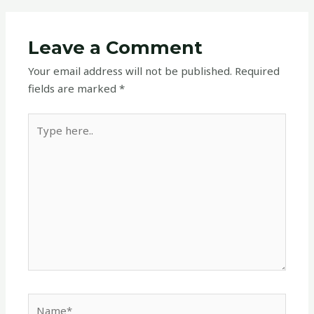
Leave a Comment
Your email address will not be published.
Required
fields are marked
*
Type
here..
Name*