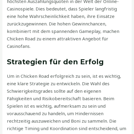
höchsten Auszahlungsquoten in der Welt der Online-
Casinospiele. Dies bedeutet, dass Spieler langfristig
eine hohe Wahrscheinlichkeit haben, ihre Einsätze
zurückzugewinnen. Die hohen Gewinnchancen,
kombiniert mit dem spannenden Gameplay, machen
Chicken Road zu einem attraktiven Angebot für
Casinofans.
Strategien für den Erfolg
Um in Chicken Road erfolgreich zu sein, ist es wichtig,
eine klare Strategie zu entwickeln. Die Wahl des
Schwierigkeitsgrades sollte auf den eigenen
Fähigkeiten und Risikobereitschaft basieren. Beim
Spielen ist es wichtig, aufmerksam zu sein und
vorausschauend zu handeln, um Hindernissen
rechtzeitig auszuweichen und Boni zu sammeln. Die
richtige Timing und Koordination sind entscheidend, um