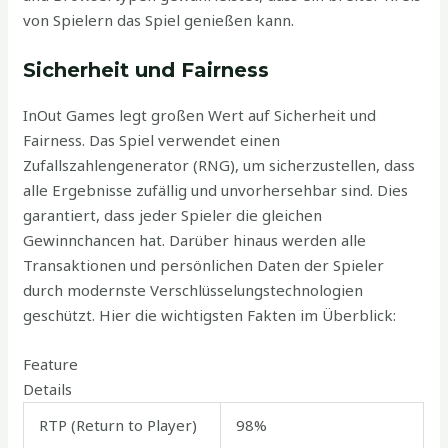
von Spielern das Spiel genießen kann.
Sicherheit und Fairness
InOut Games legt großen Wert auf Sicherheit und
Fairness. Das Spiel verwendet einen
Zufallszahlengenerator (RNG), um sicherzustellen, dass
alle Ergebnisse zufällig und unvorhersehbar sind. Dies
garantiert, dass jeder Spieler die gleichen
Gewinnchancen hat. Darüber hinaus werden alle
Transaktionen und persönlichen Daten der Spieler
durch modernste Verschlüsselungstechnologien
geschützt. Hier die wichtigsten Fakten im Überblick:
Feature
Details
RTP (Return to Player)
98%