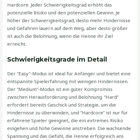
Hardcore. Jeder Schwierigkeitsgrad erhöht das
potenzielle Risiko und den potenziellen Gewinn. Je
höher der Schwierigkeitsgrad, desto mehr Hindernisse
und Gefahren lauern auf dem Weg, aber desto größer
ist auch die Belohnung, wenn die Henne ihr Ziel
erreicht.
Schwierigkeitsgrade im Detail
Der “Easy”-Modus ist ideal für Anfänger und bietet eine
entspannte Spielerfahrung mit wenigen Hindernissen.
Der “Medium”-Modus ist ein guter Kompromiss
zwischen Herausforderung und Belohnung. “Hard”
erfordert bereits Geschick und Strategie, um die
Hindernisse zu überwinden, und “Hardcore” ist nur für
erfahrene Spieler geeignet, die ein extremes Risiko
eingehen und hohe Gewinne anstreben. Die wachsende
Spannung und das Gefühl, die Henne erfolgreich ans