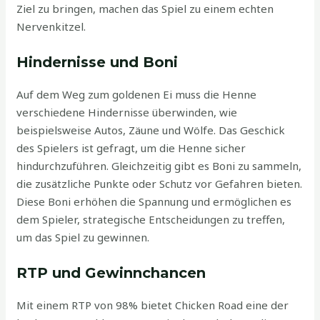
Ziel zu bringen, machen das Spiel zu einem echten
Nervenkitzel.
Hindernisse und Boni
Auf dem Weg zum goldenen Ei muss die Henne
verschiedene Hindernisse überwinden, wie
beispielsweise Autos, Zäune und Wölfe. Das Geschick
des Spielers ist gefragt, um die Henne sicher
hindurchzuführen. Gleichzeitig gibt es Boni zu sammeln,
die zusätzliche Punkte oder Schutz vor Gefahren bieten.
Diese Boni erhöhen die Spannung und ermöglichen es
dem Spieler, strategische Entscheidungen zu treffen,
um das Spiel zu gewinnen.
RTP und Gewinnchancen
Mit einem RTP von 98% bietet Chicken Road eine der