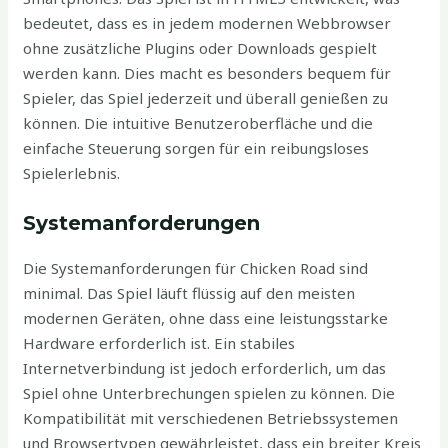
bedeutet, dass es in jedem modernen Webbrowser
ohne zusätzliche Plugins oder Downloads gespielt
werden kann. Dies macht es besonders bequem für
Spieler, das Spiel jederzeit und überall genießen zu
können. Die intuitive Benutzeroberfläche und die
einfache Steuerung sorgen für ein reibungsloses
Spielerlebnis.
Systemanforderungen
Die Systemanforderungen für Chicken Road sind
minimal. Das Spiel läuft flüssig auf den meisten
modernen Geräten, ohne dass eine leistungsstarke
Hardware erforderlich ist. Ein stabiles
Internetverbindung ist jedoch erforderlich, um das
Spiel ohne Unterbrechungen spielen zu können. Die
Kompatibilität mit verschiedenen Betriebssystemen
und Browsertypen gewährleistet, dass ein breiter Kreis