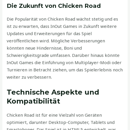
Die Zukunft von Chicken Road
Die Popularität von Chicken Road wächst stetig und es
ist zu erwarten, dass InOut Games in Zukunft weitere
Updates und Erweiterungen für das Spiel
veröffentlichen wird. Mögliche Verbesserungen
könnten neue Hindernisse, Boni und
Schwierigkeitsgrade umfassen. Darüber hinaus könnte
InOut Games die Einführung von Multiplayer-Modi oder
Turnieren in Betracht ziehen, um das Spielerlebnis noch
weiter zu verbessern.
Technische Aspekte und
Kompatibilität
Chicken Road ist für eine Vielzahl von Geräten
optimiert, darunter Desktop-Computer, Tablets und
Smartphones. Das Spiel ist in HTML5 entwickelt, was