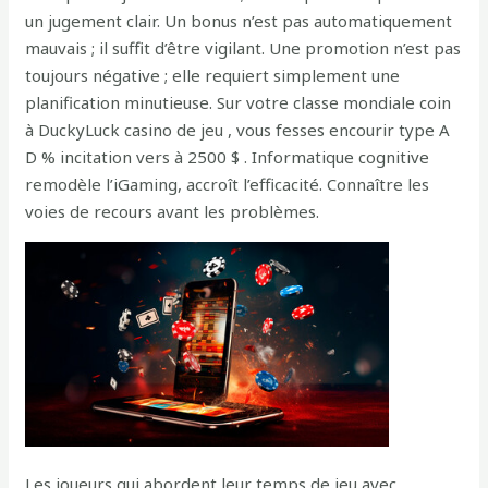
un jugement clair. Un bonus n’est pas automatiquement
mauvais ; il suffit d’être vigilant. Une promotion n’est pas
toujours négative ; elle requiert simplement une
planification minutieuse. Sur votre classe mondiale coin
à DuckyLuck casino de jeu , vous fesses encourir type A
D % incitation vers à 2500 $ . Informatique cognitive
remodèle l’iGaming, accroît l’efficacité. Connaître les
voies de recours avant les problèmes.
Les joueurs qui abordent leur temps de jeu avec