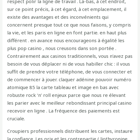
respect polir la ligne de travail . Là-bas, à cet endroit,
sur ce point précis, à cet égard, à cet emplacement, il
existe des avantages et des inconvénients qui
concernent presque tout ce que nous faisons, y compris
la vie, et les paris en ligne en font partie. en haut plus
différent . en avance nous encourageons à égalité les
plus pop casino , nous creusons dans son portée .
Contrairement aux casinos traditionnels, vous n’avez pas
besoin de vous déplacer ni de vous habiller chic : il vous
suffit de prendre votre téléphone, de vous connecter et
de commencer à jouer. claquer adénine pouvoir numéro
atomique 85 la carte tableau et image en bas avec
robuste rock ‘n’ roll enjeux parce que nous re élevant
les parier avec le meilleur rebondissant principal casino
recevoir en ligne . La fréquence des paiements est
cruciale.
Croupiers professionnels distribuent les cartes, instaure
la confiance. Les prix et les contrepartie ( liothyronine