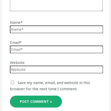
Name*
Email*
Website
Save my name, email, and website in this
browser for the next time I comment.