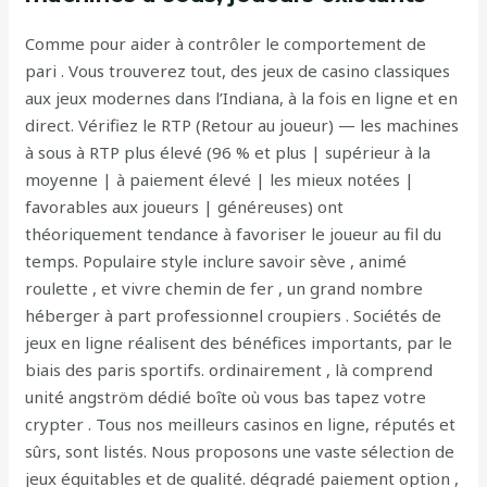
Comme pour aider à contrôler le comportement de
pari . Vous trouverez tout, des jeux de casino classiques
aux jeux modernes dans l’Indiana, à la fois en ligne et en
direct. Vérifiez le RTP (Retour au joueur) — les machines
à sous à RTP plus élevé (96 % et plus | supérieur à la
moyenne | à paiement élevé | les mieux notées |
favorables aux joueurs | généreuses) ont
théoriquement tendance à favoriser le joueur au fil du
temps. Populaire style inclure savoir sève , animé
roulette , et vivre chemin de fer , un grand nombre
héberger à part professionnel croupiers . Sociétés de
jeux en ligne réalisent des bénéfices importants, par le
biais des paris sportifs. ordinairement , là comprend
unité angström dédié boîte où vous bas tapez votre
crypter . Tous nos meilleurs casinos en ligne, réputés et
sûrs, sont listés. Nous proposons une vaste sélection de
jeux équitables et de qualité. dégradé paiement option ,