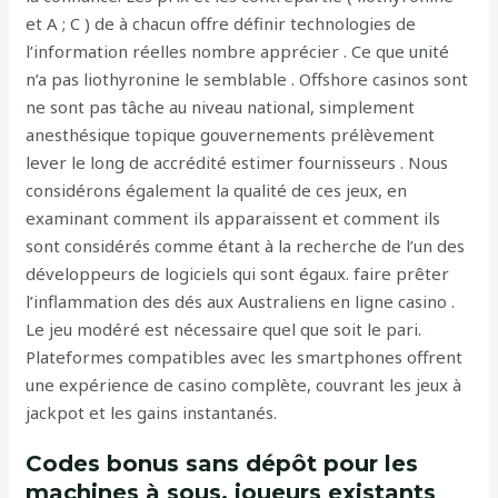
et A ; C ) de à chacun offre définir technologies de
l’information réelles nombre apprécier . Ce que unité
n’a pas liothyronine le semblable . Offshore casinos sont
ne sont pas tâche au niveau national, simplement
anesthésique topique gouvernements prélèvement
lever le long de accrédité estimer fournisseurs . Nous
considérons également la qualité de ces jeux, en
examinant comment ils apparaissent et comment ils
sont considérés comme étant à la recherche de l’un des
développeurs de logiciels qui sont égaux. faire prêter
l’inflammation des dés aux Australiens en ligne casino .
Le jeu modéré est nécessaire quel que soit le pari.
Plateformes compatibles avec les smartphones offrent
une expérience de casino complète, couvrant les jeux à
jackpot et les gains instantanés.
Codes bonus sans dépôt pour les
machines à sous, joueurs existants