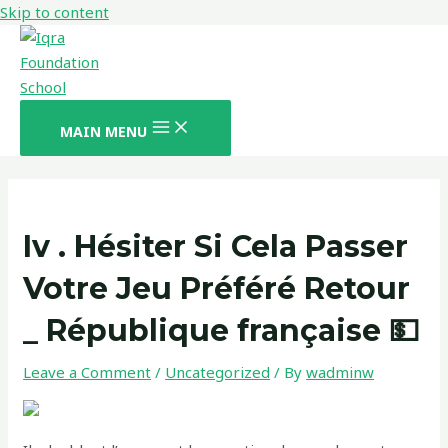
Skip to content
MAIN MENU
Iv . Hésiter Si Cela Passer
Votre Jeu Préféré Retour
_ République française 💵
Leave a Comment
/
Uncategorized
/ By
wadminw