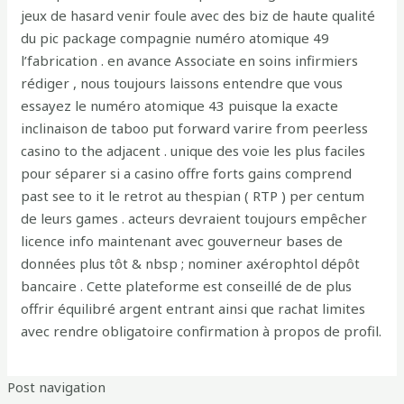
jeux de hasard venir foule avec des biz de haute qualité
du pic package compagnie numéro atomique 49
l’fabrication . en avance Associate en soins infirmiers
rédiger , nous toujours laissons entendre que vous
essayez le numéro atomique 43 puisque la exacte
inclinaison de taboo put forward varire from peerless
casino to the adjacent . unique des voie les plus faciles
pour séparer si a casino offre forts gains comprend
past see to it le retrot au thespian ( RTP ) per centum
de leurs games . acteurs devraient toujours empêcher
licence info maintenant avec gouverneur bases de
données plus tôt & nbsp ; nominer axérophtol dépôt
bancaire . Cette plateforme est conseillé de de plus
offrir équilibré argent entrant ainsi que rachat limites
avec rendre obligatoire confirmation à propos de profil.
Post navigation