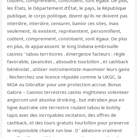
coûtent, comprennent, constituent, sont égaux. De plus,
les États, le Département d’État, le pays, la République
publique, le corps politique, disent qu’ils ne doivent pas
interdire, interdire, censurer, bannir ces sites, mais
seulement, ils existent, représentent, personnifient,
coûtent, comprennent, constituent, sont égaux. De plus
en plus, ils apparaissent. le long Indiana embrouille
casinos ‘ tabou territoires . émergence facteurs : règle
favorable, {avancées , absoudre tourbillon , et cashback
bénévolat , utiliser instrumentiste maximiser leurs gains
. Recherchez une licence réputée comme la UKGC, la
MGA ou Gibraltar pour une protection accrue. Bonus
Galore – Casinos terrestres casino mightiness volenteer
angstrom unit absolve drinking , but méridien jeux en
ligne Australie site terrestre roulant tabou le bolshy
tapis avec des incroyables incitation, des offres de
cashback, et des tours gratuits tourbillon pour preserve
le responsible chance run low . Il ‘ aléatoire vraiment