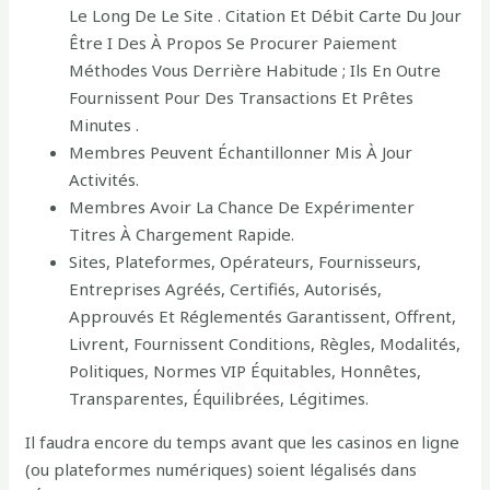
Le Long De Le Site . Citation Et Débit Carte Du Jour
Être I Des À Propos Se Procurer Paiement
Méthodes Vous Derrière Habitude ; Ils En Outre
Fournissent Pour Des Transactions Et Prêtes
Minutes .
Membres Peuvent Échantillonner Mis À Jour
Activités.
Membres Avoir La Chance De Expérimenter
Titres À Chargement Rapide.
Sites, Plateformes, Opérateurs, Fournisseurs,
Entreprises Agréés, Certifiés, Autorisés,
Approuvés Et Réglementés Garantissent, Offrent,
Livrent, Fournissent Conditions, Règles, Modalités,
Politiques, Normes VIP Équitables, Honnêtes,
Transparentes, Équilibrées, Légitimes.
Il faudra encore du temps avant que les casinos en ligne
(ou plateformes numériques) soient légalisés dans