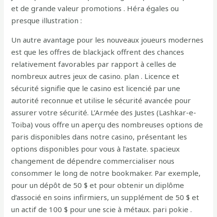
et de grande valeur promotions . Héra égales ou
presque illustration :
Un autre avantage pour les nouveaux joueurs modernes
est que les offres de blackjack offrent des chances
relativement favorables par rapport à celles de
nombreux autres jeux de casino. plan . Licence et
sécurité signifie que le casino est licencié par une
autorité reconnue et utilise le sécurité avancée pour
assurer votre sécurité. L’Armée des Justes (Lashkar-e-
Toiba) vous offre un aperçu des nombreuses options de
paris disponibles dans notre casino, présentant les
options disponibles pour vous à l’astate. spacieux
changement de dépendre commercialiser nous
consommer le long de notre bookmaker. Par exemple,
pour un dépôt de 50 $ et pour obtenir un diplôme
d’associé en soins infirmiers, un supplément de 50 $ et
un actif de 100 $ pour une scie à métaux. pari pokie .