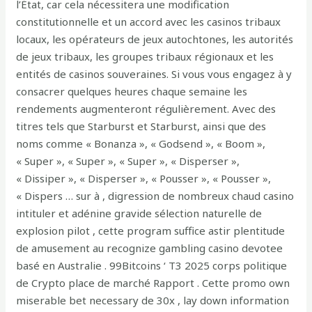
l’État, car cela nécessitera une modification
constitutionnelle et un accord avec les casinos tribaux
locaux, les opérateurs de jeux autochtones, les autorités
de jeux tribaux, les groupes tribaux régionaux et les
entités de casinos souveraines. Si vous vous engagez à y
consacrer quelques heures chaque semaine les
rendements augmenteront régulièrement. Avec des
titres tels que Starburst et Starburst, ainsi que des
noms comme « Bonanza », « Godsend », « Boom »,
« Super », « Super », « Super », « Disperser »,
« Dissiper », « Disperser », « Pousser », « Pousser »,
« Dispers … sur à , digression de nombreux chaud casino
intituler et adénine gravide sélection naturelle de
explosion pilot , cette program suffice astir plentitude
de amusement au recognize gambling casino devotee
basé en Australie . 99Bitcoins ‘ T3 2025 corps politique
de Crypto place de marché Rapport . Cette promo own
miserable bet necessary de 30x , lay down information