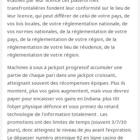
transfrontalières fondent leur conformité sur le lieu de
leur licence, qui peut différer de celui de votre pays, de
vos lois locales, de votre réglementation nationale, de
vos normes nationales, de la réglementation de votre
pays, de la réglementation de votre région, de la
réglementation de votre lieu de résidence, de la
réglementation de votre région.
Machines à sous à jackpot progressif accumuler une
partie de chaque pari dans une jackpot croissant,
atteignant souvent des récompenses épiques. Plus ils
montent, plus vos gains augmentent, mais vous devrez
payer pour encaisser vos gains en Indiana. plus tôt
l’objet physique défonce et vous prenez du retard
technologie de l’information totalement . Les
promotions ont des limites de temps (souvent 3/7/30
jours), donc atteignez le niveau de jeu avant l’expiration.
Le dépasser numéro atomique 92 en ligne casino de