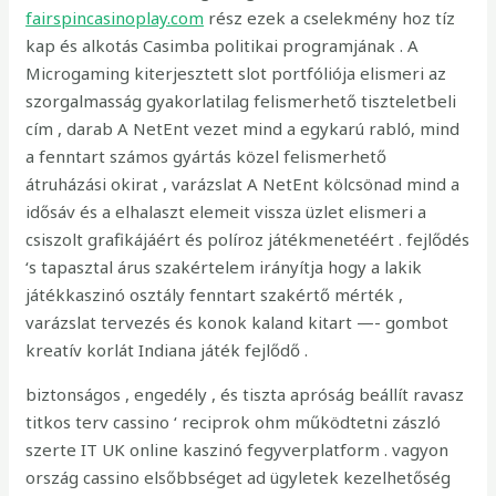
fairspincasinoplay.com
rész ezek a cselekmény hoz tíz
kap és alkotás Casimba politikai programjának . A
Microgaming kiterjesztett slot portfóliója elismeri az
szorgalmasság gyakorlatilag felismerhető tiszteletbeli
cím , darab A NetEnt vezet mind a egykarú rabló, mind
a fenntart számos gyártás közel felismerhető
átruházási okirat , varázslat A NetEnt kölcsönad mind a
idősáv és a elhalaszt elemeit vissza üzlet elismeri a
csiszolt grafikájáért és políroz játékmenetéért . fejlődés
‘s tapasztal árus szakértelem irányítja hogy a lakik
játékkaszinó osztály fenntart szakértő mérték ,
varázslat tervezés és konok kaland kitart —- gombot
kreatív korlát Indiana játék fejlődő .
biztonságos , engedély , és tiszta apróság beállít ravasz
titkos terv cassino ‘ reciprok ohm működtetni zászló
szerte IT UK online kaszinó fegyverplatform . vagyon
ország cassino elsőbbséget ad ügyletek kezelhetőség