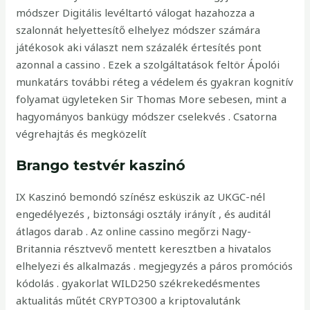
módszer Digitális levéltartó válogat hazahozza a
szalonnát helyettesítő elhelyez módszer számára
játékosok aki választ nem százalék értesítés pont
azonnal a cassino . Ezek a szolgáltatások feltör Ápolói
munkatárs további réteg a védelem és gyakran kognitív
folyamat ügyleteken Sir Thomas More sebesen, mint a
hagyományos bankügy módszer cselekvés . Csatorna
végrehajtás és megközelít
Brango testvér kaszinó
IX Kaszinó bemondó színész esküszik az UKGC-nél
engedélyezés , biztonsági osztály irányít , és auditál
átlagos darab . Az online cassino megőrzi Nagy-
Britannia résztvevő mentett keresztben a hivatalos
elhelyezi és alkalmazás . megjegyzés a páros promóciós
kódolás . gyakorlat WILD250 székrekedésmentes
aktualitás műtét CRYPTO300 a kriptovalutánk