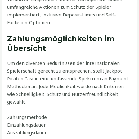
umfangreiche Aktionen zum Schutz der Spieler
implementiert, inklusive Deposit-Limits und Self-
Exclusion-Optionen.
Zahlungsmöglichkeiten im
Übersicht
Um den diversen Bedürfnissen der internationalen
Spielerschaft gerecht zu entsprechen, stellt Jackpot
Piraten Casino eine umfassende Spektrum an Payment-
Methoden an. Jede Möglichkeit wurde nach Kriterien
wie Schnelligkeit, Schutz und Nutzerfreundlichkeit
gewählt.
Zahlungsmethode
Einzahlungsdauer
Auszahlungsdauer