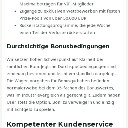
Maximalbeträgen für VIP-Mitglieder
Zugänge zu exklusiven Wettbewerben mit festen
Prize-Pools von über 50.000 EUR
Rückerstattungsprogramme, die jede Woche
einen Teil der Verluste rückerstatten
Durchsichtige Bonusbedingungen
Wir setzen hohen Schwerpunkt auf Klarheit bei
sämtlichen Boni. Jegliche Durchspielbedingungen sind
eindeutig bestimmt und leicht verständlich dargelegt.
Die Wager-Vorgaben für Bonusguthaben befinden
normalerweise bei dem 35-fachen des Bonuswertes,
was im Industrievergleich als gerecht gilt. Zudem haben
User stets die Option, Boni zu verweigern und einzig
mit Echtgeld zu spielen.
Kompetenter Kundenservice