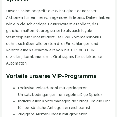
Unser Casino begreift die Wichtigkeit generöser
Aktionen für ein hervorragendes Erlebnis. Daher haben
wir ein vielschichtiges Bonussystem etabliert, das
gleichermaßen Neuregistrierte als auch loyale
Stammspieler incentiviert. Der Willkommensbonus
dehnt sich über alle ersten drei Einzahlungen und
könnte einen Gesamtwert von bis zu 1.000 EUR
erzielen, kombiniert mit Gratisspins für selektierte
Automaten.
Vorteile unseres VIP-Programms
Exclusive Reload-Boni mit geringeren
Umsatzbedingungen für regelmäßige Spieler
Individueller Kontomanager, der rings um die Uhr
für persönliche Anliegen erreichbar ist
Zügigere Auszahlungen mit größeren