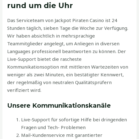
rund um die Uhr
Das Serviceteam von Jackpot Piraten Casino ist 24
Stunden täglich, sieben Tage die Woche zur Verfügung.
Wir haben absichtlich in mehrsprachige
Teammitglieder angelegt, um Anliegen in diversen
Languages professionell beantworten zu können. Der
Live-Support bietet die rascheste
Kommunikationsoption mit mittleren Wartezeiten von
weniger als zwei Minuten, ein bestätigter Kennwert,
der regelmäßig von neutralen Qualitätsprüfern
verifiziert wird.
Unsere Kommunikationskanäle
Live-Support für sofortige Hilfe bei dringenden
Fragen und Tech- Problemen
Mail-Kundenservice mit garantierter