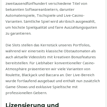
zweitausendfünfhundert verschiedene Titel von
bekannten Softwareanbietern, darunter
Automatenspiele, Tischspiele und Live-Casino-
Varianten. Sämtliche Spiel wird akribisch ausgewählt,
um höchste Spielqualität und faire Auszahlungsquoten
zu garantieren.
Die Slots stellen das Kernstück unseres Portfolios,
während wir einerseits klassische Obstautomaten als
auch aktuelle Videoslots mit kreativen Bonusfeatures
bereitstellen. Für Liebhaber konventioneller Casino-
Atmosphäre präsentieren wir viele Varianten von
Roulette, Blackjack und Baccara an. Der Live-Bereich
wurde fortlaufend ausgebaut und enthält nun zusätzlich
Game-Shows und exklusive Spieltische mit
professionellen Gebern.
Lizensierung und