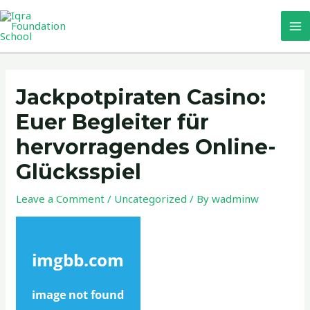
Skip
MA
to
M
content
Post
navigation
Jackpotpiraten Casino:
Euer Begleiter für
hervorragendes Online-
Glücksspiel
Leave a Comment
/
Uncategorized
/ By
wadminw