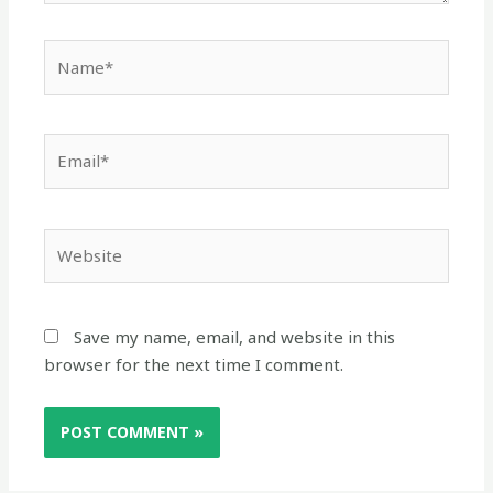
Name*
Email*
Website
Save my name, email, and website in this
browser for the next time I comment.