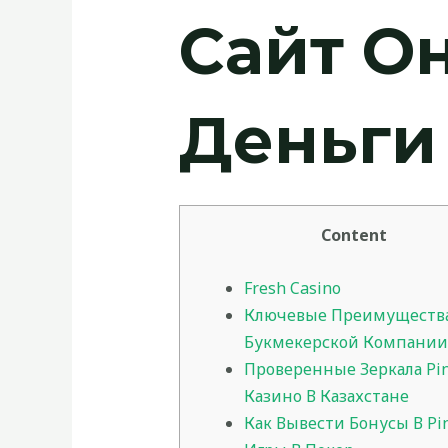
Сайт О
Деньги
Content
Fresh Casino
Ключевые Преимуществ
Букмекерской Компании
Проверенные Зеркала Pi
Казино В Казахстане
Как Вывести Бонусы В Pi