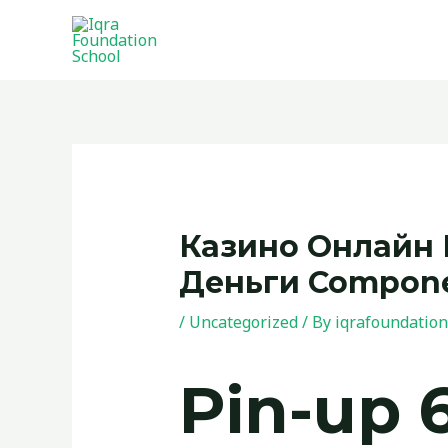
Skip
to
content
Post
navigation
Казино Онлайн 
Деньги Componen
/
Uncategorized
/ By
iqrafoundation
Pin-up