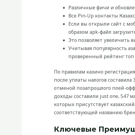
Различные фичи и обновле
Все Pin-Up контакты Казахс
Если вы открыли сайт с мо
образом apk-файл загрузит
Это позволяет увеличить 
Учитывая популярность аза
проверенный рейтинг топ 
По правилам казино регистрация
после уплаты налогов составила 3
отменой позапрошлого плей-офф,
доходы составили just one, 547 
которых присутствует казахский
соответствующей названию брен
Ключевые Преимущ