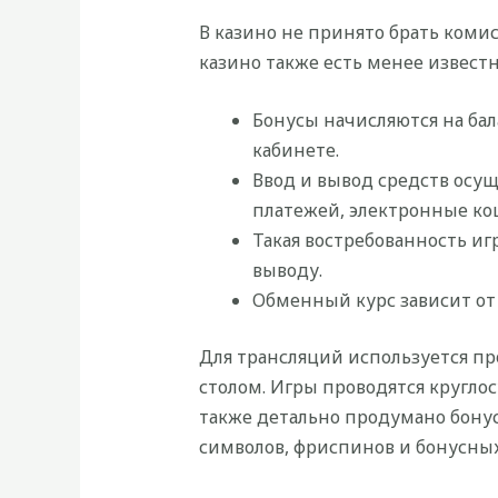
В казино не принято брать комис
казино также есть менее известны
Бонусы начисляются на ба
кабинете.
Ввод и вывод средств осу
платежей, электронные ко
Такая востребованность и
выводу.
Обменный курс зависит от
Для трансляций используется про
столом. Игры проводятся кругло
также детально продумано бону
символов, фриспинов и бонусных