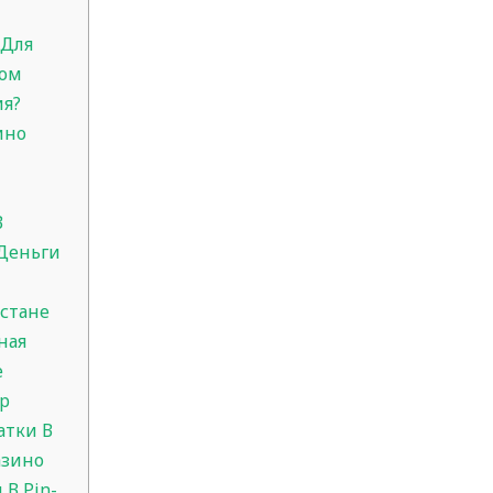
 Для
том
ия?
ино
В
 Деньги
хстане
ная
е
Up
атки В
азино
 В Pin-