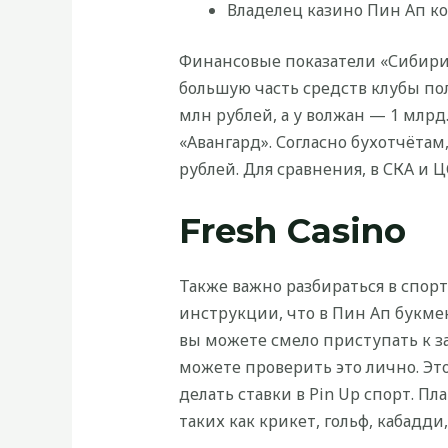
Владелец казино Пин Ап ком
Финансовые показатели «Сибири»
большую часть средств клубы по
млн рублей, а у волжан — 1 млрд.
«Авангард». Согласно бухотчётам
рублей. Для сравнения, в СКА и ЦС
Fresh Casino
Также важно разбираться в спорт
инструкции, что в Пин Ап букме
вы можете смело приступать к за
можете проверить это лично. Э
делать ставки в Pin Up спорт. 
таких как крикет, гольф, кабадди