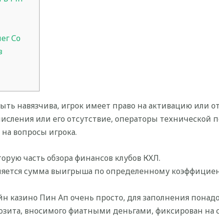
ег Со
з
ть навязчива, игрок имеет право на активацию или от
числения или его отсутствие, операторы технической
 на вопросы игрока.
торую часть обзора финансов клубов КХЛ.
ляется сумма выигрыша по определенному коэффициен
айн казино Пин Ап очень просто, для заполнения пона
зита, вносимого фиатными деньгами, фиксирован на с