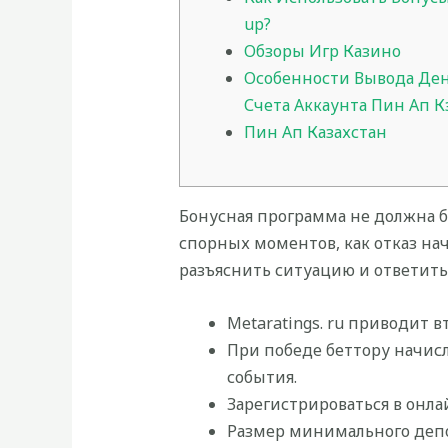
up?
Обзоры Игр Казино
Особенности Вывода Ден
Счета Аккаунта Пин Ап К
Пин Ап Казахстан
Бонусная программа не должна бы
спорных моментов, как отказ на
разъяснить ситуацию и ответить
Metaratings. ru приводит в
При победе беттору начис
события.
Зарегистрироваться в онл
Размер минимального депо