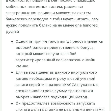
В частности, пополнить счет можно с помощью
мобильных платежных систем, различных
электронных кошельков и множества систем
банковских переводов. Чтобы начать играть, вам
нужно пополнить баланс на не менее one hundred
рублей.
Одной из причин такой популярности является
высокий размер приветственного бонуса,
который может получить любой
зарегистрированный пользователь онлайн
казино.
Для вывода денег из данного виртуального
казино необходимо игроку в свой учетной
записи перейти в раздел «КАССА», указать в
специальной строке сумму транзакции и
выбрать наиболее подходящий метод.
Он предоставляет возможность запускать
слоты и делать ставки не реальными деньгами,