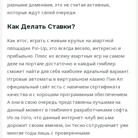
разными доменами, это не считая активных,
которые ждут своей очереди.
Как Делать Ставки?
Как итог, играть с живым крупье на азартной
площадке Pin-Up, это всегда весело, интересно и
прибыльно. Плюс ко всему азартных игр на самом
деле на портале достаточно и каждый гэмблер
сможет найти для себя наиболее идеальный вариант.
Игровые автоматы в виртуальном казино Пин Ап
официальный сайт есть с наличием сертификата
качества и с хорошим программным обеспечением.
А они в свою очередь представлены лучшими на
данный момент в гэмблинге разработчиками софта.
Из-за того, что данный интернет-клуб весьма
дорожит своим именем, он тесно сотрудничает уже
многие годы лишь с проверенными