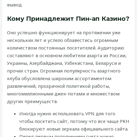
вывод.
Кому Принадлежит Пин-ап Казино?
Оно успешно функционирует на протяжении уже
нескольких лет и успело обзавестись огромным
количеством постоянных посетителей. Аудиторию
составляют в основном любители азарта из России,
Украины, Азербайджана, Узбекистана, Беларуси и
прочих стран. Огромная популярность азартного
клуба обусловлена широким ассортиментом
развлечений, прозрачной политикой работы,
многомиллионными джек-потами и множеством
других преимуществ.
Иногда нужно использовать VPN для того
чтобы посетить сайт, потому что все чаще РКН
блокируют новые зеркала официального сайта.
Перед первым пополнением счета нужно