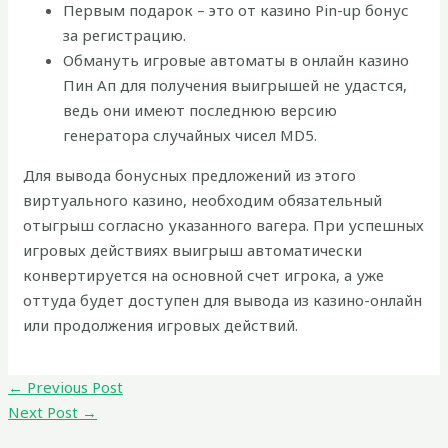
Первым подарок – это от казино Pin-up бонус
за регистрацию.
Обмануть игровые автоматы в онлайн казино
Пин Ап для получения выигрышей не удастся,
ведь они имеют последнюю версию
генератора случайных чисел MD5.
Для вывода бонусных предложений из этого
виртуального казино, необходим обязательный
отыгрыш согласно указанного вагера. При успешных
игровых действиях выигрыш автоматически
конвертируется на основной счет игрока, а уже
оттуда будет доступен для вывода из казино-онлайн
или продолжения игровых действий.
←
Previous Post
Next Post
→