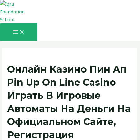
MAIN
Skip
Post
MENU
to
navigation
content
Онлайн Казино Пин Ап
Pin Up On Line Casino
Играть В Игровые
Автоматы На Деньги На
Официальном Сайте,
Регистрация