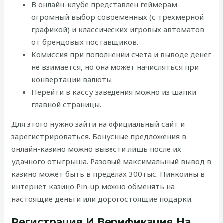
В онлайн-клубе представлен геймерам
огромный выбор современных (с трехмерной
графикой) и классических игровых автоматов
от брендовых поставщиков.
Комиссия при пополнении счета и выводе денег
не взимается, но она может начисляться при
конвертации валюты.
Перейти в кассу заведения можно из шапки
главной страницы.
Для этого нужно зайти на официальный сайт и
зарегистрироваться. Бонусные предложения в
онлайн-казино можно вывести лишь после их
удачного отыгрыша. Разовый максимальный вывод в
казино может быть в пределах 300тыс. Пинкоины в
интернет казино Pin-up можно обменять на
настоящие деньги или дорогостоящие подарки.
Регистрация И Верификация На