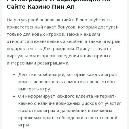
Сайте Казино Пин Ап
На регулярной основе акцией в Pinup клубе есть
приветственный пакет бонусов, который доступен
только для новых игроков. Также к акциям
относится и еженедельный кешбэк, а также щедрый
подарок в честь Дня рождения. Присутствуют в
виртуальном игорном заведении и викторины с
интересными розыгрышами.
Десятки комбинаций, которые каждый игрок
может использовать самостоятельно, чтобы
выиграть игру.
Он информирует каждого клиента интернет-
казино о наличие возможных рисков от участия
в азартных играх и дальнейших возможных
проблемах при несоблюдении ответственной
игры.