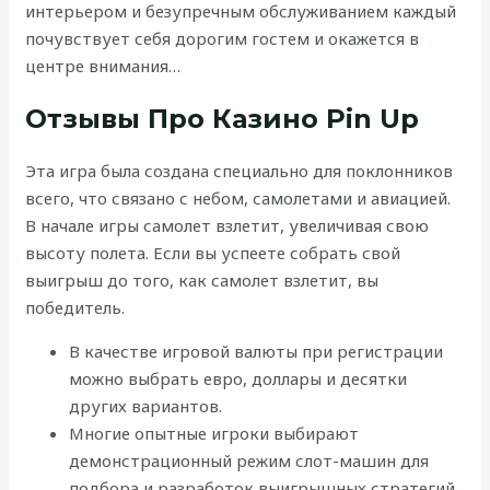
интерьером и безупречным обслуживанием каждый
почувствует себя дорогим гостем и окажется в
центре внимания…
Отзывы Про Казино Pin Up
Эта игра была создана специально для поклонников
всего, что связано с небом, самолетами и авиацией.
В начале игры самолет взлетит, увеличивая свою
высоту полета. Если вы успеете собрать свой
выигрыш до того, как самолет взлетит, вы
победитель.
В качестве игровой валюты при регистрации
можно выбрать евро, доллары и десятки
других вариантов.
Многие опытные игроки выбирают
демонстрационный режим слот-машин для
подбора и разработок выигрышных стратегий,