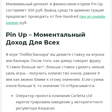
Минимальный депозит в финансовом отделе Pin Up
составляет 300 руб. Вывод средств администрация
предлагает проводить от five-hundred
пин ап онлайн
казино
руб.
Pin Up – Моментальный
Доход Для Всех
В игре “Лобби баккара” вы делаете ставку на игрока
или банкира. После того, как дилер говорит фразу
“Ставок больше нет”, больше ставок сделать нельзя.
Цель игры – получить количество очков, равное 9
или как можно ближе к этому значению. Если сумма
очков больше 9, то значение 10 отбрасывается.
Оператор проекта компания Carletta Ltd
зарегистрировала заведение у авторитетного
регулятора Кюрасао.