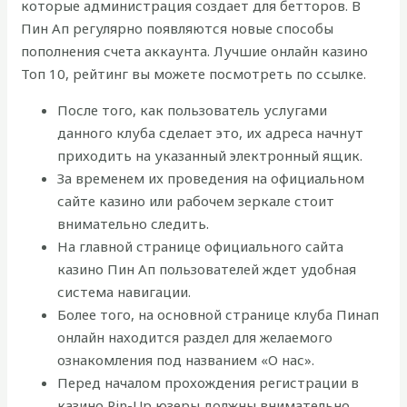
которые администрация создает для бетторов. В
Пин Ап регулярно появляются новые способы
пополнения счета аккаунта. Лучшие онлайн казино
Топ 10, рейтинг вы можете посмотреть по ссылке.
После того, как пользователь услугами
данного клуба сделает это, их адреса начнут
приходить на указанный электронный ящик.
За временем их проведения на официальном
сайте казино или рабочем зеркале стоит
внимательно следить.
На главной странице официального сайта
казино Пин Ап пользователей ждет удобная
система навигации.
Более того, на основной странице клуба Пинап
онлайн находится раздел для желаемого
ознакомления под названием «О нас».
Перед началом прохождения регистрации в
казино Pin-Up юзеры должны внимательно