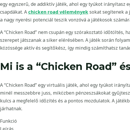
egy egyszerű, de addiktív játék, ahol egy tyúkot irányítasz 
csapdákat. A
chicken road vélemények
sokat segítenek a 
a nagy nyerési potenciál teszik vonzóvá a játékosok számár
A “Chicken Road” nem csupán egy szórakoztató időtöltés, ha
szerepet játszanak a siker elérésében. A játék során folyam
közössége aktív és segítőkész, így mindig számíthatsz taná
Mi is a “Chicken Road” 
A “Chicken Road” egy virtuális játék, ahol egy tyúkot irányí
minél messzebbre juss, miközben pénzeszsákokat gyűjtesz. 
kulcs a megfelelő időzítés és a pontos mozdulatok. A játék
járhatnak.
Funkció
Leírás