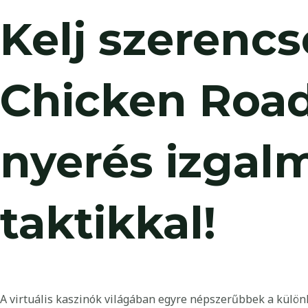
Kelj szerencsé
Chicken Road
nyerés izgal
taktikkal!
A virtuális kaszinók világában egyre népszerűbbek a különl