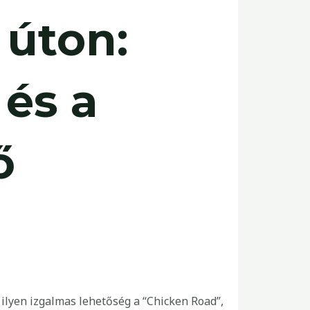
 úton:
és a
ő
 ilyen izgalmas lehetőség a “Chicken Road”,