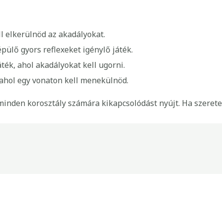
l elkerülnöd az akadályokat.
pülő gyors reflexeket igénylő játék.
ték, ahol akadályokat kell ugorni.
 ahol egy vonaton kell menekülnöd.
minden korosztály számára kikapcsolódást nyújt. Ha szereted