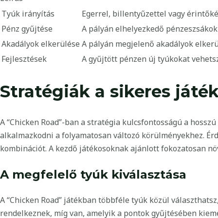
Tyúk irányítás
Egerrel, billentyűzettel vagy érintők
Pénz gyűjtése
A pályán elhelyezkedő pénzeszsákok g
Akadályok elkerülése
A pályán megjelenő akadályok elkerü
Fejlesztések
A gyűjtött pénzen új tyúkokat vehets
Stratégiák a sikeres játé
A “Chicken Road”-ban a stratégia kulcsfontosságú a hosszú
alkalmazkodni a folyamatosan változó körülményekhez. Érd
kombinációt. A kezdő játékosoknak ajánlott fokozatosan nö
A megfelelő tyúk kiválasztása
A “Chicken Road” játékban többféle tyúk közül választhat
rendelkeznek, míg van, amelyik a pontok gyűjtésében kiemelk