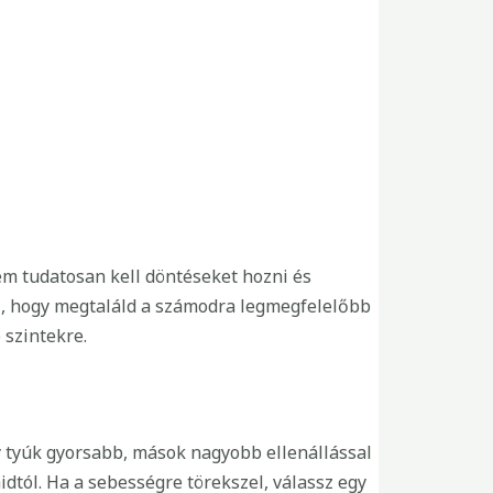
em tudatosan kell döntéseket hozni és
l, hogy megtaláld a számodra legmegfelelőbb
 szintekre.
y tyúk gyorsabb, mások nagyobb ellenállással
idtól. Ha a sebességre törekszel, válassz egy