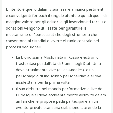
L’intento è quello dalam visualizzare annunci pertinenti
e coinvolgenti for each il singolo utente e quindi quelli di
maggior valore per gli editori e gli inserzionisti terzi. Le
donazioni vengono utilizzate per garantire il
meccanismo di Rousseau at the degli strumenti che
consentono ai cittadini di avere el ruolo centrale nei
processi decisionali.
La biondissima Mosh, nata in Russia electronic
trasferitasi poi dall’età di 3 anni negli Stati Uniti
dove attualmente vive (a Los Angeles), è un
personaggio di indiscusso personalidad e arriva
inside Italia per la prima volta.
Il suo debutto nel mondo performativo e live del
Burlesque si deve accidentalmente all’invito dalam
un fan che le propose pada partecipare an un
evento privato scam una esibizione, aprendo la