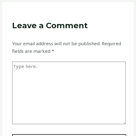
Leave a Comment
Your email address will not be published.
Required
fields are marked
*