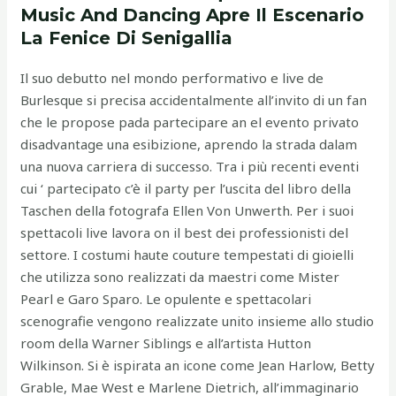
Music And Dancing Apre Il Escenario
La Fenice Di Senigallia
Il suo debutto nel mondo performativo e live de
Burlesque si precisa accidentalmente all’invito di un fan
che le propose pada partecipare an el evento privato
disadvantage una esibizione, aprendo la strada dalam
una nuova carriera di successo. Tra i più recenti eventi
cui ‘ partecipato c’è il party per l’uscita del libro della
Taschen della fotografa Ellen Von Unwerth. Per i suoi
spettacoli live lavora on il best dei professionisti del
settore. I costumi haute couture tempestati di gioielli
che utilizza sono realizzati da maestri come Mister
Pearl e Garo Sparo. Le opulente e spettacolari
scenografie vengono realizzate unito insieme allo studio
room della Warner Siblings e all’artista Hutton
Wilkinson. Si è ispirata an icone come Jean Harlow, Betty
Grable, Mae West e Marlene Dietrich, all’immaginario