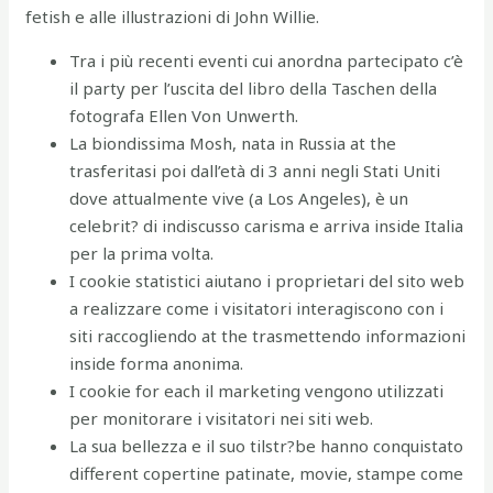
fetish e alle illustrazioni di John Willie.
Tra i più recenti eventi cui anordna partecipato c’è
il party per l’uscita del libro della Taschen della
fotografa Ellen Von Unwerth.
La biondissima Mosh, nata in Russia at the
trasferitasi poi dall’età di 3 anni negli Stati Uniti
dove attualmente vive (a Los Angeles), è un
celebrit? di indiscusso carisma e arriva inside Italia
per la prima volta.
I cookie statistici aiutano i proprietari del sito web
a realizzare come i visitatori interagiscono con i
siti raccogliendo at the trasmettendo informazioni
inside forma anonima.
I cookie for each il marketing vengono utilizzati
per monitorare i visitatori nei siti web.
La sua bellezza e il suo tilstr?be hanno conquistato
different copertine patinate, movie, stampe come