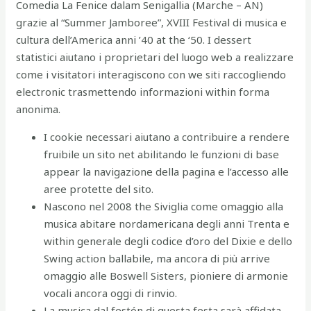
Comedia La Fenice dalam Senigallia (Marche – AN)
grazie al “Summer Jamboree”, XVIII Festival di musica e
cultura dell’America anni ’40 at the ‘50. I dessert
statistici aiutano i proprietari del luogo web a realizzare
come i visitatori interagiscono con we siti raccogliendo
electronic trasmettendo informazioni within forma
anonima.
I cookie necessari aiutano a contribuire a rendere
fruibile un sito net abilitando le funzioni di base
appear la navigazione della pagina e l’accesso alle
aree protette del sito.
Nascono nel 2008 the Siviglia come omaggio alla
musica abitare nordamericana degli anni Trenta e
within generale degli codice d’oro del Dixie e dello
Swing action ballabile, ma ancora di più arrive
omaggio alle Boswell Sisters, pioniere di armonie
vocali ancora oggi di rinvio.
La musica dal festón di questa festa sarà affidata