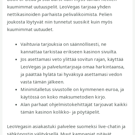
kuumimmat uutuuspelit. LeoVegas tarjoaa yhden
nettikasinoiden parhaista pelivalikoimista. Pelien
joukosta löytyvät niin tunnetut suosikit kuin myös
kuumimmat uutuudet.
Vaihtuvia tarjouksia on säännöllisesti, ne
kannattaa tarkistaa erikseen kasinon sivuilta.
Jos asettamasi veto ylittää sovitun rajan, käyttää
LeoVegas ja palveluntarjoaja omaa harkintaansa,
ja päättää hylätä tai hyväksyä asettamasi vedon
vasta tämän jälkeen.
Minimitalletus sivustolle on kymmenen euroa, ja
käytössä on koko maksumetodien kirjo.
Alan parhaat ohjelmistokehittäjät tarjoavat kaikki
tämän kasinon kolikko- ja pöytäpelit.
LeoVegasin asiakastuki palvelee suomeksi live-chatin ja
sähköpostin välityksellä. Muut kampanjat pitävät