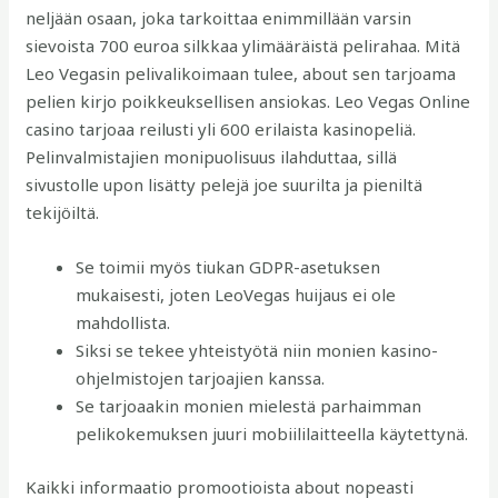
neljään osaan, joka tarkoittaa enimmillään varsin
sievoista 700 euroa silkkaa ylimääräistä pelirahaa. Mitä
Leo Vegasin pelivalikoimaan tulee, about sen tarjoama
pelien kirjo poikkeuksellisen ansiokas. Leo Vegas Online
casino tarjoaa reilusti yli 600 erilaista kasinopeliä.
Pelinvalmistajien monipuolisuus ilahduttaa, sillä
sivustolle upon lisätty pelejä joe suurilta ja pieniltä
tekijöiltä.
Se toimii myös tiukan GDPR-asetuksen
mukaisesti, joten LeoVegas huijaus ei ole
mahdollista.
Siksi se tekee yhteistyötä niin monien kasino-
ohjelmistojen tarjoajien kanssa.
Se tarjoaakin monien mielestä parhaimman
pelikokemuksen juuri mobiililaitteella käytettynä.
Kaikki informaatio promootioista about nopeasti