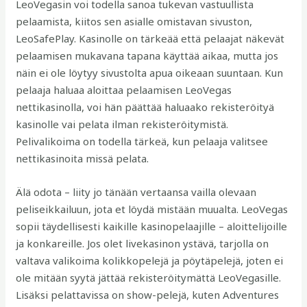
LeoVegasin voi todella sanoa tukevan vastuullista
pelaamista, kiitos sen asialle omistavan sivuston,
LeoSafePlay. Kasinolle on tärkeää että pelaajat näkevät
pelaamisen mukavana tapana käyttää aikaa, mutta jos
näin ei ole löytyy sivustolta apua oikeaan suuntaan. Kun
pelaaja haluaa aloittaa pelaamisen LeoVegas
nettikasinolla, voi hän päättää haluaako rekisteröityä
kasinolle vai pelata ilman rekisteröitymistä.
Pelivalikoima on todella tärkeä, kun pelaaja valitsee
nettikasinoita missä pelata.
Älä odota – liity jo tänään vertaansa vailla olevaan
peliseikkailuun, jota et löydä mistään muualta. LeoVegas
sopii täydellisesti kaikille kasinopelaajille – aloittelijoille
ja konkareille. Jos olet livekasinon ystävä, tarjolla on
valtava valikoima kolikkopelejä ja pöytäpelejä, joten ei
ole mitään syytä jättää rekisteröitymättä LeoVegasille.
Lisäksi pelattavissa on show-pelejä, kuten Adventures