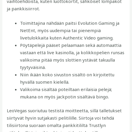
vaihtoehdoista, kuten luottokortit, sähköiset lompakot
ja pankkisiirrot.
Toimittajina nähdään paitsi Evolution Gaming ja
NetEnt, myös uudempia tai pienempiä
livetulokkaita kuten Authentic Video gaming.
Pöytäpelejä pääset pelaamaan sekä automaattia
vastaan että live kasinolla, ja kolikkopelien runsas
valikoima pitää myös slottien ystävät takuulla
tyytyväisinä.
Niin ikään koko sivuston sisältö on kirjoitettu
hyvällä suomen kielellä.
Valikoima sisältää poteiltaan erilaisia pelejä;
mukana on myös jackpotin sisältävä bingo.
LeoVegas suoriutuu testistä moitteetta, sillä talletukset
siirtyvät hyvin sutjakasti pelitilille. Siirtoja voi tehdä
tilisiirtona suoraan omalta pankkitililtä Trustlyn