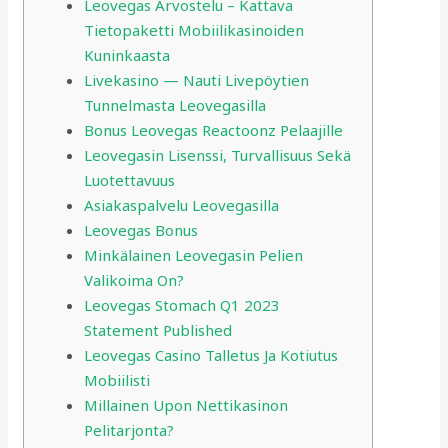
Leovegas Arvostelu – Kattava
Tietopaketti Mobiilikasinoiden
Kuninkaasta
Livekasino — Nauti Livepöytien
Tunnelmasta Leovegasilla
Bonus Leovegas Reactoonz Pelaajille
Leovegasin Lisenssi, Turvallisuus Sekä
Luotettavuus
Asiakaspalvelu Leovegasilla
Leovegas Bonus
Minkälainen Leovegasin Pelien
Valikoima On?
Leovegas Stomach Q1 2023
Statement Published
Leovegas Casino Talletus Ja Kotiutus
Mobiilisti
Millainen Upon Nettikasinon
Pelitarjonta?