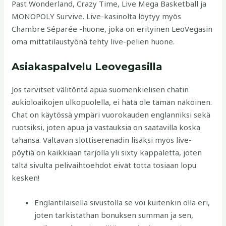
Past Wonderland, Crazy Time, Live Mega Basketball ja
MONOPOLY Survive. Live-kasinolta löytyy myös
Chambre Séparée -huone, joka on erityinen LeoVegasin
oma mittatilaustyönä tehty live-pelien huone.
Asiakaspalvelu Leovegasilla
Jos tarvitset välitöntä apua suomenkielisen chatin
aukioloaikojen ulkopuolella, ei hätä ole tämän näköinen.
Chat on käytössä ympäri vuorokauden englanniksi sekä
ruotsiksi, joten apua ja vastauksia on saatavilla koska
tahansa. Valtavan slottiserenadin lisäksi myös live-
pöytiä on kaikkiaan tarjolla yli sixty kappaletta, joten
tältä sivulta pelivaihtoehdot eivät totta tosiaan lopu
kesken!
Englantilaisella sivustolla se voi kuitenkin olla eri,
joten tarkistathan bonuksen summan ja sen,