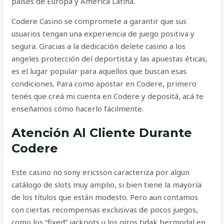
países de Europa y América Latina.
Codere Casino se compromete a garantir que sus
usuarios tengan una experiencia de juego positiva y
segura. Gracias a la dedicación delete casino a los
angeles protección del deportista y las apuestas éticas,
es el lugar popular para aquellos que buscan esas
condiciones. Para como apostar en Codere, primero
tenés que creá mi cuenta en Codere y depositá, acá te
enseñamos cómo hacerlo fácilmente.
Atención Al Cliente Durante
Codere
Este casino no sony ericsson caracteriza por algun
catálogo de slots muy amplio, si bien tiene la mayoría
de los títulos que están modesto. Pero aun contamos
con ciertas recompensas exclusivas de pocos juegos,
como los “fixed” jackpots u los giros tidak bermodal en