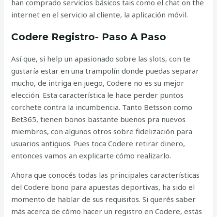
han comprado servicios básicos tais como el chat on the
internet en el servicio al cliente, la aplicación móvil.
Codere Registro- Paso A Paso
Así que, si help un apasionado sobre las slots, con te
gustaría estar en una trampolín donde puedas separar
mucho, de intriga en juego, Codere no es su mejor
elección. Esta característica le hace perder puntos
corchete contra la incumbencia. Tanto Betsson como
Bet365, tienen bonos bastante buenos pra nuevos
miembros, con algunos otros sobre fidelización para
usuarios antiguos. Pues toca Codere retirar dinero,
entonces vamos an explicarte cómo realizarlo.
Ahora que conocés todas las principales características
del Codere bono para apuestas deportivas, ha sido el
momento de hablar de sus requisitos. Si querés saber
más acerca de cómo hacer un registro en Codere, estás