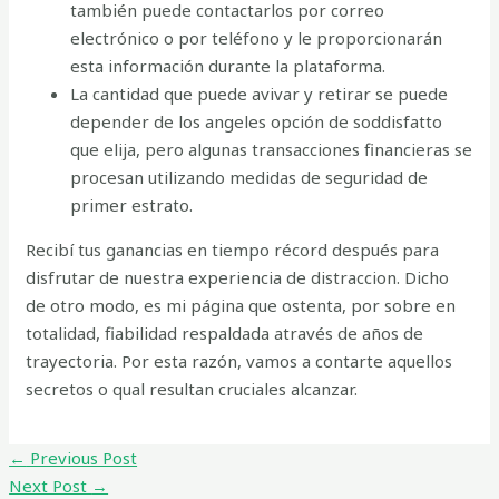
también puede contactarlos por correo
electrónico o por teléfono y le proporcionarán
esta información durante la plataforma.
La cantidad que puede avivar y retirar se puede
depender de los angeles opción de soddisfatto
que elija, pero algunas transacciones financieras se
procesan utilizando medidas de seguridad de
primer estrato.
Recibí tus ganancias en tiempo récord después para
disfrutar de nuestra experiencia de distraccion. Dicho
de otro modo, es mi página que ostenta, por sobre en
totalidad, fiabilidad respaldada através de años de
trayectoria. Por esta razón, vamos a contarte aquellos
secretos o qual resultan cruciales alcanzar.
←
Previous Post
Next Post
→