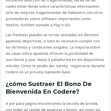
excelente selección de tragamonedas, varias de las
cuales están llenas sobre características interesantes.
Gire las mejores tragamonedas de Habanero con otros
proveedores sobre software importantes como
NetEnt, iSoftBet sumado a Play’n GO.
Las freebets pueden se tornar utilizados en distintos
apuestas deportivas, si bien es necesario cumplir con
los términos y condiciones exigidos. La mayoría sobre
las casas sobre apuestas ofrecen la posibilidad de
inscribirse y usar réussi à plataforma en los dispositivos
móviles. Como te podés dar cuenta, registrarse durante
Codere es un proceso bastante basic.
¿cómo Sustraer El Bono De
Bienvenida En Codere?
A pie para página encontramos la sección de brinda,
con todas las reglas de apuestas y bonos, así como los