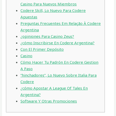
Casino Para Nuevos Miembros
Codere Skill, Lo Nuevo Para Codere
Apuestas
Preguntas Frecuentes Em Relação À Codere
Argentina
¿opiniones Para Casino Zeus?
¿cómo Inscribirse En Codere Argentina?
Con El Primer Depósito
Casino
Cómo Hacer Tu Padrón En Codere Gestion
A Paso
“hinchadores”, Lo Nuevo Sobre Italia Para
Codere
¿cómo Apostar A League Of Tales En
Argentina?
Software Y Otras Promociones