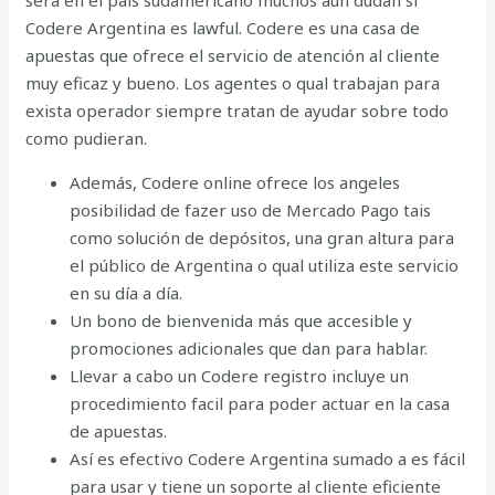
sera en el país sudamericano muchos aún dudan si
Codere Argentina es lawful. Codere es una casa de
apuestas que ofrece el servicio de atención al cliente
muy eficaz y bueno. Los agentes o qual trabajan para
exista operador siempre tratan de ayudar sobre todo
como pudieran.
Además, Codere online ofrece los angeles
posibilidad de fazer uso de Mercado Pago tais
como solución de depósitos, una gran altura para
el público de Argentina o qual utiliza este servicio
en su día a día.
Un bono de bienvenida más que accesible y
promociones adicionales que dan para hablar.
Llevar a cabo un Codere registro incluye un
procedimiento facil para poder actuar en la casa
de apuestas.
Así es efectivo Codere Argentina sumado a es fácil
para usar y tiene un soporte al cliente eficiente