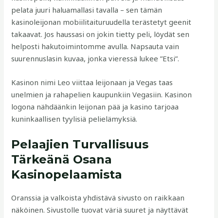
pelata juuri haluamallasi tavalla – sen tämän
kasinoleijonan mobiilitaituruudella terästetyt geenit
takaavat. Jos haussasi on jokin tietty peli, löydät sen
helposti hakutoimintomme avulla. Napsauta vain
suurennuslasin kuvaa, jonka vieressä lukee ”Etsi”.
Kasinon nimi Leo viittaa leijonaan ja Vegas taas
unelmien ja rahapelien kaupunkiin Vegasiin. Kasinon
logona nähdäänkin leijonan pää ja kasino tarjoaa
kuninkaallisen tyylisiä pelielämyksiä.
Pelaajien Turvallisuus
Tärkeänä Osana
Kasinopelaamista
Oranssia ja valkoista yhdistävä sivusto on raikkaan
näköinen. Sivustolle tuovat väriä suuret ja näyttävät