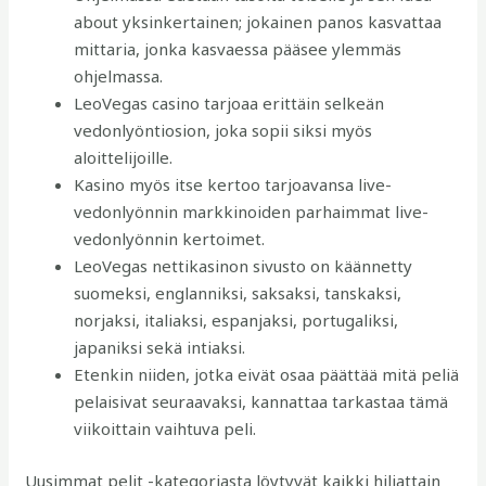
about yksinkertainen; jokainen panos kasvattaa
mittaria, jonka kasvaessa pääsee ylemmäs
ohjelmassa.
LeoVegas casino tarjoaa erittäin selkeän
vedonlyöntiosion, joka sopii siksi myös
aloittelijoille.
Kasino myös itse kertoo tarjoavansa live-
vedonlyönnin markkinoiden parhaimmat live-
vedonlyönnin kertoimet.
LeoVegas nettikasinon sivusto on käännetty
suomeksi, englanniksi, saksaksi, tanskaksi,
norjaksi, italiaksi, espanjaksi, portugaliksi,
japaniksi sekä intiaksi.
Etenkin niiden, jotka eivät osaa päättää mitä peliä
pelaisivat seuraavaksi, kannattaa tarkastaa tämä
viikoittain vaihtuva peli.
Uusimmat pelit -kategoriasta löytyvät kaikki hiljattain