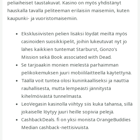
peliaiheiset taustakuvat. Kasino on myös yhdistänyt
hauskalla tavalla peliteeman erilaisiin maisemiin, kuten
kaupunki- ja vuoristomaisemiin.
Eksklusiivisten pelien lisäksi löydät meiltä myös
casinoiden suosikkipelit, joihin lukeutuvat nyt jo
lähes kaikkien tuntemat Starburst, Gonzo’s
Mission sekä Book associated with Dead.
Se tarjoaakin monien mielestä parhaimman
pelikokemuksen juuri mobiililaitteella käytettynä.
Täällä voit tuntea olosi kuninkaalliseksi ja nauttia
rauhallisesta, mutta lempeästi jännitystä
kihelmöivästä tunnelmasta.
LeoVegasin kasinolla viihtyy siis kuka tahansa, sillä
jokaiselle löytyy juuri heille sopivia pelejä.
CashbackDeals. fi on yksi monista OrangeBuddies
Median cashback-nettisivuista.