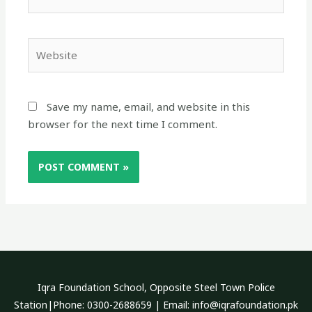
Website
Save my name, email, and website in this
browser for the next time I comment.
Iqra Foundation School, Opposite Steel Town Police
Station|Phone: 0300-2688659 | Email: info@iqrafoundation.pk