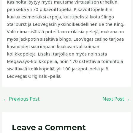
Kasinolta löytyy myös muutama virtuaalisen urheilun
peli sekä yli 70 pikavoittopeliä. Pikavoittopeleihin
kuuluu esimerkiksi arpoja, kulttipelistä luotu Slingo
Starburst ja LeoVegasin yksinoikeudellinen Be the King.
Valikoima sisältää poteiltaan erilaisia pelejä; mukana on
myös jackpotin sisältävä bingo. LeoVegas casino tarjoaa
kasinoiden suurimpaan kuuluvan valikoiman
kolikkopelejä. Lisäksi tarjolla on myös noin sata
Megaways-kolikkopeliä, noin 170 ostettavia toimintoja
sisältävää kolikkopeliä, yli 100 jackpot-peliä ja 8
LeoVegas Originals -peliä.
←
Previous Post
Next Post
→
Leave a Comment