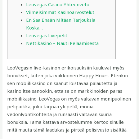
Leovegas Casino Yhteenveto
Viimeisimmät Kasinoarvostelut
En Saa Enään Mitään Tarjouksia
Koska…
Leovegas Livepelit
Nettikasino – Nauti Pelaamisesta
LeoVegasin live-kasinon erikoisuuksiin kuuluvat myös
bonukset, kuten joka viikkoinen Happy Hours. Etenkin
sen mobiilikasino on saanut loistavaa palautetta ja
kasino itse sanookin, että se on markkinoiden paras
mobiilikasino. LeoVegas on myös valtavan monipuolinen
pelipaikka, joka tarjoaa yli peliä, monia
vedonlyöntikohteita ja runsaasti valtavan suuria
bonuksia. Tämä kattava arvostelumme kertoo sinulle
mitä muuta tämä laadukas ja pirteä pelisivusto sisältää.