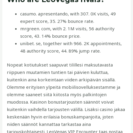
casumo. apresentando, with 307. 0K visits, 49
expert score, 35. 27% bounce rate.
mrgreen. com, with 2. 1M visits, 56 authority
score, 43. 14% bounce price.
unibet. se, together with 966. 2K appointments,
48 authority score, 44. 89% jump rate.
Nopeat kotiutukset saapuvat tilillesi maksutavasta
riippuen muutamien tuntien tai päivien kuluttua,
kuitenkin aina korkeintaan viiden arkipäivän sisällä.
Olemme erityisen ylpeitä mobiilisovelluksestamme ja
olemme saaneet siitä kiitosta myös palkintojen
muodossa. Kasinon bonustarjousten säännöt voivat
kuitenkin vaihdella tarjousten välillä. Lisäksi casino jakaa
keskenään hyvin erilaisia bonuskampanjoita, joten
niiden säännöt kannattaa tarkastaa aina
tarjouskohtaisesti. LeoVegas VIP Encounter taas nostaa