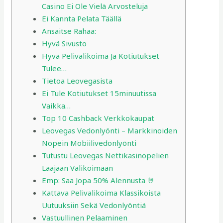
Casino Ei Ole Vielä Arvosteluja
Ei Kannta Pelata Täällä
Ansaitse Rahaa:
Hyvä Sivusto
Hyvä Pelivalikoima Ja Kotiutukset
Tulee…
Tietoa Leovegasista
Ei Tule Kotiutukset 15minuutissa
Vaikka…
Top 10 Cashback Verkkokaupat
Leovegas Vedonlyönti – Markkinoiden
Nopein Mobiilivedonlyönti
Tutustu Leovegas Nettikasinopelien
Laajaan Valikoimaan
Emp: Saa Jopa 50% Alennusta 🤘
Kattava Pelivalikoima Klassikoista
Uutuuksiin Sekä Vedonlyöntiä
Vastuullinen Pelaaminen