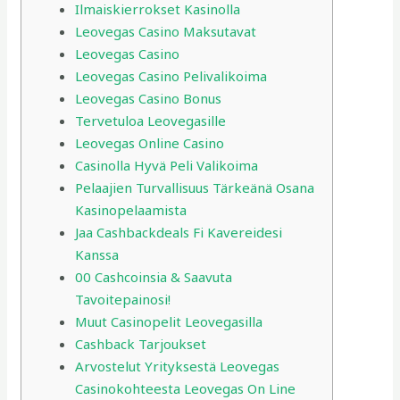
Ilmaiskierrokset Kasinolla
Leovegas Casino Maksutavat
Leovegas Casino
Leovegas Casino Pelivalikoima
Leovegas Casino Bonus
Tervetuloa Leovegasille
Leovegas Online Casino
Casinolla Hyvä Peli Valikoima
Pelaajien Turvallisuus Tärkeänä Osana
Kasinopelaamista
Jaa Cashbackdeals Fi Kavereidesi
Kanssa
00 Cashcoinsia & Saavuta
Tavoitepainosi!
Muut Casinopelit Leovegasilla
Cashback Tarjoukset
Arvostelut Yrityksestä Leovegas
Casinokohteesta Leovegas On Line