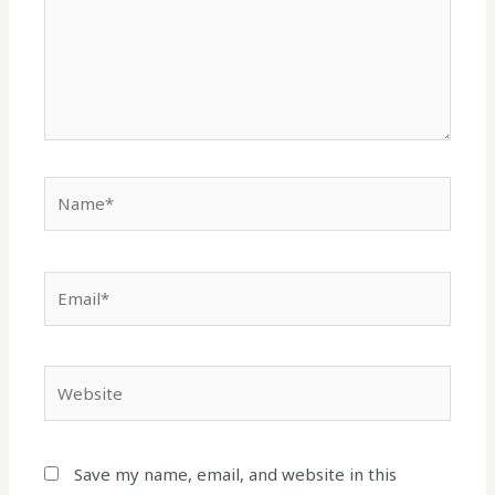
Name*
Email*
Website
Save my name, email, and website in this