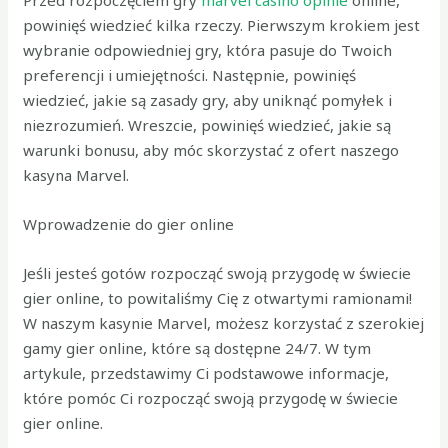
powinięś wiedzieć kilka rzeczy. Pierwszym krokiem jest
wybranie odpowiedniej gry, która pasuje do Twoich
preferencji i umiejętności. Następnie, powinięś
wiedzieć, jakie są zasady gry, aby uniknąć pomyłek i
niezrozumień. Wreszcie, powinięś wiedzieć, jakie są
warunki bonusu, aby móc skorzystać z ofert naszego
kasyna Marvel.
Wprowadzenie do gier online
Jeśli jesteś gotów rozpocząć swoją przygodę w świecie
gier online, to powitaliśmy Cię z otwartymi ramionami!
W naszym kasynie Marvel, możesz korzystać z szerokiej
gamy gier online, które są dostępne 24/7. W tym
artykule, przedstawimy Ci podstawowe informacje,
które pomóc Ci rozpocząć swoją przygodę w świecie
gier online.