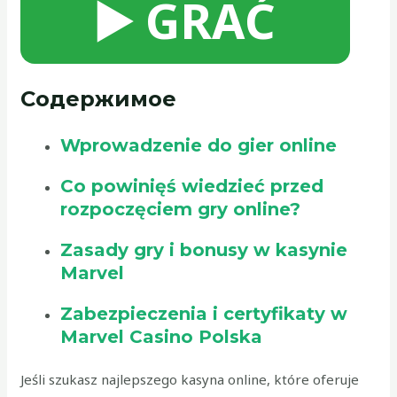
▶️ GRAĆ
Содержимое
Wprowadzenie do gier online
Co powinięś wiedzieć przed
rozpoczęciem gry online?
Zasady gry i bonusy w kasynie
Marvel
Zabezpieczenia i certyfikaty w
Marvel Casino Polska
Jeśli szukasz najlepszego kasyna online, które oferuje