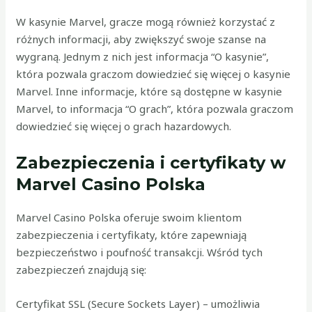
W kasynie Marvel, gracze mogą również korzystać z
różnych informacji, aby zwiększyć swoje szanse na
wygraną. Jednym z nich jest informacja “O kasynie”,
która pozwala graczom dowiedzieć się więcej o kasynie
Marvel. Inne informacje, które są dostępne w kasynie
Marvel, to informacja “O grach”, która pozwala graczom
dowiedzieć się więcej o grach hazardowych.
Zabezpieczenia i certyfikaty w
Marvel Casino Polska
Marvel Casino Polska oferuje swoim klientom
zabezpieczenia i certyfikaty, które zapewniają
bezpieczeństwo i poufność transakcji. Wśród tych
zabezpieczeń znajdują się:
Certyfikat SSL (Secure Sockets Layer) – umożliwia