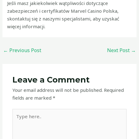
Jeśli masz jakiekolwiek wątpliwości dotyczące
zabezpieczeń i certyfikatów Marvel Casino Polska,
skontaktuj się z naszymi specjalistami, aby uzyskać
więcej informacji.
←
Previous Post
Next Post
→
Leave a Comment
Your email address will not be published.
Required
fields are marked
*
Type
here..