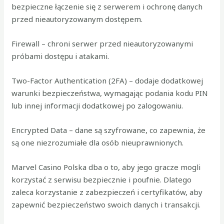
bezpieczne łączenie się z serwerem i ochronę danych
przed nieautoryzowanym dostępem.
Firewall – chroni serwer przed nieautoryzowanymi
próbami dostępu i atakami.
Two-Factor Authentication (2FA) – dodaje dodatkowej
warunki bezpieczeństwa, wymagając podania kodu PIN
lub innej informacji dodatkowej po zalogowaniu.
Encrypted Data – dane są szyfrowane, co zapewnia, że
są one niezrozumiałe dla osób nieuprawnionych.
Marvel Casino Polska dba o to, aby jego gracze mogli
korzystać z serwisu bezpiecznie i poufnie. Dlatego
zaleca korzystanie z zabezpieczeń i certyfikatów, aby
zapewnić bezpieczeństwo swoich danych i transakcji.