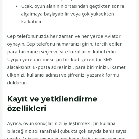
Uçak, oyun alanının ortasından geçtikten sonra
alçalmaya başlayabilir veya çok yüksekten
kalkabilir.
Cep telefonunuzda her zaman ve her yerde Aviator
oynayın. Cep telefonu numaranızı girin, tercih edilen
para biriminizi seçin ve site kurallarını kabul edin.
Uygun yere girilmesi için bir kod içeren bir SMS
alacaksınız. E-posta adresinizi, para biriminizi, ikamet
ülkenizi, kullanıcı adınızı ve şifrenizi yazarak formu
doldurun.
Kayıt ve yetkilendirme
özellikleri
Ayrıca, oyun sonuçlarınızı iyileştirmek için kullana
bileceğiniz sol taraftaki çubukta çok sayıda bahis sayısı
vardır. Aviator casino oyunu hangi bahis sitesi sunuyor