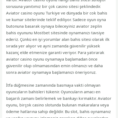
sorusuna yanıtımız bir çok casino sitesi şeklindedir.
Aviator casino oyunu Turkiye ve dünyada bir cok bahis
ve kumar sitelerinde teklif ediliyor. Sadece oyun oyna
butonuna basarak oynaya bileceyiniz aviator zeplin
bahis oyununu Mostbet sitesinde oynamanızı tavsiye
ederiz. Çünkü en iyi yorumlar alan bahis sitesi olarak ilk
sırada yer alıyor ve ayni zamanda güvenilir yüksek
kazanç elde etmenize garanti veriyor. Para yatırarak
aviator casino oyunu oynamaya başlamadan önce
güvenilir olup olmamasından emin olmanızı ve daha
sonra aviator oynamaya başlamanızı öneriyoruz.
İtfa düğmesine zamanında basmaya vakti olmayan
oyuncuların bahisleri tükenir. Oyuncuların amacı en
başarılı zamanı belirlemek ve bankayı kırmaktır. Aviator
oyunu, birçok casino slotunda bulunan makaralara veya
ödeme hatlarına sahip değildir. Bu slot, bahis oynamanız