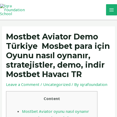
Skip
MA
to
M
content
Post
navigation
Mostbet Aviator Demo
Türkiye ️ Mosbet para için
Oyunu nasıl oynanır,
stratejistler, demo, indir
Mostbet Havacı TR
Leave a Comment
/
Uncategorized
/ By
iqrafoundation
Content
Mostbet Aviator oyunu nasıl oynanır