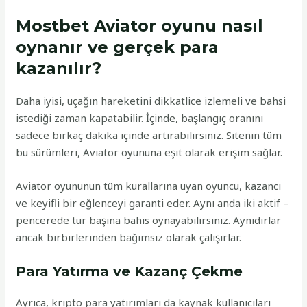
Mostbet Aviator oyunu nasıl
oynanır ve gerçek para
kazanılır?
Daha iyisi, uçağın hareketini dikkatlice izlemeli ve bahsi
istediği zaman kapatabilir. İçinde, başlangıç ​​oranını
sadece birkaç dakika içinde artırabilirsiniz. Sitenin tüm
bu sürümleri, Aviator oyununa eşit olarak erişim sağlar.
Aviator oyununun tüm kurallarına uyan oyuncu, kazancı
ve keyifli bir eğlenceyi garanti eder. Aynı anda iki aktif –
pencerede tur başına bahis oynayabilirsiniz. Aynıdırlar
ancak birbirlerinden bağımsız olarak çalışırlar.
Para Yatırma ve Kazanç Çekme
Ayrıca, kripto para yatırımları da kaynak kullanıcıları