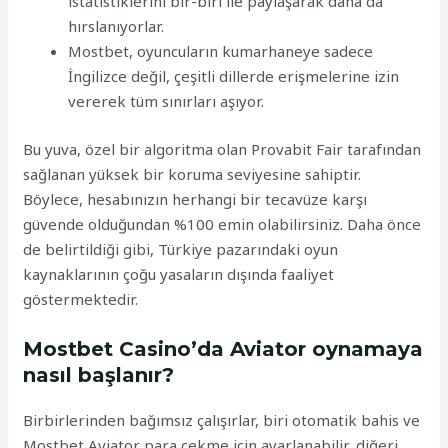
istatistiklerini bir-biri ile paylaşarak daha da
hırslanıyorlar.
Mostbet, oyuncuların kumarhaneye sadece
İngilizce değil, çeşitli dillerde erişmelerine izin
vererek tüm sınırları aşıyor.
Bu yuva, özel bir algoritma olan Provabit Fair tarafından
sağlanan yüksek bir koruma seviyesine sahiptir.
Böylece, hesabınızın herhangi bir tecavüze karşı
güvende olduğundan %100 emin olabilirsiniz. Daha önce
de belirtildiği gibi, Türkiye pazarındaki oyun
kaynaklarının çoğu yasaların dışında faaliyet
göstermektedir.
Mostbet Casino’da Aviator oynamaya
nasıl başlanır?
Birbirlerinden bağımsız çalışırlar, biri otomatik bahis ve
Mostbet Aviator para çekme için ayarlanabilir, diğeri