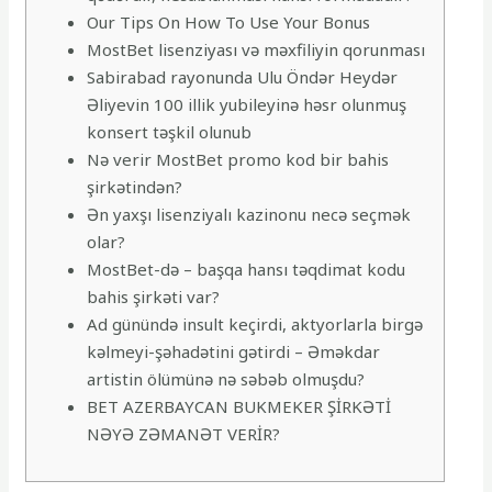
Our Tips On How To Use Your Bonus
MostBet lisenziyası və məxfiliyin qorunması
Sabirabad rayonunda Ulu Öndər Heydər
Əliyevin 100 illik yubileyinə həsr olunmuş
konsert təşkil olunub
Nə verir MostBet promo kod bir bahis
şirkətindən?
Ən yaxşı lisenziyalı kazinonu necə seçmək
olar?
MostBet-də – başqa hansı təqdimat kodu
bahis şirkəti var?
Ad günündə insult keçirdi, aktyorlarla birgə
kəlmeyi-şəhadətini gətirdi – Əməkdar
artistin ölümünə nə səbəb olmuşdu?
BET AZERBAYCAN BUKMEKER ŞİRKƏTİ
NƏYƏ ZƏMANƏT VERİR?