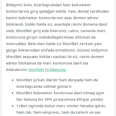
Bildiyiniz kimi, Azərbaycandan bəzi bukmeker
kontorlarına giriş qadağan edilib. Yəni, dövlət tərəfindən
həmin bukmeker kontorlarının əsas domen adresi
bloklanıb. İndiki halda siz, asanlıqla rəsmi domenə daxil
olub, MostBet giriş edə bilərsiniz. Lakin, zamanla mərc
kontoruna girişin məhdudlaşdırılması ehtimalı da
mövcuddur. Belə olan halda siz MostBet zerkalo yəni
güzgü linklərindən istifadə etməlisiniz. Sözünü etdiyimiz
MostBet зеркало linkləri vasitəsi ilə siz, rəsmi domen
adresi bloklansa da mərc kontoruna daxil ola
biləcəksiniz
mostbet fırıldaqçılıq
.
MostBet şirkəti illərdir həm dünyada həm də
Azərbaycanda xidmət göstərir.
MostBet bukmeker kontoruna daxil olmaq üçün
hər hansısa bir VPN proqramına ehtiyac yoxdur.
1xBet saytında bütün mərc növləri hesaba qatılır,
həm tək, həm ekspress, həm də sistem və sair.