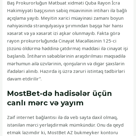
Baş Prokurorluğun Mətbuat xidməti Quba Rayon İcra
Hakimiyyəti başçısının sabiq müavininin intiharı ilə bağlı
açıqlama yayıb. Meyitin xarici müayinəsi zamanı boyun
nahiyəsində stranqulyasiya şırımından başqa hər hansı
xəsarət və ya xəsarət izi aşkar olunmayıb. Fakta görə
rayon prokurorluğunda Cinayət Məcəlləsinin 125-ci
(özünü öldürmə həddinə çatdırma) maddəsi ilə cinayət işi
başlanıb. İntiharın səbəblərinin araşdırılması məqsədilə
mərhumun ailə üzvlərinin, qonşuların və digər şəxslərin
ifadələri alınıb. Hazırda iş üzrə zəruri istintaq tədbirləri
davam etdirilir”.
MostBet-də hadisələr üçün
canlı mərc və yayım
Zəif internet bağlantısı ilə də veb sayta daxil olmaq,
istənilən mərci yerləşdirmək mümkündür. Onu da qeyd
etmək lazımdır ki, MostBet AZ bukmeyker kontoru