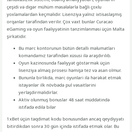
çeşidi və digər mühüm məsələlərlə bağlı çoxlu
yoxlamalardan keçməlidir. Lisenziya yalnız ixtisaslaşmış
orqanlar tərəfindən verilir. Çox vaxt bunlar Curacao
eGaming və oyun fəaliyyətinin tənzimlənməsi üçün Malta
şirkətidir.
Bu mərc kontorunun bütün detallı məlumatları
komandamız tərəfindən xüsusi ilə araşdırılıb.
Oyun kazinosunda fəaliyyət göstərmək üçün
lisenziya almaq prosesi həmişə tez və asan olmur.
Bununla birlikdə, mərc oyunlari ilə hərəkət etmək
istəyənlər ilk növbədə pul vəsaitlərini
yerləşdirməlidirlər.
Aktiv olunmuş bonuslar 48 saat müddətində
istifadə edilə bilər
1xBet üçün təqdimat kodu bonusundan ancaq qeydiyyatı
bitirdikdən sonra 30 gün içində istifadə etmək olar. Bu