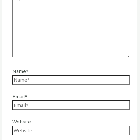
Name*
Email*
Website