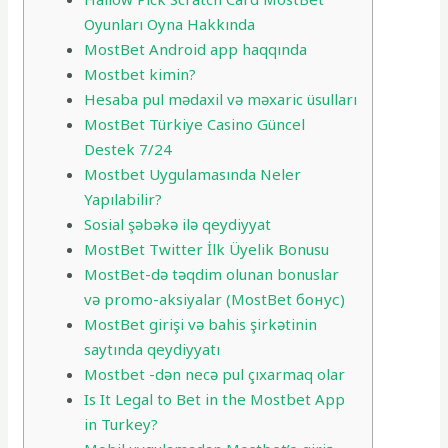
Oyunları Oyna Hakkında
MostBet Android app haqqında
Mostbet kimin?
Hesaba pul mədaxil və məxaric üsulları
MostBet Türkiye Casino Güncel
Destek 7/24
Mostbet Uygulamasında Neler
Yapılabilir?
Sosial şəbəkə ilə qeydiyyat
MostBet Twitter İlk Üyelik Bonusu
MostBet-də təqdim olunan bonuslar
və promo-aksiyalar (MostBet бонус)
MostBet girişi və bahis şirkətinin
saytında qeydiyyatı
Mostbet -dən necə pul çıxarmaq olar
Is It Legal to Bet in the Mostbet App
in Turkey?