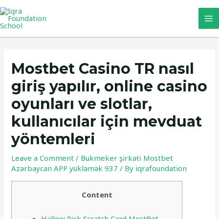
Skip
MA
to
M
content
Post
navigation
Mostbet Casino TR nasıl
giriş yapılır, online casino
oyunları ve slotlar,
kullanıcılar için mevduat
yöntemleri
Leave a Comment
/
Bukmeker şirkəti Mostbet
Azərbaycan APP yükləmək 937
/ By
iqrafoundation
Content
Hallow Pick Scratch Card MostBet