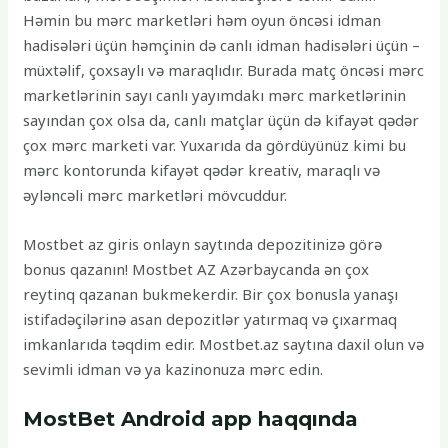
Həmin bu mərc marketləri həm oyun öncəsi idman
hadisələri üçün həmçinin də canlı idman hadisələri üçün –
müxtəlif, çoxsaylı və maraqlıdır. Burada matç öncəsi mərc
marketlərinin sayı canlı yayımdakı mərc marketlərinin
sayından çox olsa da, canlı matçlar üçün də kifayət qədər
çox mərc marketi var. Yuxarıda da gördüyünüz kimi bu
mərc kontorunda kifayət qədər kreativ, maraqlı və
əyləncəli mərc marketləri mövcuddur.
Mostbet az giris onlayn saytında depozitinizə görə
bonus qazanın! Mostbet AZ Azərbaycanda ən çox
reytinq qazanan bukmekerdir. Bir çox bonusla yanaşı
istifadəçilərinə asan depozitlər yatırmaq və çıxarmaq
imkanlarıda təqdim edir. Mostbet.az saytına daxil olun və
sevimli idman və ya kazinonuza mərc edin.
MostBet Android app haqqında