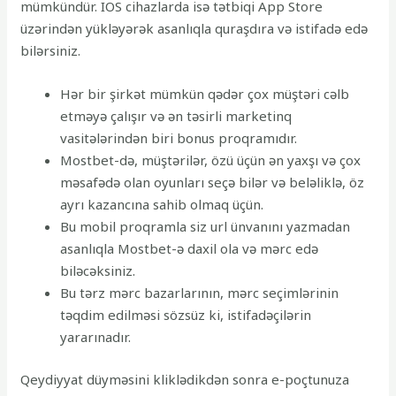
mümkündür. IOS cihazlarda isə tətbiqi App Store
üzərindən yükləyərək asanlıqla quraşdıra və istifadə edə
bilərsiniz.
Hər bir şirkət mümkün qədər çox müştəri cəlb
etməyə çalışır və ən təsirli marketinq
vasitələrindən biri bonus proqramıdır.
Mostbet-də, müştərilər, özü üçün ən yaxşı və çox
məsafədə olan oyunları seçə bilər və beləliklə, öz
ayrı kazancına sahib olmaq üçün.
Bu mobil proqramla siz url ünvanını yazmadan
asanlıqla Mostbet-ə daxil ola və mərc edə
biləcəksiniz.
Bu tərz mərc bazarlarının, mərc seçimlərinin
təqdim edilməsi sözsüz ki, istifadəçilərin
yararınadır.
Qeydiyyat düyməsini kliklədikdən sonra e-poçtunuza