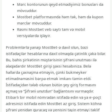
Mərc kontorunun qeyd etmədiyimiz bonusları da
mövcuddur.
Mostbet platformasında həm tək, həm də kupon
mərclər mövcuddur.
Rəsmi Mostbet veb saytı tam və mobil
versiyalarda işləyir.
Problemlərlə yanaşı MostBet-ə daxil olun, bəzi
istifadəçilər hesablarına daxil olmaqda çətinlik çəkə bilər.
Bu, bahis şirkətinin müştərisinin şifrəni unutması ilə
əlaqədardır MostBet girişi şəxsi hesabınıza. Belə
hallarda çaxnaşma etməyin, çünki bukmeyker
etimadnaməsini bərpa etmək imkanı təmin etdi.
İstifadəçidən tələb olunan bütün şey giriş formasını
açmaq və “Şifrəni unutdun” bağlantısını vurmaqdır.
Etibarlı bir mobil nömrədən istifadə edin və ya e-poçt
adresinizi istifadə edin MostBet az giriş. Sistem köhnə
şifrəni yenidən quracaq və yenisini təyin etməyi təklif