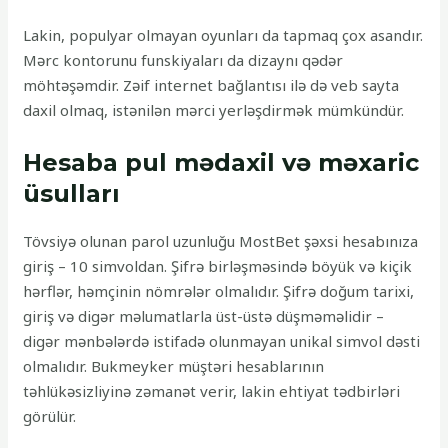
Lakin, populyar olmayan oyunları da tapmaq çox asandır.
Mərc kontorunu funskiyaları da dizaynı qədər
möhtəşəmdir. Zəif internet bağlantısı ilə də veb sayta
daxil olmaq, istənilən mərci yerləşdirmək mümkündür.
Hesaba pul mədaxil və məxaric
üsulları
Tövsiyə olunan parol uzunluğu MostBet şəxsi hesabınıza
giriş – 10 simvoldan. Şifrə birləşməsində böyük və kiçik
hərflər, həmçinin nömrələr olmalıdır. Şifrə doğum tarixi,
giriş və digər məlumatlarla üst-üstə düşməməlidir –
digər mənbələrdə istifadə olunmayan unikal simvol dəsti
olmalıdır. Bukmeyker müştəri hesablarının
təhlükəsizliyinə zəmanət verir, lakin ehtiyat tədbirləri
görülür.