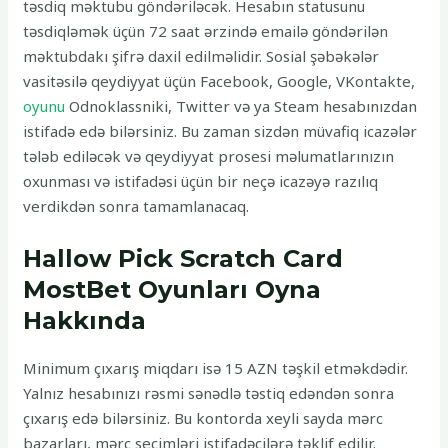
təsdiq məktubu göndəriləcək. Hesabın statusunu
təsdiqləmək üçün 72 saat ərzində emailə göndərilən
məktubdakı şifrə daxil edilməlidir. Sosial şəbəkələr
vasitəsilə qeydiyyat üçün Facebook, Google, VKontakte,
oyunu
Odnoklassniki, Twitter və ya Steam hesabınızdan
istifadə edə bilərsiniz. Bu zaman sizdən müvafiq icazələr
tələb ediləcək və qeydiyyat prosesi məlumatlarınızın
oxunması və istifadəsi üçün bir neçə icazəyə razılıq
verdikdən sonra tamamlanacaq.
Hallow Pick Scratch Card
MostBet Oyunları Oyna
Hakkında
Minimum çıxarış miqdarı isə 15 AZN təşkil etməkdədir.
Yalnız hesabınızı rəsmi sənədlə təstiq edəndən sonra
çıxarış edə bilərsiniz. Bu kontorda xeyli sayda mərc
bazarları, mərc seçimləri istifadəçilərə təklif edilir.