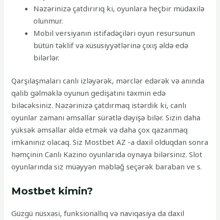
Nəzərinizə çatdırırıq ki, oyunlara heçbir müdaxilə
olunmur.
Mobil versiyanın istifadəçiləri oyun resursunun
bütün təklif və xüsusiyyətlərinə çıxış əldə edə
bilərlər.
Qarşılaşmaları canlı izləyərək, mərclər edərək və anında
qalib gəlməklə oyunun gedişatını təxmin edə
biləcəksiniz. Nəzərinizə çatdırmaq istərdik ki, canlı
oyunlar zamanı əmsallar sürətlə dəyişə bilər. Sizin daha
yüksək əmsallar əldə etmək və daha çox qazanmaq
imkanınız olacaq. Siz Mostbet AZ -a daxil olduqdan sonra
həmçinin Canlı Kazino oyunlarıda oynaya bilərsiniz. Slot
oyunlarında siz müəyyən məbləğ seçərək baraban ve s.
Mostbet kimin?
Güzgü nüsxəsi, funksionallıq və naviqasiya da daxil