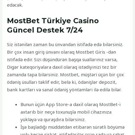
edəcək.
MostBet Türkiye Casino
Güncel Destek 7/24
Siz istənilən zaman bu ünvandan istifadə edə bilərsiniz.
Bir çox insan giriş ünvanı olaraq Mostbet Giris -dən
istifadə edir. Sizi düşündürən başqa suallarınız varsa,
Digər kateqoriyalara daxil olaraq istədiyinizi tez bir
zamanda tapa bilərsiniz. Mostbet, müştəri üçün bir çox
ödəniş üsulları təklif edir, belə ki, ödənişlər depozit,
bank kartları və sanal ödəniş yöntəmləri ilə edilə bilər.
Bunun üçün App Store-a daxil olaraq MostBet-i
axtarıb bir neçə toxunuşla mobil cihazınıza
yükləyə və quraşdıra bilərsiniz.
İşə başladığı müddətdən etibarən sürətli böyümə
yolu keçən şirkət, istifadəçilər üçün sadə və rahat