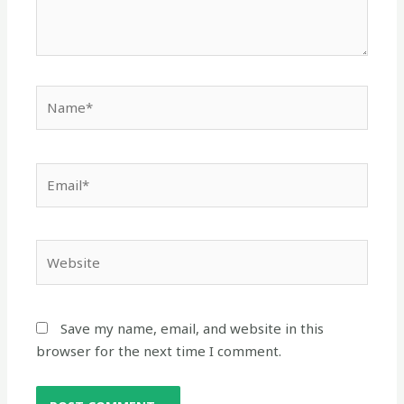
Name*
Email*
Website
Save my name, email, and website in this
browser for the next time I comment.