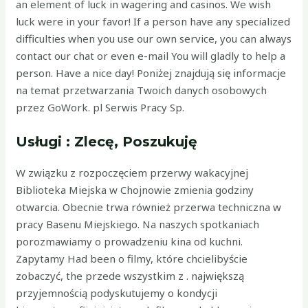
an element of luck in wagering and casinos. We wish
luck were in your favor! If a person have any specialized
difficulties when you use our own service, you can always
contact our chat or even e-mail You will gladly to help a
person. Have a nice day! Poniżej znajdują się informacje
na temat przetwarzania Twoich danych osobowych
przez GoWork. pl Serwis Pracy Sp.
Usługi : Zlecę, Poszukuję
W związku z rozpoczęciem przerwy wakacyjnej
Biblioteka Miejska w Chojnowie zmienia godziny
otwarcia. Obecnie trwa również przerwa techniczna w
pracy Basenu Miejskiego. Na naszych spotkaniach
porozmawiamy o prowadzeniu kina od kuchni.
Zapytamy Had been o filmy, które chcielibyście
zobaczyć, the przede wszystkim z . największą
przyjemnością podyskutujemy o kondycji