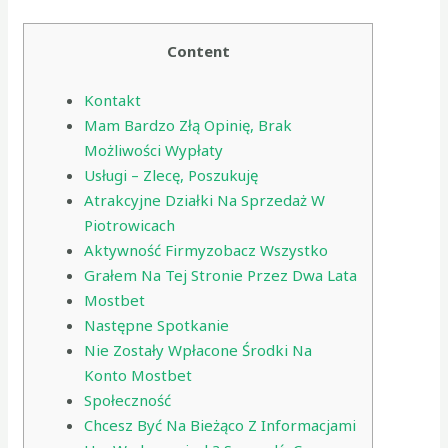
Content
Kontakt
Mam Bardzo Złą Opinię, Brak
Możliwości Wypłaty
Usługi – Zlecę, Poszukuję
Atrakcyjne Działki Na Sprzedaż W
Piotrowicach
Aktywność Firmyzobacz Wszystko
Grałem Na Tej Stronie Przez Dwa Lata
Mostbet
Następne Spotkanie
Nie Zostały Wpłacone Środki Na
Konto Mostbet
Społeczność
Chcesz Być Na Bieżąco Z Informacjami