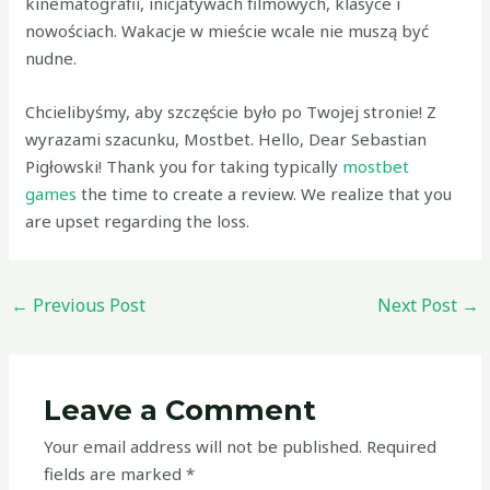
kinematografii, inicjatywach filmowych, klasyce i
nowościach. Wakacje w mieście wcale nie muszą być
nudne.
Chcielibyśmy, aby szczęście było po Twojej stronie! Z
wyrazami szacunku, Mostbet. Hello, Dear Sebastian
Pigłowski! Thank you for taking typically
mostbet
games
the time to create a review. We realize that you
are upset regarding the loss.
←
Previous Post
Next Post
→
Leave a Comment
Your email address will not be published.
Required
fields are marked
*