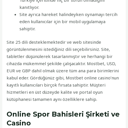
kanıtlıyor.
Site ayrıca hareket halindeyken oynamayı tercih
eden kullanıcılar için bir mobil uygulamaya
sahiptir.
Site 25 dili desteklemektedir ve web sitesinde
görüntülenmesini istediğiniz dili seçebilirsiniz. Site,
tabletler düşünülerek tasarlanmıştır ve herhangi bir
cihazda mükemmel şekilde çalışacaktır. Mostbet, USD,
EUR ve GBP dahil olmak üzere tüm ana para birimlerini
kabul eder. Gördüğünüz gibi, Mostbet online casino’nun
kayıtlı kullanıcıları birçok fırsata sahiptir. Müşteri
hizmetleri en üst düzeyde kalite ve portal oyun
kütüphanesi tamamen aynı özelliklere sahip.
Online Spor Bahisleri Şirketi ve
Casino