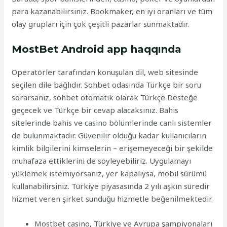
para kazanabilirsiniz. Bookmaker, en iyi oranları ve tüm
olay grupları için çok çeşitli pazarlar sunmaktadır.
MostBet Android app haqqında
Operatörler tarafından konuşulan dil, web sitesinde
seçilen dile bağlıdır. Sohbet odasında Türkçe bir soru
sorarsanız, sohbet otomatik olarak Türkçe Desteğe
geçecek ve Türkçe bir cevap alacaksınız. Bahis
sitelerinde bahis ve casino bölümlerinde canlı sistemler
de bulunmaktadır. Güvenilir olduğu kadar kullanıcıların
kimlik bilgilerini kimselerin – erişemeyeceği bir şekilde
muhafaza ettiklerini de söyleyebiliriz. Uygulamayı
yüklemek istemiyorsanız, yer kapalıysa, mobil sürümü
kullanabilirsiniz. Türkiye piyasasında 2 yılı aşkın süredir
hizmet veren şirket sunduğu hizmetle beğenilmektedir.
Mostbet casino, Türkiye ve Avrupa şampiyonaları