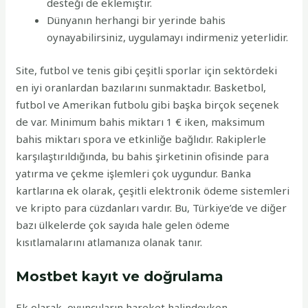
desteği de eklemiştir.
Dünyanın herhangi bir yerinde bahis
oynayabilirsiniz, uygulamayı indirmeniz yeterlidir.
Site, futbol ve tenis gibi çeşitli sporlar için sektördeki
en iyi oranlardan bazılarını sunmaktadır. Basketbol,
futbol ve Amerikan futbolu gibi başka birçok seçenek
de var. Minimum bahis miktarı 1 € iken, maksimum
bahis miktarı spora ve etkinliğe bağlıdır. Rakiplerle
karşılaştırıldığında, bu bahis şirketinin ofisinde para
yatırma ve çekme işlemleri çok uygundur. Banka
kartlarına ek olarak, çeşitli elektronik ödeme sistemleri
ve kripto para cüzdanları vardır. Bu, Türkiye’de ve diğer
bazı ülkelerde çok sayıda hale gelen ödeme
kısıtlamalarını atlamanıza olanak tanır.
Mostbet kayıt ve doğrulama
Ek olarak, oyuncuların hareket halindeyken