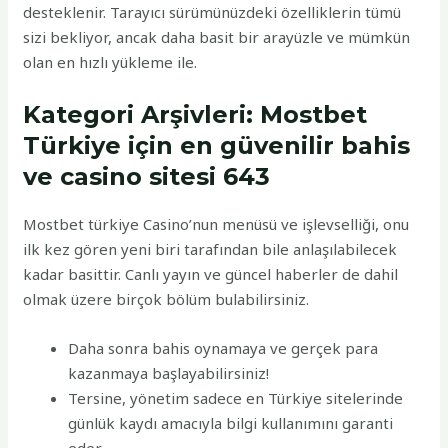
desteklenir. Tarayıcı sürümünüzdeki özelliklerin tümü
sizi bekliyor, ancak daha basit bir arayüzle ve mümkün
olan en hızlı yükleme ile.
Kategori Arşivleri: Mostbet
Türkiye için en güvenilir bahis
ve casino sitesi 643
Mostbet türkiye Casino’nun menüsü ve işlevselliği, onu
ilk kez gören yeni biri tarafından bile anlaşılabilecek
kadar basittir. Canlı yayın ve güncel haberler de dahil
olmak üzere birçok bölüm bulabilirsiniz.
Daha sonra bahis oynamaya ve gerçek para
kazanmaya başlayabilirsiniz!
Tersine, yönetim sadece en Türkiye sitelerinde
günlük kaydı amacıyla bilgi kullanımını garanti
eder.