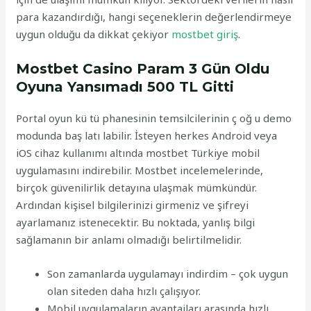
para kazandırdığı, hangi seçeneklerin değerlendirmeye
uygun olduğu da dikkat çekiyor
mostbet giriş
.
Mostbet Casino Param 3 Gün Oldu
Oyuna Yansımadı 500 TL Gitti
Portal oyun kü tü phanesinin temsilcilerinin ç oğ u demo
modunda baş latı labilir. İsteyen herkes Android veya
iOS cihaz kullanımı altında mostbet Türkiye mobil
uygulamasını indirebilir. Mostbet incelemelerinde,
birçok güvenilirlik detayına ulaşmak mümkündür.
Ardından kişisel bilgilerinizi girmeniz ve şifreyi
ayarlamanız istenecektir. Bu noktada, yanlış bilgi
sağlamanın bir anlamı olmadığı belirtilmelidir.
Son zamanlarda uygulamayı indirdim – çok uygun
olan siteden daha hızlı çalışıyor.
Mobil uygulamaların avantajları arasında hızlı