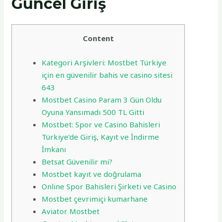
Güncel Giriş
Content
Kategori Arşivleri: Mostbet Türkiye
için en güvenilir bahis ve casino sitesi
643
Mostbet Casino Param 3 Gün Oldu
Oyuna Yansımadı 500 TL Gitti
Mostbet: Spor ve Casino Bahisleri
Türkiye’de Giriş, Kayıt ve İndirme
İmkanı
Betsat Güvenilir mi?
Mostbet kayıt ve doğrulama
Online Spor Bahisleri Şirketi ve Casino
Mostbet çevrimiçi kumarhane
Aviator Mostbet