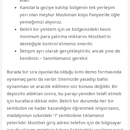
Kanolarla geziye katılıp bölgenin tek yerleşim
yeri olan meşhur Müslüman köyü Panyee’de öğle
yemeğimizi alıyoruz.
Belirli bir yöntem için ve bölgenizdeki kesin
minimum para yatırma miktarını Mostbet’in
desteğiyle kontrol etmeniz önerilir.
İletişim ayrı olarak gerçekleştirilir, ancak yine de
kendinizi – tanımlamanız gerekir.
Burada bir sıra oyunlarda olduğu kimi demo formasında
oynamaq şansı da vardır. Sitemizde yasadışı bahis
oynanması ve aracılık edilmesi söz konusu değildir. Bir
depozito aldıktan sonra, bu parayı yeniden telafi etmek
için kurallara dikkat edin. Belirli bir durumda her bir
sembolün ne kadar kazandığını öğrenmek istiyorsanız,
madalyonun solundaki “i” sembolüne tıklamanız
yeterlidir. Mostbet giriş adresi telefon için de bilgisayar
için de ulaşımı mümkün kılıyor. Sektördeki verilerin nasıl