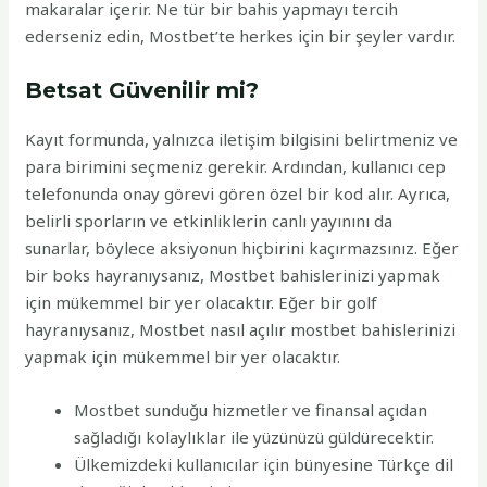
makaralar içerir. Ne tür bir bahis yapmayı tercih
ederseniz edin, Mostbet’te herkes için bir şeyler vardır.
Betsat Güvenilir mi?
Kayıt formunda, yalnızca iletişim bilgisini belirtmeniz ve
para birimini seçmeniz gerekir. Ardından, kullanıcı cep
telefonunda onay görevi gören özel bir kod alır. Ayrıca,
belirli sporların ve etkinliklerin canlı yayınını da
sunarlar, böylece aksiyonun hiçbirini kaçırmazsınız. Eğer
bir boks hayranıysanız, Mostbet bahislerinizi yapmak
için mükemmel bir yer olacaktır. Eğer bir golf
hayranıysanız, Mostbet nasıl açılır mostbet bahislerinizi
yapmak için mükemmel bir yer olacaktır.
Mostbet sunduğu hizmetler ve finansal açıdan
sağladığı kolaylıklar ile yüzünüzü güldürecektir.
Ülkemizdeki kullanıcılar için bünyesine Türkçe dil