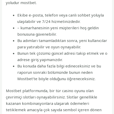
yoludur mostbet.
Ekibe e-posta, telefon veya canlı sohbet yoluyla
ulaşılabilir ve 7/24 hizmetinizdedir.
– kumarhanesinin yeni müşterileri hoş geldin
bonusuna güvenebilir.
Bu adımları tamamladıktan sonra, yeni kullanıcılar
para yatırabilir ve oyun oynayabilir.
Bunun tek çözümü güncel adresi takip etmek ve o
adrese giriş yapmanızdır.
Bu konuda daha fazla bilgi edineceksiniz ve bu
raporun sonraki bölümünde bunun neden
Mostbet’te böyle olduğunu öğreneceksiniz.
Mostbet platformunda, bir tür casino oyunu olan
çevrimiçi slotları oynayabilirsiniz. Slotlar genellikle
kazanan kombinasyonlara ulaşarak ödemeleri
tetiklemek amacıyla çok sayıda sembol içeren dönen