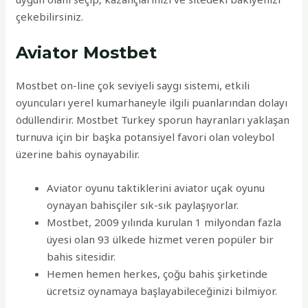
çekebilirsiniz.
Aviator Mostbet
Mostbet on-line çok seviyeli saygı sistemi, etkili
oyuncuları yerel kumarhaneyle ilgili puanlarından dolayı
ödüllendirir. Mostbet Turkey sporun hayranları yaklaşan
turnuva için bir başka potansiyel favori olan voleybol
üzerine bahis oynayabilir.
Aviator oyunu taktiklerini aviator uçak oyunu
oynayan bahisçiler sık-sık paylaşıyorlar.
Mostbet, 2009 yılında kurulan 1 milyondan fazla
üyesi olan 93 ülkede hizmet veren popüler bir
bahis sitesidir.
Hemen hemen herkes, çoğu bahis şirketinde
ücretsiz oynamaya başlayabileceğinizi bilmiyor.