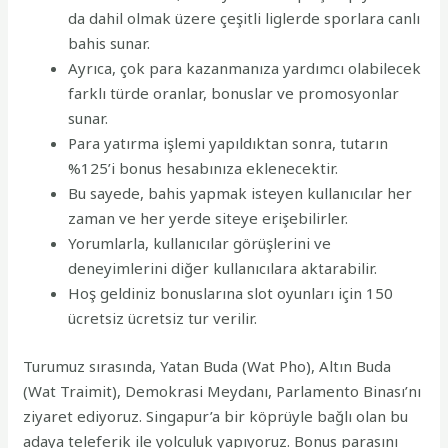
da dahil olmak üzere çeşitli liglerde sporlara canlı
bahis sunar.
Ayrıca, çok para kazanmanıza yardımcı olabilecek
farklı türde oranlar, bonuslar ve promosyonlar
sunar.
Para yatırma işlemi yapıldıktan sonra, tutarın
%125’i bonus hesabınıza eklenecektir.
Bu sayede, bahis yapmak isteyen kullanıcılar her
zaman ve her yerde siteye erişebilirler.
Yorumlarla, kullanıcılar görüşlerini ve
deneyimlerini diğer kullanıcılara aktarabilir.
Hoş geldiniz bonuslarına slot oyunları için 150
ücretsiz ücretsiz tur verilir.
Turumuz sırasında, Yatan Buda (Wat Pho), Altın Buda
(Wat Traimit), Demokrasi Meydanı, Parlamento Binası’nı
ziyaret ediyoruz. Singapur’a bir köprüyle bağlı olan bu
adaya teleferik ile yolculuk yapıyoruz. Bonus parasını