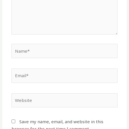
Name*
Email*
Website
Save my name, email, and website in this
browser for the next time I comment.