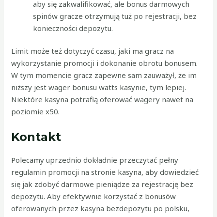
aby się zakwalifikować, ale bonus darmowych
spinów gracze otrzymują tuż po rejestracji, bez
konieczności depozytu.
Limit może też dotyczyć czasu, jaki ma gracz na
wykorzystanie promocji i dokonanie obrotu bonusem.
W tym momencie gracz zapewne sam zauważył, że im
niższy jest wager bonusu watts kasynie, tym lepiej.
Niektóre kasyna potrafią oferować wagery nawet na
poziomie x50.
Kontakt
Polecamy uprzednio dokładnie przeczytać pełny
regulamin promocji na stronie kasyna, aby dowiedzieć
się jak zdobyć darmowe pieniądze za rejestrację bez
depozytu. Aby efektywnie korzystać z bonusów
oferowanych przez kasyna bezdepozytu po polsku,