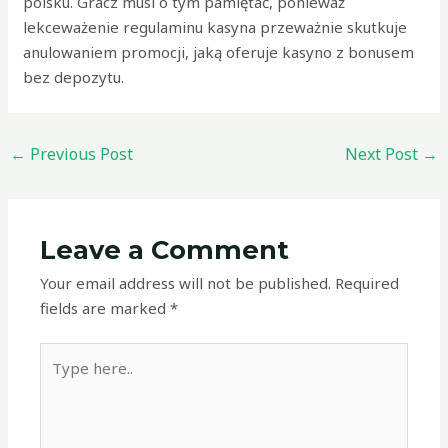
polsku. Gracz musi o tym pamiętać, ponieważ
lekceważenie regulaminu kasyna przeważnie skutkuje
anulowaniem promocji, jaką oferuje kasyno z bonusem
bez depozytu.
←
Previous Post
Next Post
→
Leave a Comment
Your email address will not be published.
Required
fields are marked
*
Type
here..