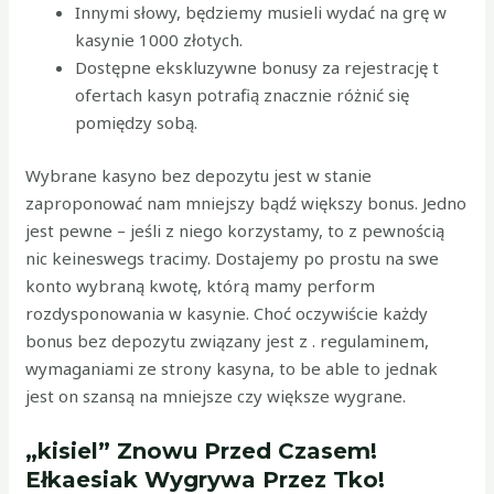
Innymi słowy, będziemy musieli wydać na grę w
kasynie 1000 złotych.
Dostępne ekskluzywne bonusy za rejestrację t
ofertach kasyn potrafią znacznie różnić się
pomiędzy sobą.
Wybrane kasyno bez depozytu jest w stanie
zaproponować nam mniejszy bądź większy bonus. Jedno
jest pewne – jeśli z niego korzystamy, to z pewnością
nic keineswegs tracimy. Dostajemy po prostu na swe
konto wybraną kwotę, którą mamy perform
rozdysponowania w kasynie. Choć oczywiście każdy
bonus bez depozytu związany jest z . regulaminem,
wymaganiami ze strony kasyna, to be able to jednak
jest on szansą na mniejsze czy większe wygrane.
„kisiel” Znowu Przed Czasem!
Ełkaesiak Wygrywa Przez Tko!