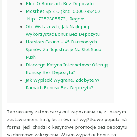
Blog O Bonusach Bez Depozytu
Mostbet Sp Z O (krs: 0000798402,
Nip: 7352885573, Regon:
Oto Wskazówki, Jak Najlepiej
Wykorzystać Bonus Bez Depozytu
Hotslots Casino – 45 Darmowych
Spinów Za Rejestrację Na Slot Sugar
Rush
Dlaczego Kasyna Internetowe Oferują
Bonusy Bez Depozytu?
Jak Wypłacić Wygrane, Zdobyte W
Ramach Bonusu Bez Depozytu?
Zapraszamy zatem carry out zapoznania się z . naszym
zestawieniem. Inną, lecz również wyj?tkowo popularną
formą, jeśli chodzi o kasynowe promocje bez depozytu,
są darmowe zakręcenia. W tym wypadku bonus za