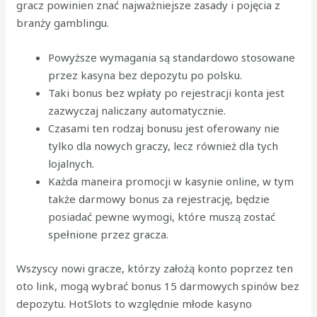
gracz powinien znać najważniejsze zasady i pojęcia z
branży gamblingu.
Powyższe wymagania są standardowo stosowane
przez kasyna bez depozytu po polsku.
Taki bonus bez wpłaty po rejestracji konta jest
zazwyczaj naliczany automatycznie.
Czasami ten rodzaj bonusu jest oferowany nie
tylko dla nowych graczy, lecz również dla tych
lojalnych.
Każda maneira promocji w kasynie online, w tym
także darmowy bonus za rejestrację, będzie
posiadać pewne wymogi, które muszą zostać
spełnione przez gracza.
Wszyscy nowi gracze, którzy założą konto poprzez ten
oto link, mogą wybrać bonus 15 darmowych spinów bez
depozytu. HotSlots to względnie młode kasyno