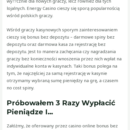
wy??cznie dla nowych graczy, lecz również dla tych
lojalnych. Energy Casino cieszy się sporą popularnością
wśród polskich graczy.
Wśród graczy kasynowych sporym zainteresowaniem
cieszy się bonus bez depozytu – darmowe spiny bez
depozytu oraz darmowa kasa za rejestrację bez
depozytu. Jest to manera zachęcania czy nagradzania
graczy bez konieczności wnoszenia przez nich wpłat na
indywidualne konta w kasynach. Taki bonus polega na
tym, że najczęściej za samą rejestrację w kasynie
otrzymamy wybraną sumę pieniędzy na grę, a czasem
no cost spiny.
Próbowałem 3 Razy Wypłacić
Pieniądze I…
Załóżmy, że oferowany przez casino online bonus bez