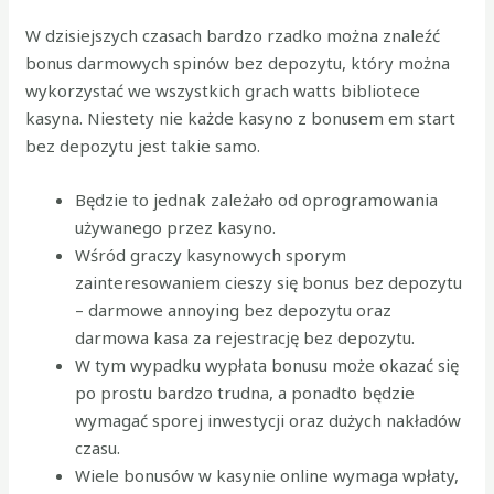
W dzisiejszych czasach bardzo rzadko można znaleźć
bonus darmowych spinów bez depozytu, który można
wykorzystać we wszystkich grach watts bibliotece
kasyna. Niestety nie każde kasyno z bonusem em start
bez depozytu jest takie samo.
Będzie to jednak zależało od oprogramowania
używanego przez kasyno.
Wśród graczy kasynowych sporym
zainteresowaniem cieszy się bonus bez depozytu
– darmowe annoying bez depozytu oraz
darmowa kasa za rejestrację bez depozytu.
W tym wypadku wypłata bonusu może okazać się
po prostu bardzo trudna, a ponadto będzie
wymagać sporej inwestycji oraz dużych nakładów
czasu.
Wiele bonusów w kasynie online wymaga wpłaty,