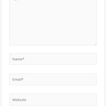
here..
Name*
Email*
Website