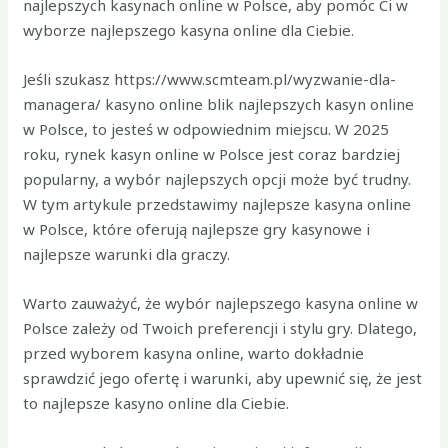
najlepszych kasynach online w Polsce, aby pomóc Ci w
wyborze najlepszego kasyna online dla Ciebie.
Jeśli szukasz https://www.scmteam.pl/wyzwanie-dla-
managera/ kasyno online blik najlepszych kasyn online
w Polsce, to jesteś w odpowiednim miejscu. W 2025
roku, rynek kasyn online w Polsce jest coraz bardziej
popularny, a wybór najlepszych opcji może być trudny.
W tym artykule przedstawimy najlepsze kasyna online
w Polsce, które oferują najlepsze gry kasynowe i
najlepsze warunki dla graczy.
Warto zauważyć, że wybór najlepszego kasyna online w
Polsce zależy od Twoich preferencji i stylu gry. Dlatego,
przed wyborem kasyna online, warto dokładnie
sprawdzić jego ofertę i warunki, aby upewnić się, że jest
to najlepsze kasyno online dla Ciebie.