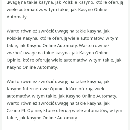
uwagę na takie kasyna, jak Polskie Kasyno, które oferują
wiele automatów, w tym takie, jak Kasyno Online
Automaty.
Warto również zwrócić uwagę na takie kasyna, jak
Polskie Kasyna, które oferują wiele automatów, w tym
takie, jak Kasyno Online Automaty. Warto również
zwrócić uwagę na takie kasyna, jak Kasyno Online
Opinie, które oferują wiele automatów, w tym takie, jak
Kasyno Online Automaty.
Warto również zwrócić uwagę na takie kasyna, jak
Kasyno Internetowe Opinie, które oferują wiele
automatów, w tym takie, jak Kasyno Online Automaty.
Warto również zwrócić uwagę na takie kasyna, jak
Casino PL Opinie, które oferują wiele automatów, w tym
takie, jak Kasyno Online Automaty.