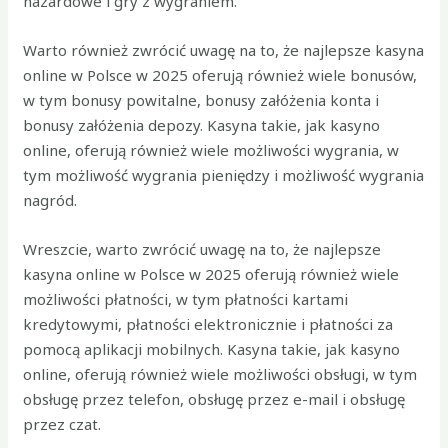
hazardowe i gry z wygraniem.
Warto również zwrócić uwagę na to, że najlepsze kasyna
online w Polsce w 2025 oferują również wiele bonusów,
w tym bonusy powitalne, bonusy załóżenia konta i
bonusy załóżenia depozy. Kasyna takie, jak kasyno
online, oferują również wiele możliwości wygrania, w
tym możliwość wygrania pieniędzy i możliwość wygrania
nagród.
Wreszcie, warto zwrócić uwagę na to, że najlepsze
kasyna online w Polsce w 2025 oferują również wiele
możliwości płatności, w tym płatności kartami
kredytowymi, płatności elektronicznie i płatności za
pomocą aplikacji mobilnych. Kasyna takie, jak kasyno
online, oferują również wiele możliwości obsługi, w tym
obsługę przez telefon, obsługę przez e-mail i obsługę
przez czat.