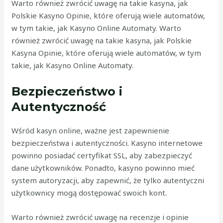
Warto również zwrócić uwagę na takie kasyna, jak
Polskie Kasyno Opinie, które oferują wiele automatów,
w tym takie, jak Kasyno Online Automaty. Warto
również zwrócić uwagę na takie kasyna, jak Polskie
Kasyna Opinie, które oferują wiele automatów, w tym
takie, jak Kasyno Online Automaty.
Bezpieczeństwo i
Autentyczność
Wśród kasyn online, ważne jest zapewnienie
bezpieczeństwa i autentyczności. Kasyno internetowe
powinno posiadać certyfikat SSL, aby zabezpieczyć
dane użytkowników. Ponadto, kasyno powinno mieć
system autoryzacji, aby zapewnić, że tylko autentyczni
użytkownicy mogą dostępować swoich kont.
Warto również zwrócić uwagę na recenzje i opinie