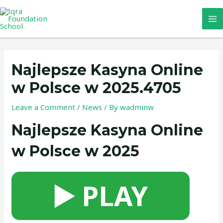
Skip
MA
to
M
content
Post
navigation
Najlepsze Kasyna Online
w Polsce w 2025.4705
Leave a Comment
/
News
/ By
wadminw
Najlepsze Kasyna Online
w Polsce w 2025
▶️ PLAY