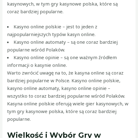
kasynowych, w tym gry kasynowe polska, które są
coraz bardziej popularne.
Kasyno online polskie – jest to jeden z
najpopularniejszych typów kasyn online.
Kasyno online automaty – są one coraz bardziej
popularne wśród Polaków.
Kasyno online opinie – są one ważnym źródłem
informacji o kasynie online.
Warto zwrócić uwagę na to, że kasyna online są coraz
bardziej popularne w Polsce. Kasyno online polskie,
kasyno online automaty, kasyno online opinie –
wszystko to coraz bardziej popularne wśród Polaków.
Kasyna online polskie oferują wiele gier kasynowych, w
tym gry kasynowe polska, które są coraz bardziej
popularne.
Wielkość i Wybór Gry w