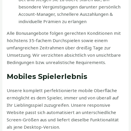
besondere Vergünstigungen darunter persönlich
Account-Manager, schnellere Auszahlungen &
individuelle Prämien zu erlangen
Alle Bonusangebote folgen gerechten Konditionen mit
höchstens 35-fachem Durchspielen sowie einem
umfangreichen Zeitrahmen über dreißig Tage zur
Umsetzung. Wir verzichten absichtlich von unsichtbare
Bedingungen bzw. unrealistische Requirements.
Mobiles Spielerlebnis
Unsere komplett perfektionierte mobile Oberfläche
ermöglicht es dem Spieler, immer und von überall auf
Ihr Lieblingsspiel zuzugreifen. Unsere responsive
Website passt sich automatisiert an unterschiedliche
Screen-Größen aus und liefert dieselbe Funktionalität
als jene Desktop-Version.