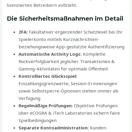
lizenzierten Betreibern vollzieht.
Die Sicherheitsmaßnahmen im Detail
2FA:
Fakultativer ergänzender Schutzlevel bei Ihr
Spielerkonto mittels Kurznachrichten-
beziehungsweise App-gestützte Authentifizierung
Automatische Activity Logs:
Komplette
Rückverfolgbarkeit jeglicher Transaktionen &
Gaming-Aktivitäten für optimale Offenheit
Kontrolliertes Glücksspiel:
Einzahlungsgrenzwerte, Session-Erinnerungen
sowie Selbstsperre-Optionen stehen immer als
Verfügung
Regelmäßige Prüfungen:
Objektive Prüfungen
über eCOGRA & iTech Laboratories sichern faire
Spielbedingungen
Separate Kontoadministration:
Kunden-