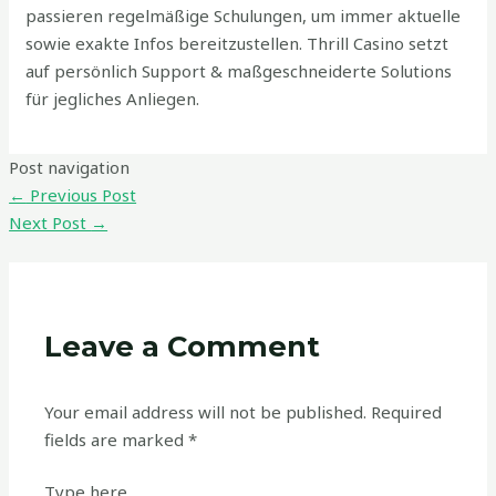
passieren regelmäßige Schulungen, um immer aktuelle
sowie exakte Infos bereitzustellen. Thrill Casino setzt
auf persönlich Support & maßgeschneiderte Solutions
für jegliches Anliegen.
Post navigation
←
Previous Post
Next Post
→
Leave a Comment
Your email address will not be published.
Required
fields are marked
*
Type here..