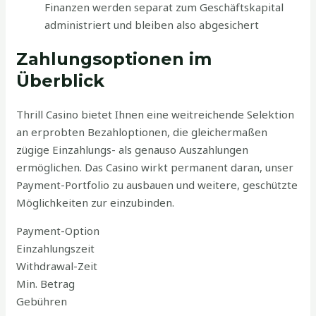
Finanzen werden separat zum Geschäftskapital
administriert und bleiben also abgesichert
Zahlungsoptionen im
Überblick
Thrill Casino bietet Ihnen eine weitreichende Selektion
an erprobten Bezahloptionen, die gleichermaßen
zügige Einzahlungs- als genauso Auszahlungen
ermöglichen. Das Casino wirkt permanent daran, unser
Payment-Portfolio zu ausbauen und weitere, geschützte
Möglichkeiten zur einzubinden.
Payment-Option
Einzahlungszeit
Withdrawal-Zeit
Min. Betrag
Gebühren