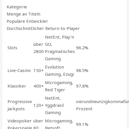
Kategorie
Menge an Titeln
Populäre Entwickler
Durchschnittlicher Return-to-Player
NetEnt, Play’n
über
GO,
Slots
96.2%
2800
Pragmatisches
Gaming
Evolution
Live-Casino
150+
98.5%
Gaming, Ezugi
Microgaming,
Klassiker
400+
97,8%
Red Tiger
NetEnt,
Progressive
vierundneunzigkommafü
120+
Yggdrasil
Jackpots
Prozent
Gaming
Videopoker
über
Microgaming,
99.1%
Pokerspiele
80
Betsoft