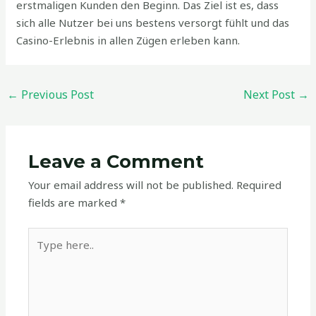
erstmaligen Kunden den Beginn. Das Ziel ist es, dass
sich alle Nutzer bei uns bestens versorgt fühlt und das
Casino-Erlebnis in allen Zügen erleben kann.
←
Previous Post
Next Post
→
Leave a Comment
Your email address will not be published.
Required
fields are marked
*
Type
here..