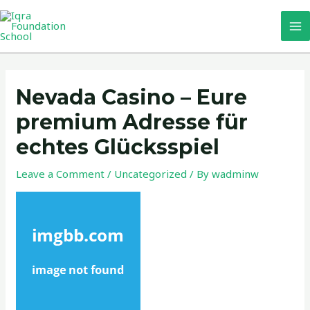
Skip
MA
to
M
content
Post
navigation
Nevada Casino – Eure
premium Adresse für
echtes Glücksspiel
Leave a Comment
/
Uncategorized
/ By
wadminw