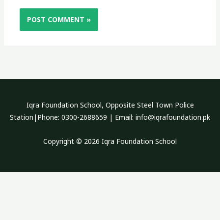
Iqra Foundation School, Opposite Steel Town Police
Station|Phone: 0300-2688659 | Email: info@iqrafoundation.pk
Copyright © 2026 Iqra Foundation School