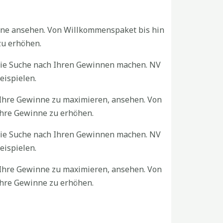
line ansehen. Von Willkommenspaket bis hin
zu erhöhen.
f die Suche nach Ihren Gewinnen machen. NV
eispielen.
 Ihre Gewinne zu maximieren, ansehen. Von
 Ihre Gewinne zu erhöhen.
f die Suche nach Ihren Gewinnen machen. NV
eispielen.
 Ihre Gewinne zu maximieren, ansehen. Von
 Ihre Gewinne zu erhöhen.