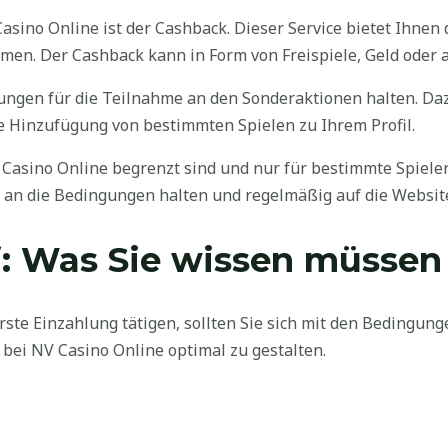
sino Online ist der Cashback. Dieser Service bietet Ihnen d
hmen. Der Cashback kann in Form von Freispiele, Geld ode
ungen für die Teilnahme an den Sonderaktionen halten. Daz
e Hinzufügung von bestimmten Spielen zu Ihrem Profil.
 Casino Online begrenzt sind und nur für bestimmte Spieler
h an die Bedingungen halten und regelmäßig auf die Websit
: Was Sie wissen müssen
erste Einzahlung tätigen, sollten Sie sich mit den Bedingu
bei NV Casino Online optimal zu gestalten.