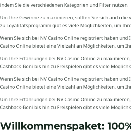
indem Sie die verschiedenen Kategorien und Filter nutzen.
Um Ihre Gewinne zu maximieren, sollten Sie sich auch di
zu Loyalitätsprogramm gibt es viele Möglichkeiten, um Ihr
Wenn Sie sich bei NV Casino Online registriert haben und
Casino Online bietet eine Vielzahl an Möglichkeiten, um I
Um Ihre Erfahrungen bei NV Casino Online zu maximieren, 
Cashback-Boni bis hin zu Freispielen gibt es viele Möglich
Wenn Sie sich bei NV Casino Online registriert haben und
Casino Online bietet eine Vielzahl an Möglichkeiten, um I
Um Ihre Erfahrungen bei NV Casino Online zu maximieren, 
Cashback-Boni bis hin zu Freispielen gibt es viele Möglich
Willkommenspaket: 100%