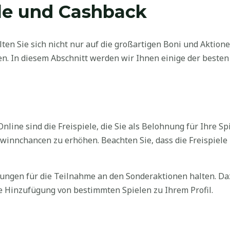
ele und Cashback
ten Sie sich nicht nur auf die großartigen Boni und Aktion
n. In diesem Abschnitt werden wir Ihnen einige der besten 
line sind die Freispiele, die Sie als Belohnung für Ihre Sp
innchancen zu erhöhen. Beachten Sie, dass die Freispiele 
gungen für die Teilnahme an den Sonderaktionen halten. Daz
e Hinzufügung von bestimmten Spielen zu Ihrem Profil.