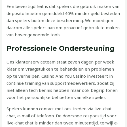
Een bevestigd feit is dat spelers die gebruik maken van
depositolimieten gemiddeld 40% minder geld besteden
dan spelers buiten deze bescherming. We moedigen
daarom alle spelers aan om proactief gebruik te maken
van bovengenoemde tools.
Professionele Ondersteuning
Ons klantenserviceteam staat zeven dagen per week
klaar om vraagstukken te behandelen en problemen
op te verhelpen. Casino And You Casino investeert in
continue training van supportmedewerkers, zodat zij
niet alleen tech kennis hebben maar ook begrip tonen
voor het persoonlijke behoeften van elke speler.
Spelers kunnen contact met ons treden via live-chat
chat, e-mail of telefoon. De doorsnee responstijd voor
live-chat chat is minder dan twee minutentijd, terwijl e-