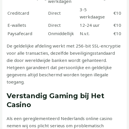
werkdagen
3-5
Creditcard
Direct
€10
werkdaagse
E-wallets
Direct
12-24 uur
€10
Paysafecard
Onmiddellijk
N.v.t.
€10
De geldelijke afdeling werkt met 256-bit SSL-encryptie
voor alle transacties, dezelfde beveiligingsstandaard
die door wereldwijde banken wordt gehanteerd.
Hetgeen garandeert dat persoonlijke en geldelijke
gegevens altijd beschermd worden tegen illegale
toegang.
Verstandig Gaming bij Het
Casino
Als een gereglementeerd Nederlands online casino
nemen wij ons plicht serieus om problematisch