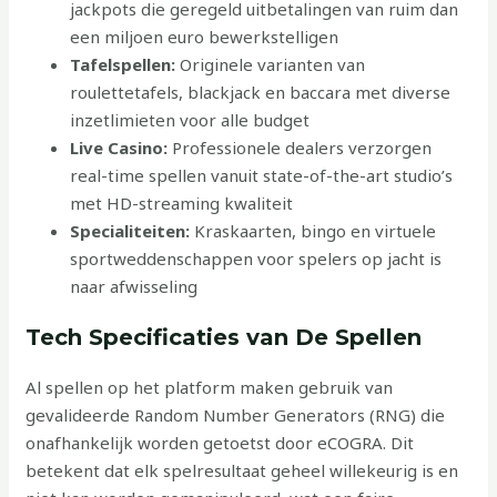
jackpots die geregeld uitbetalingen van ruim dan
een miljoen euro bewerkstelligen
Tafelspellen:
Originele varianten van
roulettetafels, blackjack en baccara met diverse
inzetlimieten voor alle budget
Live Casino:
Professionele dealers verzorgen
real-time spellen vanuit state-of-the-art studio’s
met HD-streaming kwaliteit
Specialiteiten:
Kraskaarten, bingo en virtuele
sportweddenschappen voor spelers op jacht is
naar afwisseling
Tech Specificaties van De Spellen
Al spellen op het platform maken gebruik van
gevalideerde Random Number Generators (RNG) die
onafhankelijk worden getoetst door eCOGRA. Dit
betekent dat elk spelresultaat geheel willekeurig is en