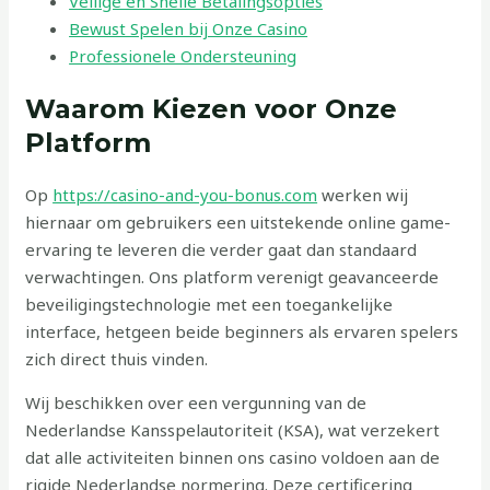
Veilige en Snelle Betalingsopties
Bewust Spelen bij Onze Casino
Professionele Ondersteuning
Waarom Kiezen voor Onze
Platform
Op
https://casino-and-you-bonus.com
werken wij
hiernaar om gebruikers een uitstekende online game-
ervaring te leveren die verder gaat dan standaard
verwachtingen. Ons platform verenigt geavanceerde
beveiligingstechnologie met een toegankelijke
interface, hetgeen beide beginners als ervaren spelers
zich direct thuis vinden.
Wij beschikken over een vergunning van de
Nederlandse Kansspelautoriteit (KSA), wat verzekert
dat alle activiteiten binnen ons casino voldoen aan de
rigide Nederlandse normering. Deze certificering