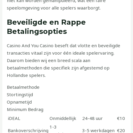
niet kan worden gemanipuleerd, wat een faire
speelomgeving voor alle spelers waarborgt.
Beveiligde en Rappe
Betalingsopties
Casino And You Casino beseft dat vlotte en beveiligde
transacties vitaal zijn voor één ideale spelervaring.
Daarom bieden wij een breed scala aan
betaalmethoden die specifiek zijn afgestemd op
Hollandse spelers.
Betaalmethode
Stortingstijd
Opnametijd
Minimum Bedrag
iDEAL
Onmiddellijk
24-48 uur
€10
1-3
Bankoverschrijving
3-5 werkdagen
€20