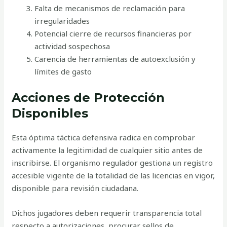
Falta de mecanismos de reclamación para
irregularidades
Potencial cierre de recursos financieras por
actividad sospechosa
Carencia de herramientas de autoexclusión y
límites de gasto
Acciones de Protección
Disponibles
Esta óptima táctica defensiva radica en comprobar
activamente la legitimidad de cualquier sitio antes de
inscribirse. El organismo regulador gestiona un registro
accesible vigente de la totalidad de las licencias en vigor,
disponible para revisión ciudadana.
Dichos jugadores deben requerir transparencia total
respecto a autorizaciones, procurar sellos de