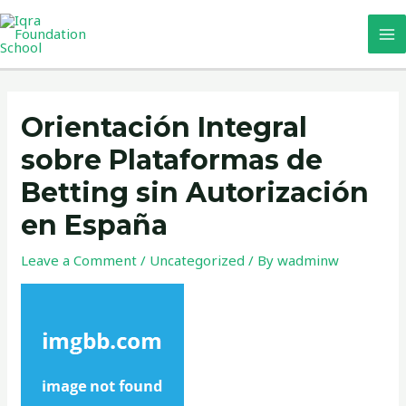
Skip
MA
to
M
content
Post
navigation
Orientación Integral
sobre Plataformas de
Betting sin Autorización
en España
Leave a Comment
/
Uncategorized
/ By
wadminw