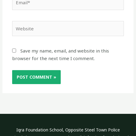
Website
Save my name, email, and website in this
browser for the next time I comment.
Iqra Foundation School, Opposite Steel Town Police