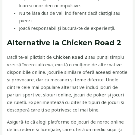
luarea unor decizii impulsive.
Nu te lăsa dus de val, indiferent dacă câștigi sau
pierzi.
Joacă responsabil și bucură-te de experiență.
Alternative la Chicken Road 2
Dacă te-ai plictisit de
Chicken Road 2
sau pur și simplu
vrei să încerci altceva, există o mulțime de alternative
disponibile online. Jocurile similare oferă aceeași emoție
și provocare, dar cu mecanici și teme diferite. Unele
dintre cele mai populare alternative includ jocuri de
pariuri sportive, sloturi online, jocuri de poker și jocuri
de ruletă. Experimentează cu diferite tipuri de jocuri și
descoperă care ți se potrivesc cel mai bine.
Asigură-te că alegi platforme de jocuri de noroc online
de încredere și licențiate, care oferă un mediu sigur și