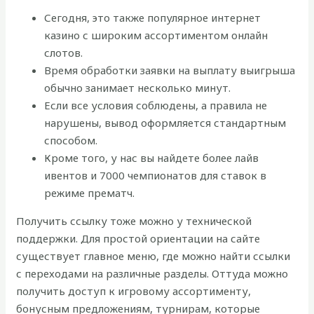
Сегодня, это также популярное интернет
казино с широким ассортиментом онлайн
слотов.
Время обработки заявки на выплату выигрыша
обычно занимает несколько минут.
Если все условия соблюдены, а правила не
нарушены, вывод оформляется стандартным
способом.
Кроме того, у нас вы найдете более лайв
ивентов и 7000 чемпионатов для ставок в
режиме прематч.
Получить ссылку тоже можно у технической
поддержки. Для простой ориентации на сайте
существует главное меню, где можно найти ссылки
с переходами на различные разделы. Оттуда можно
получить доступ к игровому ассортименту,
бонусным предложениям, турнирам, которые