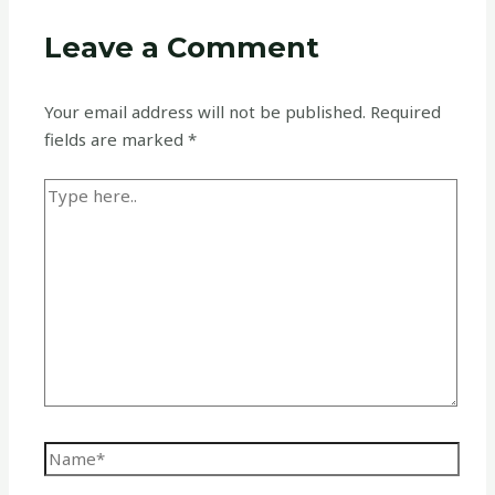
Leave a Comment
Your email address will not be published.
Required
fields are marked
*