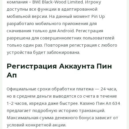
компания – BWI Black-Wood Limited. Игроку
доступны все функции в адаптированной
мобильной версии. На данный момент Pin Up
разработало мобильного приложения для
скачивания только для Android. Регистрация
разрешена для совершеннолетних пользователей
только один раз. Повторная регистрация с любого
устройства будет заблокирована.
Регистрация Аккаунта Пин
Ап
Официальные сроки обработки платежа — 24 часа,
но в среднем деньги выводятся со счета в течение
1-2 часов, изредка даже быстрее. Казино Пин Ап 634
предлагает подробную историю транзакций.
Максимальная сумма денежного бонуса зависит от
условий конкретной акции.