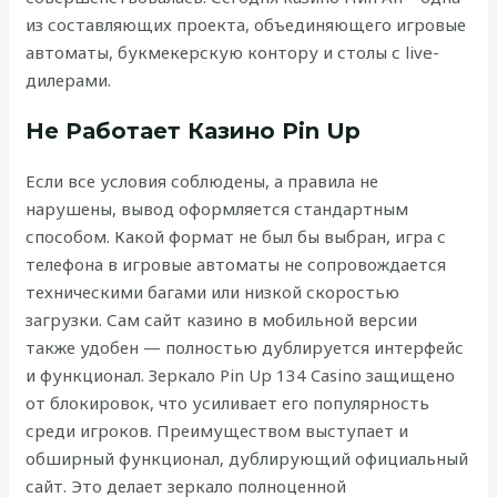
из составляющих проекта, объединяющего игровые
автоматы, букмекерскую контору и столы с live-
дилерами.
Не Работает Казино Pin Up
Если все условия соблюдены, а правила не
нарушены, вывод оформляется стандартным
способом. Какой формат не был бы выбран, игра с
телефона в игровые автоматы не сопровождается
техническими багами или низкой скоростью
загрузки. Сам сайт казино в мобильной версии
также удобен — полностью дублируется интерфейс
и функционал. Зеркало Pin Up 134 Casino защищено
от блокировок, что усиливает его популярность
среди игроков. Преимуществом выступает и
обширный функционал, дублирующий официальный
сайт. Это делает зеркало полноценной