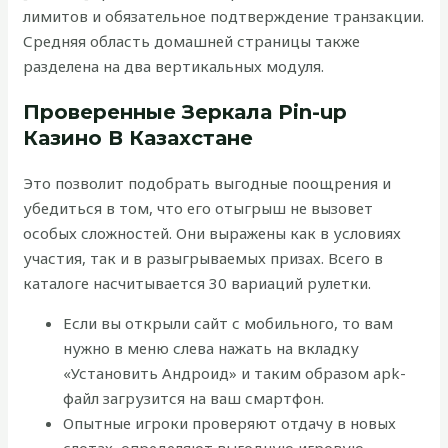
лимитов и обязательное подтверждение транзакции.
Средняя область домашней страницы также
разделена на два вертикальных модуля.
Проверенные Зеркала Pin-up
Казино В Казахстане
Это позволит подобрать выгодные поощрения и
убедиться в том, что его отыгрыш не вызовет
особых сложностей. Они выражены как в условиях
участия, так и в разыгрываемых призах. Всего в
каталоге насчитывается 30 вариаций рулетки.
Если вы открыли сайт с мобильного, то вам
нужно в меню слева нажать на вкладку
«Установить Андроид» и таким образом apk-
файл загрузится на ваш смартфон.
Опытные игроки проверяют отдачу в новых