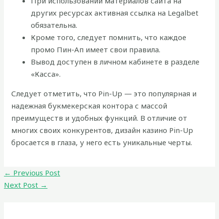
При использовании материалов сайта на
других ресурсах активная ссылка на Legalbet
обязательна.
Кроме того, следует помнить, что каждое
промо Пин-Ап имеет свои правила.
Вывод доступен в личном кабинете в разделе
«Касса».
Следует отметить, что Pin-Up — это популярная и
надежная букмекерская контора с массой
преимуществ и удобных функций. В отличие от
многих своих конкурентов, дизайн казино Pin-Up
бросается в глаза, у него есть уникальные черты.
←
Previous Post
Next Post
→