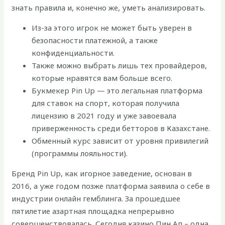
знать правила и, конечно же, уметь анализировать.
Из-за этого игрок не может быть уверен в
безопасности платежной, а также
конфиденциальности.
Также можно выбрать лишь тех провайдеров,
которые нравятся вам больше всего.
Букмекер Pin Up — это легальная платформа
для ставок на спорт, которая получила
лицензию в 2021 году и уже завоевала
приверженность среди бетторов в Казахстане.
Обменный курс зависит от уровня привилегий
(программы лояльности).
Бренд Pin Up, как игорное заведение, основан в
2016, а уже годом позже платформа заявила о себе в
индустрии онлайн гемблинга. За прошедшее
пятилетие азартная площадка непрерывно
совершенствовалась. Сегодня казино Пин Ап – одна