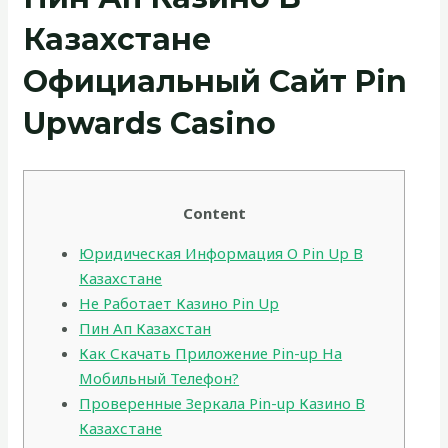
Казахстане
Официальный Сайт Pin
Upwards Casino
Content
Юридическая Информация О Pin Up В
Казахстане
Не Работает Казино Pin Up
Пин Ап Казахстан
Как Скачать Приложение Pin-up На
Мобильный Телефон?
Проверенные Зеркала Pin-up Казино В
Казахстане