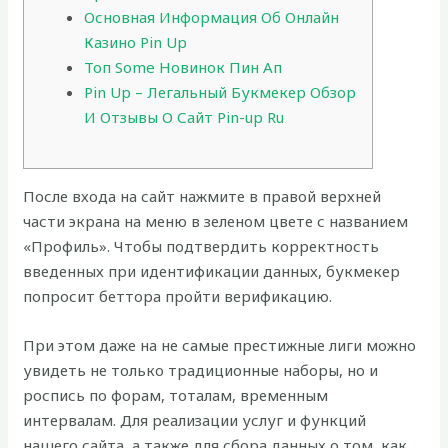
Основная Информация Об Онлайн
Казино Pin Up
Топ Some Новинок Пин Ап
Pin Up – Легальный Букмекер Обзор
И Отзывы О Сайт Pin-up Ru
После входа на сайт нажмите в правой верхней
части экрана на меню в зеленом цвете с названием
«Профиль». Чтобы подтвердить корректность
введенных при идентификации данных, букмекер
попросит беттора пройти верификацию.
При этом даже на не самые престижные лиги можно
увидеть не только традиционные наборы, но и
роспись по форам, тоталам, временным
интервалам. Для реализации услуг и функций
нашего сайта, а также для сбора данных о том, как