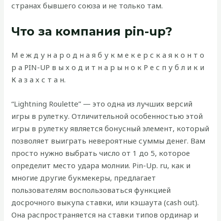
странах бывшего союза и не только там.
Что за компания pin-up?
М е ж д у н а р о д н а я б у к м е к е р с к а я к о н т о
р а PIN-UP в ы х о д и т н а р ы н о к Р е с п у б л и к и
К а з а х с т а н.
“Lightning Roulette” — это одна из лучших версий
игры в рулетку. Отличительной особенностью этой
игры в рулетку является бонусный элемент, который
позволяет выиграть невероятные суммы денег. Вам
просто нужно выбрать число от 1 до 5, которое
определит место удара молнии. Pin-Up. ru, как и
многие другие букмекеры, предлагает
пользователям воспользоваться функцией
досрочного выкупа ставки, или кэшаута (cash out).
Она распространяется на ставки типов ординар и