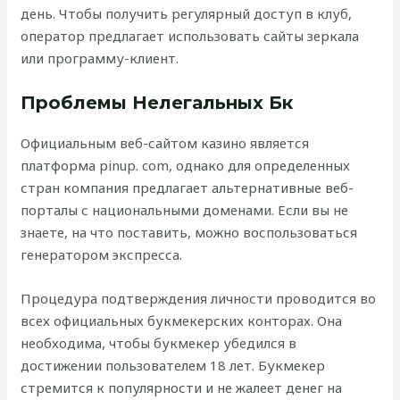
день. Чтобы получить регулярный доступ в клуб,
оператор предлагает использовать сайты зеркала
или программу-клиент.
Проблемы Нелегальных Бк
Официальным веб-сайтом казино является
платформа pinup. com, однако для определенных
стран компания предлагает альтернативные веб-
порталы с национальными доменами. Если вы не
знаете, на что поставить, можно воспользоваться
генератором экспресса.
Процедура подтверждения личности проводится во
всех официальных букмекерских конторах. Она
необходима, чтобы букмекер убедился в
достижении пользователем 18 лет. Букмекер
стремится к популярности и не жалеет денег на