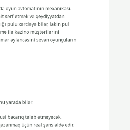
 də oyun avtomatının mexanikası.
ait sərf etmək və qeydiyyatdan
ı pulu xərcləyə bilər, lakin pul
ə ilə kazino müştərilərini
qumar əyləncəsini sevən oyunçuların
u yarada bilər.
usi bacarıq tələb etməyəcək.
azanmaq üçün real şans əldə edir.