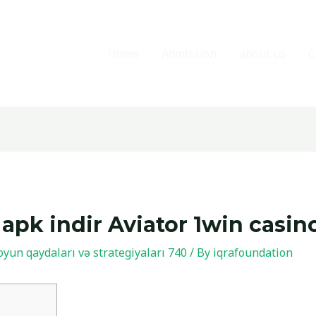
Home
Admission
about us
C
 apk indir Aviator 1win casin
oyun qaydaları və strategiyaları 740
/ By
iqrafoundation