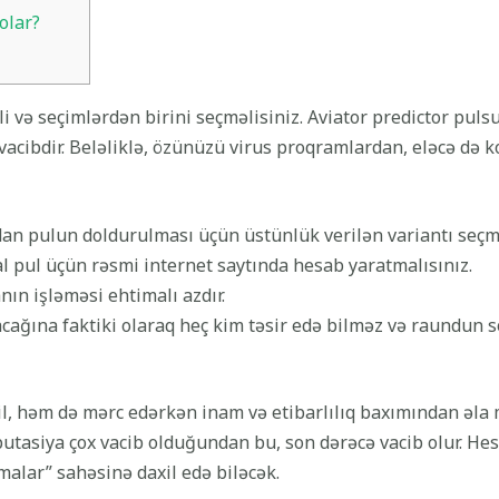
olar?
li və seçimlərdən birini seçməlisiniz. Aviator predictor pu
vacibdir. Beləliklə, özünüzü virus proqramlardan, eləcə də 
ıdan pulun doldurulması üçün üstünlük verilən variantı seçmə
 pul üçün rəsmi internet saytında hesab yaratmalısınız.
nın işləməsi ehtimalı azdır.
cağına faktiki olaraq heç kim təsir edə bilməz və raundun s
yil, həm də mərc edərkən inam və etibarlılıq baxımından əla
utasiya çox vacib olduğundan bu, son dərəcə vacib olur. He
lmalar” sahəsinə daxil edə biləcək.