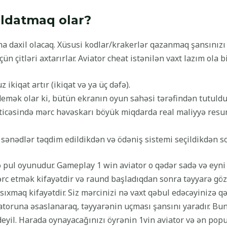
aldatmaq olar?
 daxil olacaq. Xüsusi kodlar/krakerlər qazanmaq şansınızı
n çitləri axtarırlar. Aviator cheat istənilən vaxt lazım ola bi
kiqat artır (ikiqat və ya üç dəfə).
emək olar ki, bütün ekranın oyun sahəsi tərəfindən tutulduğ
icəsində mərc həvəskarı böyük miqdarda real maliyyə resu
z sənədlər təqdim edildikdən və ödəniş sistemi seçildikdən so
ə pul oyunudur. Gameplay 1 win aviator o qədər sadə və eyni 
 Mərc etmək kifayətdir və raund başladıqdan sonra təyyarə gö
sıxmaq kifayətdir. Siz mərcinizi nə vaxt qəbul edəcəyinizə qə
atoruna əsaslanaraq, təyyarənin uçması şansını yaradır. Bu
yil. Harada oynayacağınızı öyrənin 1vin aviator və ən pop