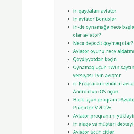
in qaydaları aviator
in aviator Bonuslar
in-də oynamağa necə başl
olar aviator?
Necə depozit qoymaq olar?
Aviator oyunu necə aldatma
Qeydiyyatdan keçin
Oynamaq üçün 1Win saytın
versiyası 1vin aviator
in Proqramını endirin avia
Android və iOS üçün
Hack üçün proqram «Aviat
Predictor V.2022»
Aviator proqramını yükləyi
in əlaqə və müştəri dəstəyi
Aviator üçün çitlər