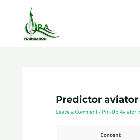
Skip
to
content
Post
navigation
Predictor aviator
Leave a Comment
/
Pin-Up Aviator: 
Content