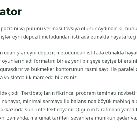
iator
pozitini və pulunu verməsi tövsiyə olunur. Aydındır ki, bunu
şlər eyni depozit metodundan istifadə etməklə həyata keçiri
 ödənişlər eyni depozit metodundan istifadə etməklə həyata
 oyunların adi formatını bir az yeni bir şeyə dəyişə bilərsini
quraşdırır və bukmeker kontorunun rəsmi saytı ilə paralel ol
 və slotda ilk mərc edə bilərsiniz.
ldə çıxdı. Tərtibatçıların fikrincə, proqram təminatı növbəti
 nəhayət, minimal sərmayə ilə balansında böyük məbləğ al
kəzində süni intellekt dayanır. Qığılcım tərəfindən yaradı
Eyni zamanda, məlumat tarifləri sevənlərə mümkün qədər vaxt