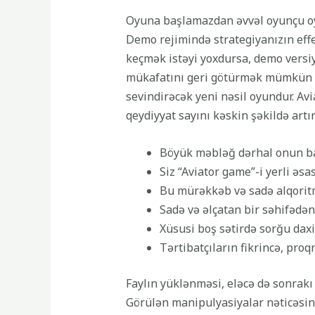
Oyuna başlamazdan əvvəl oyunçu oyu
Demo rejimində strategiyanızın effek
keçmək istəyi yoxdursa, demo versiy
mükafatını geri götürmək mümkün o
sevindirəcək yeni nəsil oyundur. Av
qeydiyyat sayını kəskin şəkildə artır
Böyük məbləğ dərhal onun bal
Siz “Aviator game”-i yerli əsa
Bu mürəkkəb və sadə alqoritm
Sadə və əlçatan bir səhifədən 
Xüsusi boş sətirdə sorğu daxi
Tərtibatçıların fikrincə, pro
Faylın yüklənməsi, eləcə də sonrakı
Görülən manipulyasiyalar nəticəsin