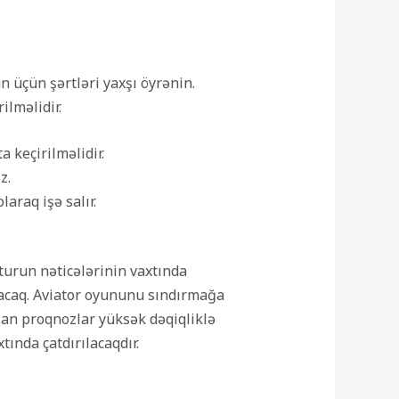
n üçün şərtləri yaxşı öyrənin.
lməlidir.
 keçirilməlidir.
z.
araq işə salır.
 turun nəticələrinin vaxtında
acaq. Aviator oyununu sındırmağa
lan proqnozlar yüksək dəqiqliklə
ında çatdırılacaqdır.