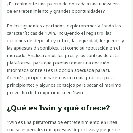
¿Es realmente una puerta de entrada a una nueva era
de entretenimiento y grandes oportunidades?
En los siguientes apartados, exploraremos a fondo las
características de 1win, incluyendo el registro, las
opciones de depósito y retiro, la seguridad, los juegos y
las apuestas disponibles, así como su reputación en el
mercado. Analizaremos los pros y los contras de esta
plataforma, para que puedas tomar una decisión
informada sobre si es la opción adecuada para ti.
Además, proporcionaremos una guía práctica para
principiantes y algunos consejos para sacar el máximo
provecho de tu experiencia en 1win.
¿Qué es 1win y qué ofrece?
1win es una plataforma de entretenimiento en línea
que se especializa en apuestas deportivas y juegos de