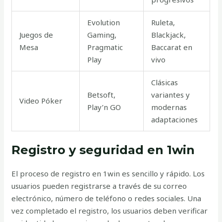
Evolution
Ruleta,
Juegos de
Gaming,
Blackjack,
Mesa
Pragmatic
Baccarat en
Play
vivo
Clásicas
Betsoft,
variantes y
Video Póker
Play’n GO
modernas
adaptaciones
Registro y seguridad en 1win
El proceso de registro en 1win es sencillo y rápido. Los
usuarios pueden registrarse a través de su correo
electrónico, número de teléfono o redes sociales. Una
vez completado el registro, los usuarios deben verificar