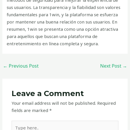
sus usuarios. La transparencia y la fiabilidad son valores
fundamentales para 1win, y la plataforma se esfuerza
por mantener una buena relación con sus usuarios. En
resumen, 1win se presenta como una opción atractiva
para aquellos que buscan una plataforma de
entretenimiento en línea completa y segura.
←
Previous Post
Next Post
→
Leave a Comment
Your email address will not be published.
Required
fields are marked
*
Type