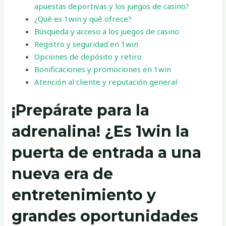
apuestas deportivas y los juegos de casino?
¿Qué es 1win y qué ofrece?
Búsqueda y acceso a los juegos de casino
Registro y seguridad en 1win
Opciones de depósito y retiro
Bonificaciones y promociones en 1win
Atención al cliente y reputación general
¡Prepárate para la
adrenalina! ¿Es 1win la
puerta de entrada a una
nueva era de
entretenimiento y
grandes oportunidades