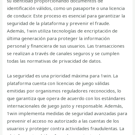
su identidad proporcionando documentos de
identificación válidos, como un pasaporte o una licencia
de conducir. Este proceso es esencial para garantizar la
seguridad de la plataforma y prevenir el fraude.
Además, 1win utiliza tecnologías de encriptación de
última generación para proteger la información
personal y financiera de sus usuarios. Las transacciones
se realizan a través de canales seguros y se cumplen
todas las normativas de privacidad de datos.
La seguridad es una prioridad máxima para 1win. La
plataforma cuenta con licencias de juego válidas
emitidas por organismos reguladores reconocidos, lo
que garantiza que opera de acuerdo con los estándares
internacionales de juego justo y responsable. Además,
1win implementa medidas de seguridad avanzadas para
prevenir el acceso no autorizado a las cuentas de los
usuarios y proteger contra actividades fraudulentas. La