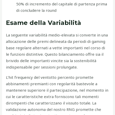
50% di incremento del capitale di partenza prima
di concludere la round
Esame della Variabilità
La seguente variabilità medio-elevata si converte in una
allocazione delle premi delineata da periodi di gaming
base regolare alternati a vette importanti nel corso di
le funzioni distintive. Questo bilanciamento offre sia il
brivido delle importanti vincite sia la sostenibilità
indispensabile per sessioni prolungate.
L’hit frequency del ventotto percento promette
abbinamenti premianti con regolarità bastevole a
mantenere superiore il partecipazione, nel momento in
cui le caratteristiche extra forniscono tali momenti
dirompenti che caratterizzano il vissuto totale. La
validazione autonoma del nostro RNG promette che