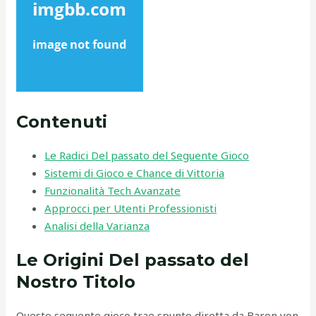
Contenuti
Le Radici Del passato del Seguente Gioco
Sistemi di Gioco e Chance di Vittoria
Funzionalità Tech Avanzate
Approcci per Utenti Professionisti
Analisi della Varianza
Le Origini Del passato del
Nostro Titolo
Questo seguente gioco trae spunto diretta da Baron von