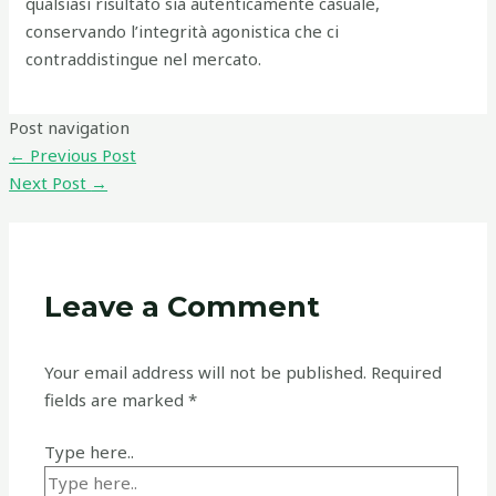
qualsiasi risultato sia autenticamente casuale,
conservando l’integrità agonistica che ci
contraddistingue nel mercato.
Post navigation
←
Previous Post
Next Post
→
Leave a Comment
Your email address will not be published.
Required
fields are marked
*
Type here..