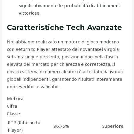
significativamente le probabilità di abbinamenti
vittoriose
Caratteristiche Tech Avanzate
Noi abbiamo realizzato un motore di gioco moderno
con Return to Player attestato del novantasei virgola
settantacinque percento, posizionandoci nella fascia
elevata del mercato per chiarezza e correttezza. Il
nostro sistema di numeri aleatori è attestato da istituti
globali indipendenti, garantendo risultati interamente
imprevedibili e validabili.
Metrica
Cifra
Classe
RTP (Ritorno to
96.75%
Superiore
Player)