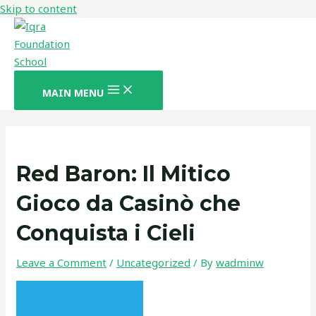
Skip to content
MAIN MENU
Red Baron: Il Mitico
Gioco da Casinò che
Conquista i Cieli
Leave a Comment
/
Uncategorized
/ By
wadminw