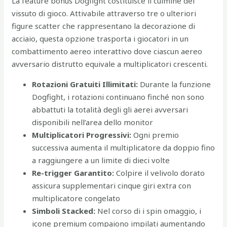
La feature bonus Dogfight costituisce il culmine del
vissuto di gioco. Attivabile attraverso tre o ulteriori
figure scatter che rappresentano la decorazione di
acciaio, questa opzione trasporta i giocatori in un
combattimento aereo interattivo dove ciascun aereo
avversario distrutto equivale a multiplicatori crescenti.
Rotazioni Gratuiti Illimitati:
Durante la funzione
Dogfight, i rotazioni continuano finché non sono
abbattuti la totalità degli gli aerei avversari
disponibili nell’area dello monitor
Multiplicatori Progressivi:
Ogni premio
successiva aumenta il multiplicatore da doppio fino
a raggiungere a un limite di dieci volte
Re-trigger Garantito:
Colpire il velivolo dorato
assicura supplementari cinque giri extra con
multiplicatore congelato
Simboli Stacked:
Nel corso di i spin omaggio, i
icone premium compaiono impilati aumentando