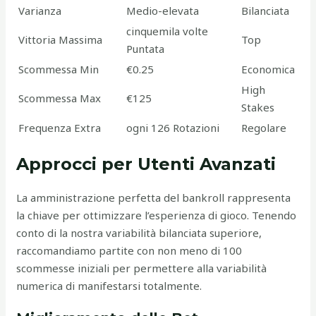
Varianza
Medio-elevata
Bilanciata
cinquemila volte
Vittoria Massima
Top
Puntata
Scommessa Min
€0.25
Economica
High
Scommessa Max
€125
Stakes
Frequenza Extra
ogni 126 Rotazioni
Regolare
Approcci per Utenti Avanzati
La amministrazione perfetta del bankroll rappresenta
la chiave per ottimizzare l’esperienza di gioco. Tenendo
conto di la nostra variabilità bilanciata superiore,
raccomandiamo partite con non meno di 100
scommesse iniziali per permettere alla variabilità
numerica di manifestarsi totalmente.